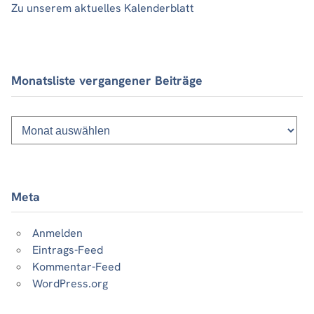
Zu unserem aktuelles Kalenderblatt
Monatsliste vergangener Beiträge
Monatsliste
vergangener
Beiträge
Meta
Anmelden
Eintrags-Feed
Kommentar-Feed
WordPress.org