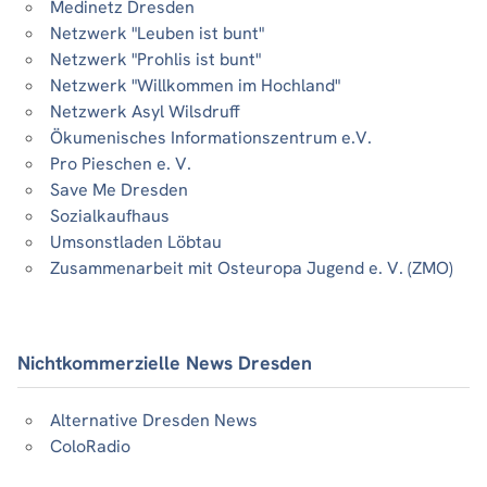
Medinetz Dresden
Netzwerk "Leuben ist bunt"
Netzwerk "Prohlis ist bunt"
Netzwerk "Willkommen im Hochland"
Netzwerk Asyl Wilsdruff
Ökumenisches Informationszentrum e.V.
Pro Pieschen e. V.
Save Me Dresden
Sozialkaufhaus
Umsonstladen Löbtau
Zusammenarbeit mit Osteuropa Jugend e. V. (ZMO)
Nichtkommerzielle News Dresden
Alternative Dresden News
ColoRadio