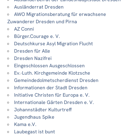
Ausländerrat Dresden
AWO Migrationsberatung für erwachsene
Zuwanderer Dresden und Pirna
AZ Conni
Bürger.Courage e. V.
Deutschkurse Asyl Migration Flucht
Dresden für Alle
Dresden Nazifrei
Eingeschlossen Ausgeschlossen
Ev.-Luth. Kirchgemeinde Klotzsche
Gemeindedolmetscherdienst Dresden
Informationen der Stadt Dresden
Initiative Christen für Europa e. V.
Internationale Gärten Dresden e. V.
Johannstädter Kulturtreff
Jugendhaus Spike
Kama e.V.
Laubegast ist bunt