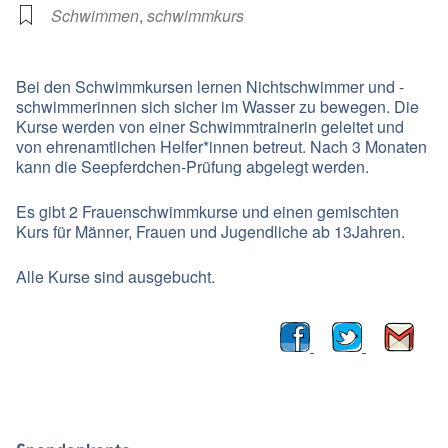
Schwimmen
,
schwimmkurs
Bei den Schwimmkursen lernen Nichtschwimmer und -
schwimmerinnen sich sicher im Wasser zu bewegen. Die
Kurse werden von einer Schwimmtrainerin geleitet und
von ehrenamtlichen Helfer*innen betreut. Nach 3 Monaten
kann die Seepferdchen-Prüfung abgelegt werden.
Es gibt 2 Frauenschwimmkurse und einen gemischten
Kurs für Männer, Frauen und Jugendliche ab 13Jahren.
Alle Kurse sind ausgebucht.