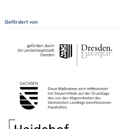
Gefördert von