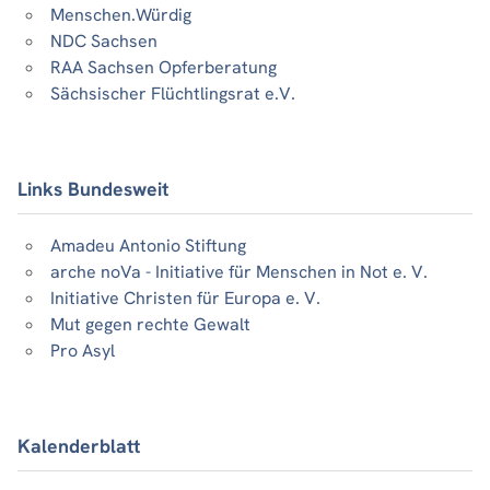
Menschen.Würdig
NDC Sachsen
RAA Sachsen Opferberatung
Sächsischer Flüchtlingsrat e.V.
Links Bundesweit
Amadeu Antonio Stiftung
arche noVa - Initiative für Menschen in Not e. V.
Initiative Christen für Europa e. V.
Mut gegen rechte Gewalt
Pro Asyl
Kalenderblatt