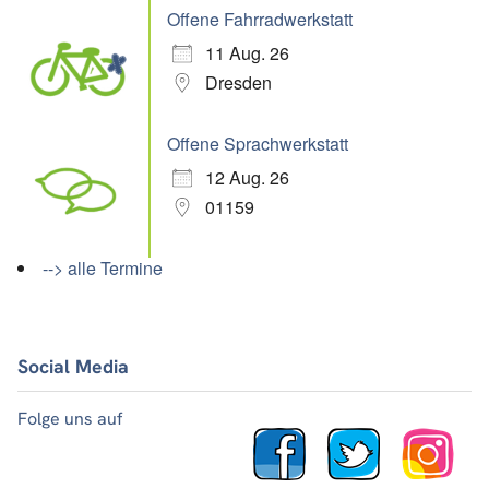
Offene Fahrradwerkstatt
11 Aug. 26
Dresden
Offene Sprachwerkstatt
12 Aug. 26
01159
--> alle Termine
Social Media
Folge uns auf