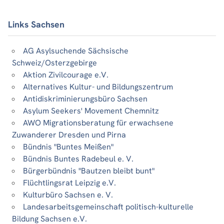
Links Sachsen
AG Asylsuchende Sächsische
Schweiz/Osterzgebirge
Aktion Zivilcourage e.V.
Alternatives Kultur- und Bildungszentrum
Antidiskriminierungsbüro Sachsen
Asylum Seekers' Movement Chemnitz
AWO Migrationsberatung für erwachsene
Zuwanderer Dresden und Pirna
Bündnis "Buntes Meißen"
Bündnis Buntes Radebeul e. V.
Bürgerbündnis "Bautzen bleibt bunt"
Flüchtlingsrat Leipzig e.V.
Kulturbüro Sachsen e. V.
Landesarbeitsgemeinschaft politisch-kulturelle
Bildung Sachsen e.V.