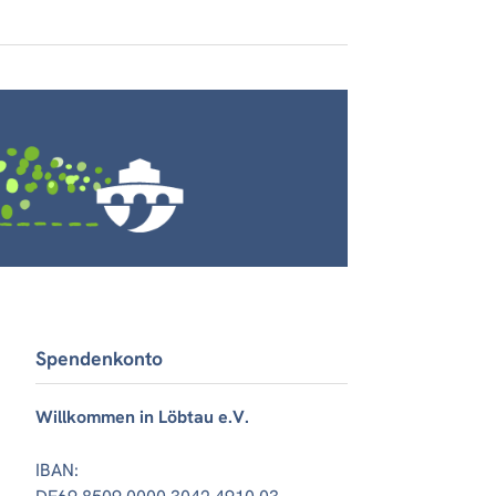
Spendenkonto
Willkommen in Löbtau e.V.
IBAN: