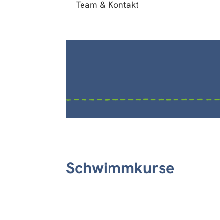
Team & Kontakt
Schwimmkurse