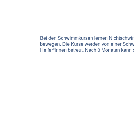
Bei den Schwimmkursen lernen Nichtschwim
bewegen. Die Kurse werden von einer Schwi
Helfer*innen betreut. Nach 3 Monaten kann