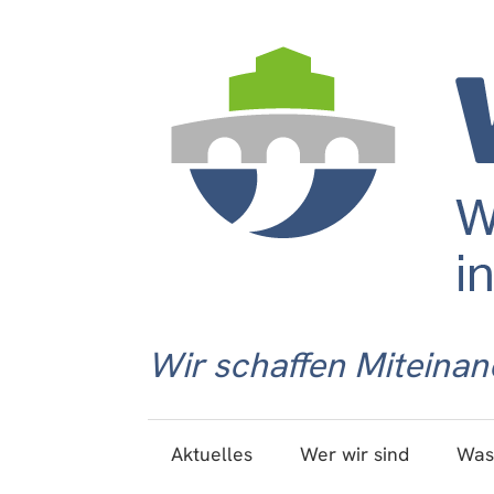
Wir schaffen Miteinan
Aktuelles
Wer wir sind
Was