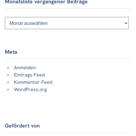
Monatsliste vergangener Beiträge
Monatsliste
vergangener
Beiträge
Meta
Anmelden
Eintrags-Feed
Kommentar-Feed
WordPress.org
Gefördert von