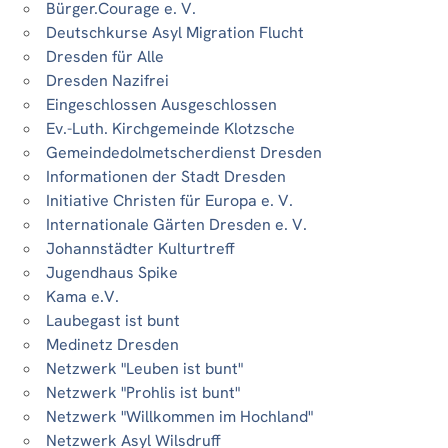
Bürger.Courage e. V.
Deutschkurse Asyl Migration Flucht
Dresden für Alle
Dresden Nazifrei
Eingeschlossen Ausgeschlossen
Ev.-Luth. Kirchgemeinde Klotzsche
Gemeindedolmetscherdienst Dresden
Informationen der Stadt Dresden
Initiative Christen für Europa e. V.
Internationale Gärten Dresden e. V.
Johannstädter Kulturtreff
Jugendhaus Spike
Kama e.V.
Laubegast ist bunt
Medinetz Dresden
Netzwerk "Leuben ist bunt"
Netzwerk "Prohlis ist bunt"
Netzwerk "Willkommen im Hochland"
Netzwerk Asyl Wilsdruff