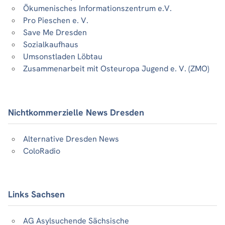
Ökumenisches Informationszentrum e.V.
Pro Pieschen e. V.
Save Me Dresden
Sozialkaufhaus
Umsonstladen Löbtau
Zusammenarbeit mit Osteuropa Jugend e. V. (ZMO)
Nichtkommerzielle News Dresden
Alternative Dresden News
ColoRadio
Links Sachsen
AG Asylsuchende Sächsische