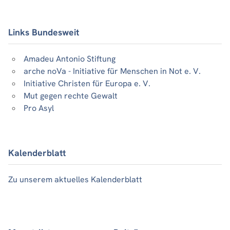
Links Bundesweit
Amadeu Antonio Stiftung
arche noVa - Initiative für Menschen in Not e. V.
Initiative Christen für Europa e. V.
Mut gegen rechte Gewalt
Pro Asyl
Kalenderblatt
Zu unserem aktuelles Kalenderblatt