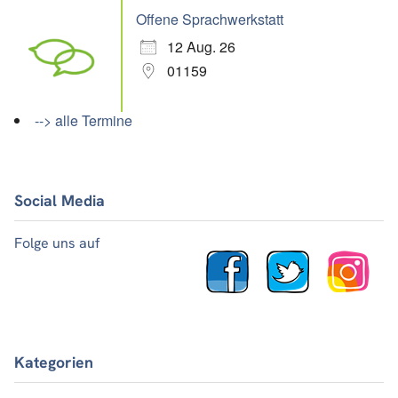
Offene Sprachwerkstatt
12 Aug. 26
01159
--> alle Termine
Social Media
Folge uns auf
Kategorien