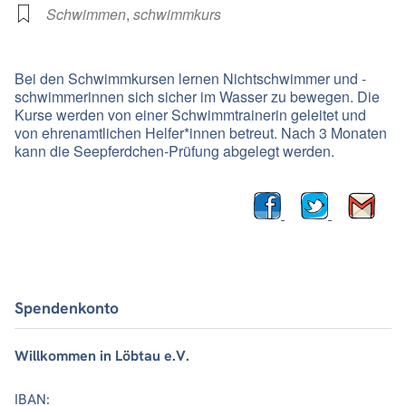
Schwimmen
,
schwimmkurs
Bei den Schwimmkursen lernen Nichtschwimmer und -
schwimmerinnen sich sicher im Wasser zu bewegen. Die
Kurse werden von einer Schwimmtrainerin geleitet und
von ehrenamtlichen Helfer*innen betreut. Nach 3 Monaten
kann die Seepferdchen-Prüfung abgelegt werden.
Spendenkonto
Willkommen in Löbtau e.V.
IBAN: