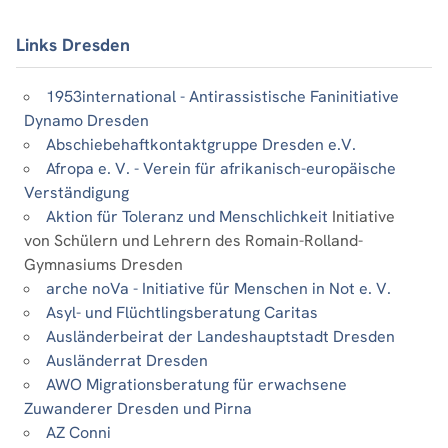
Links Dresden
1953international - Antirassistische Faninitiative
Dynamo Dresden
Abschiebehaftkontaktgruppe Dresden e.V.
Afropa e. V. - Verein für afrikanisch-europäische
Verständigung
Aktion für Toleranz und Menschlichkeit
Initiative
von Schülern und Lehrern des Romain-Rolland-
Gymnasiums Dresden
arche noVa - Initiative für Menschen in Not e. V.
Asyl- und Flüchtlingsberatung Caritas
Ausländerbeirat der Landeshauptstadt Dresden
Ausländerrat Dresden
AWO Migrationsberatung für erwachsene
Zuwanderer Dresden und Pirna
AZ Conni