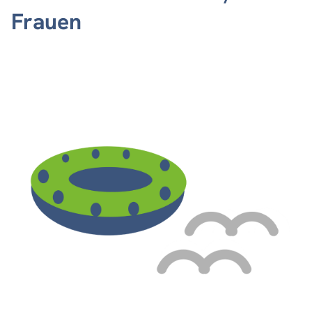
Frauen