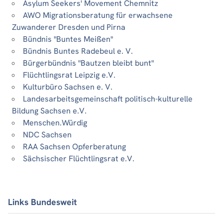
Asylum Seekers' Movement Chemnitz
AWO Migrationsberatung für erwachsene
Zuwanderer Dresden und Pirna
Bündnis "Buntes Meißen"
Bündnis Buntes Radebeul e. V.
Bürgerbündnis "Bautzen bleibt bunt"
Flüchtlingsrat Leipzig e.V.
Kulturbüro Sachsen e. V.
Landesarbeitsgemeinschaft politisch-kulturelle
Bildung Sachsen e.V.
Menschen.Würdig
NDC Sachsen
RAA Sachsen Opferberatung
Sächsischer Flüchtlingsrat e.V.
Links Bundesweit