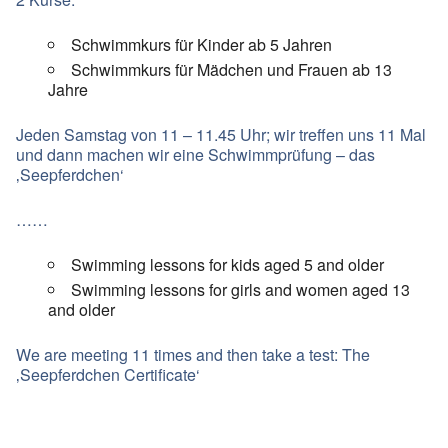
Schwimmkurs für Kinder ab 5 Jahren
Schwimmkurs für Mädchen und Frauen ab 13
Jahre
Jeden Samstag von 11 – 11.45 Uhr; wir treffen uns 11 Mal
und dann machen wir eine Schwimmprüfung – das
‚Seepferdchen‘
……
Swimming lessons for kids aged 5 and older
Swimming lessons for girls and women aged 13
and older
We are meeting 11 times and then take a test: The
‚Seepferdchen Certificate‘