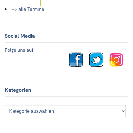
--> alle Termine
Social Media
Folge uns auf
Kategorien
Kategorien