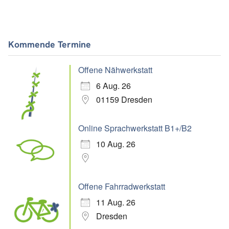
Kommende Termine
Offene Nähwerkstatt
6 Aug. 26
01159 Dresden
Online Sprachwerkstatt B1+/B2
10 Aug. 26
Offene Fahrradwerkstatt
11 Aug. 26
Dresden