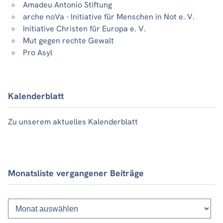
Amadeu Antonio Stiftung
arche noVa - Initiative für Menschen in Not e. V.
Initiative Christen für Europa e. V.
Mut gegen rechte Gewalt
Pro Asyl
Kalenderblatt
Zu unserem aktuelles Kalenderblatt
Monatsliste vergangener Beiträge
Monatsliste
vergangener
Beiträge