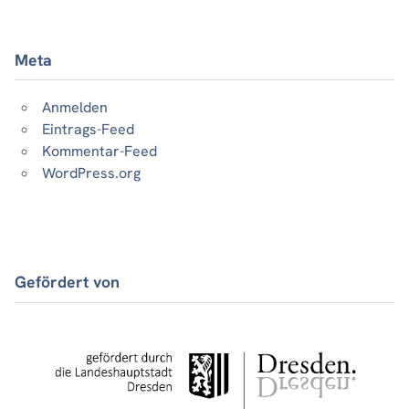
Meta
Anmelden
Eintrags-Feed
Kommentar-Feed
WordPress.org
Gefördert von