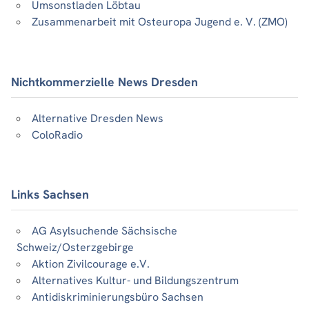
Umsonstladen Löbtau
Zusammenarbeit mit Osteuropa Jugend e. V. (ZMO)
Nichtkommerzielle News Dresden
Alternative Dresden News
ColoRadio
Links Sachsen
AG Asylsuchende Sächsische
Schweiz/Osterzgebirge
Aktion Zivilcourage e.V.
Alternatives Kultur- und Bildungszentrum
Antidiskriminierungsbüro Sachsen