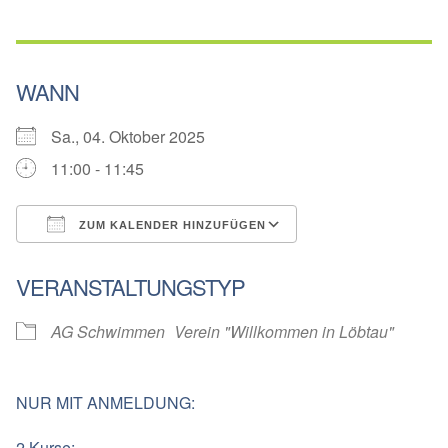
WANN
Sa., 04. Oktober 2025
11:00 - 11:45
ZUM KALENDER HINZUFÜGEN
ICS herunterladen
Google Kalender
VERANSTALTUNGSTYP
AG Schwimmen
Verein "Willkommen in Löbtau"
NUR MIT ANMELDUNG:
2 Kurse: