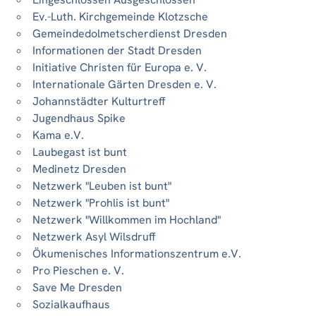
Ev.-Luth. Kirchgemeinde Klotzsche
Gemeindedolmetscherdienst Dresden
Informationen der Stadt Dresden
Initiative Christen für Europa e. V.
Internationale Gärten Dresden e. V.
Johannstädter Kulturtreff
Jugendhaus Spike
Kama e.V.
Laubegast ist bunt
Medinetz Dresden
Netzwerk "Leuben ist bunt"
Netzwerk "Prohlis ist bunt"
Netzwerk "Willkommen im Hochland"
Netzwerk Asyl Wilsdruff
Ökumenisches Informationszentrum e.V.
Pro Pieschen e. V.
Save Me Dresden
Sozialkaufhaus