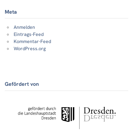
Meta
Anmelden
Eintrags-Feed
Kommentar-Feed
WordPress.org
Gefördert von