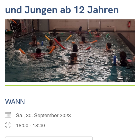
und Jungen ab 12 Jahren
WANN
Sa., 30. September 2023
18:00 - 18:40