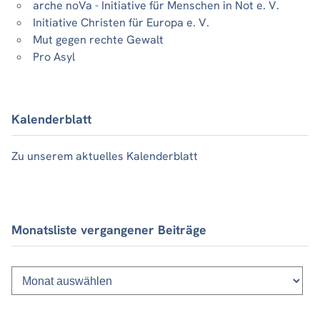
arche noVa - Initiative für Menschen in Not e. V.
Initiative Christen für Europa e. V.
Mut gegen rechte Gewalt
Pro Asyl
Kalenderblatt
Zu unserem aktuelles Kalenderblatt
Monatsliste vergangener Beiträge
Monatsliste
vergangener
Beiträge