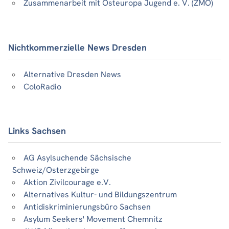
Zusammenarbeit mit Osteuropa Jugend e. V. (ZMO)
Nichtkommerzielle News Dresden
Alternative Dresden News
ColoRadio
Links Sachsen
AG Asylsuchende Sächsische
Schweiz/Osterzgebirge
Aktion Zivilcourage e.V.
Alternatives Kultur- und Bildungszentrum
Antidiskriminierungsbüro Sachsen
Asylum Seekers' Movement Chemnitz