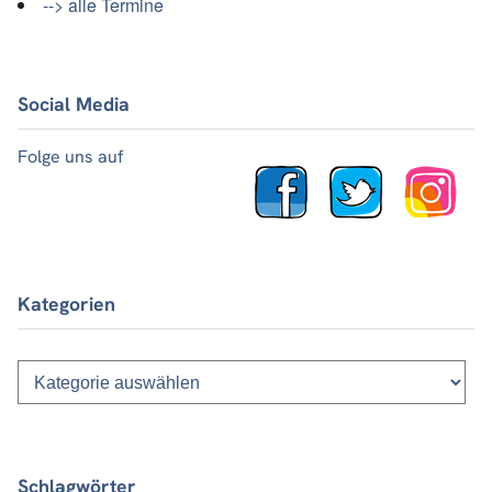
--> alle Termine
Social Media
Folge uns auf
Kategorien
Kategorien
Schlagwörter