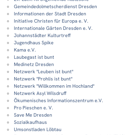
Gemeindedolmetscherdienst Dresden
Informationen der Stadt Dresden
Initiative Christen für Europa e. V.
Internationale Gärten Dresden e. V.
Johannstädter Kulturtreff
Jugendhaus Spike
Kama e.V.
Laubegast ist bunt
Medinetz Dresden
Netzwerk "Leuben ist bunt"
Netzwerk "Prohlis ist bunt"
Netzwerk "Willkommen im Hochland"
Netzwerk Asyl Wilsdruff
Ökumenisches Informationszentrum e.V.
Pro Pieschen e. V.
Save Me Dresden
Sozialkaufhaus
Umsonstladen Löbtau