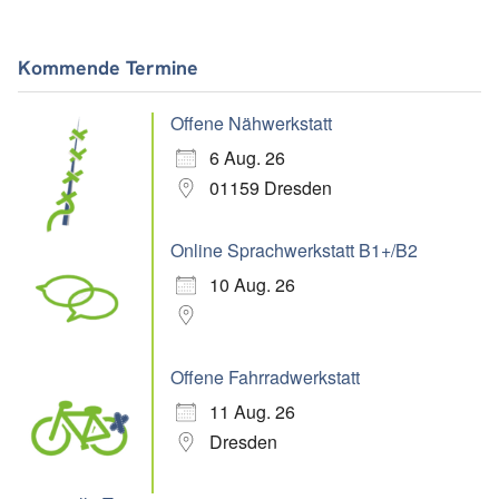
Kommende Termine
Offene Nähwerkstatt
6 Aug. 26
01159 Dresden
Online Sprachwerkstatt B1+/B2
10 Aug. 26
Offene Fahrradwerkstatt
11 Aug. 26
Dresden