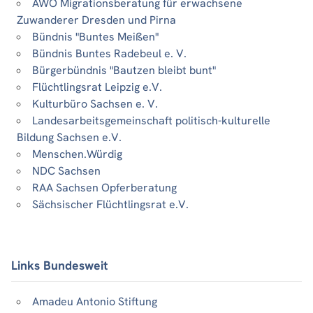
AWO Migrationsberatung für erwachsene
Zuwanderer Dresden und Pirna
Bündnis "Buntes Meißen"
Bündnis Buntes Radebeul e. V.
Bürgerbündnis "Bautzen bleibt bunt"
Flüchtlingsrat Leipzig e.V.
Kulturbüro Sachsen e. V.
Landesarbeitsgemeinschaft politisch-kulturelle
Bildung Sachsen e.V.
Menschen.Würdig
NDC Sachsen
RAA Sachsen Opferberatung
Sächsischer Flüchtlingsrat e.V.
Links Bundesweit
Amadeu Antonio Stiftung