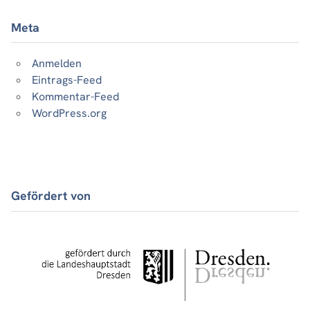
Meta
Anmelden
Eintrags-Feed
Kommentar-Feed
WordPress.org
Gefördert von