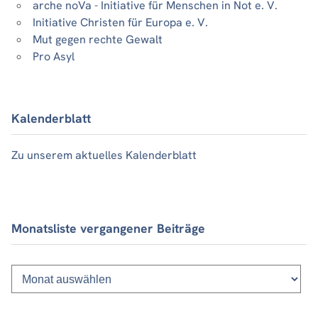
arche noVa - Initiative für Menschen in Not e. V.
Initiative Christen für Europa e. V.
Mut gegen rechte Gewalt
Pro Asyl
Kalenderblatt
Zu unserem aktuelles Kalenderblatt
Monatsliste vergangener Beiträge
Monatsliste
vergangener
Beiträge