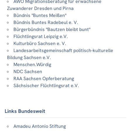
AWO Migrationsberatung für erwachsene
Zuwanderer Dresden und Pirna
Bündnis "Buntes Meißen"
Bündnis Buntes Radebeul e. V.
Bürgerbündnis "Bautzen bleibt bunt"
Flüchtlingsrat Leipzig e.V.
Kulturbüro Sachsen e. V.
Landesarbeitsgemeinschaft politisch-kulturelle
Bildung Sachsen e.V.
Menschen.Würdig
NDC Sachsen
RAA Sachsen Opferberatung
Sächsischer Flüchtlingsrat e.V.
Links Bundesweit
Amadeu Antonio Stiftung