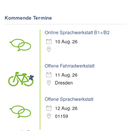
Kommende Termine
Online Sprachwerkstatt B1+/B2
10 Aug. 26
Offene Fahrradwerkstatt
11 Aug. 26
Dresden
Offene Sprachwerkstatt
12 Aug. 26
01159