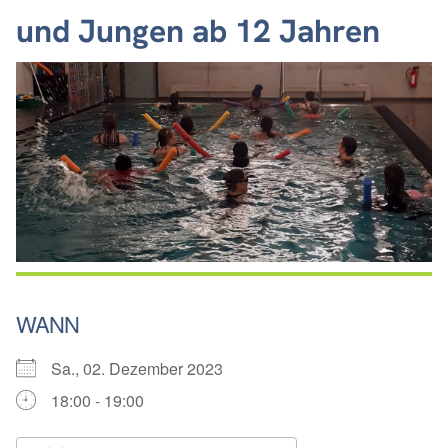
und Jungen ab 12 Jahren
WANN
Sa., 02. Dezember 2023
18:00 - 19:00