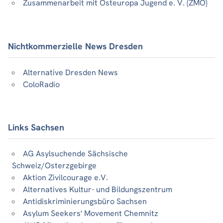
Zusammenarbeit mit Osteuropa Jugend e. V. (ZMO)
Nichtkommerzielle News Dresden
Alternative Dresden News
ColoRadio
Links Sachsen
AG Asylsuchende Sächsische
Schweiz/Osterzgebirge
Aktion Zivilcourage e.V.
Alternatives Kultur- und Bildungszentrum
Antidiskriminierungsbüro Sachsen
Asylum Seekers' Movement Chemnitz