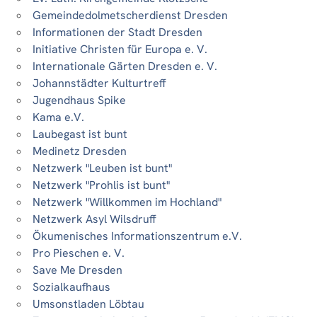
Gemeindedolmetscherdienst Dresden
Informationen der Stadt Dresden
Initiative Christen für Europa e. V.
Internationale Gärten Dresden e. V.
Johannstädter Kulturtreff
Jugendhaus Spike
Kama e.V.
Laubegast ist bunt
Medinetz Dresden
Netzwerk "Leuben ist bunt"
Netzwerk "Prohlis ist bunt"
Netzwerk "Willkommen im Hochland"
Netzwerk Asyl Wilsdruff
Ökumenisches Informationszentrum e.V.
Pro Pieschen e. V.
Save Me Dresden
Sozialkaufhaus
Umsonstladen Löbtau