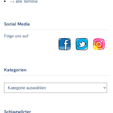
--> alle Termine
Social Media
Folge uns auf
Kategorien
Kategorien
Schlagwörter