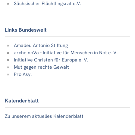
Sächsischer Flüchtlingsrat e.V.
Links Bundesweit
Amadeu Antonio Stiftung
arche noVa - Initiative für Menschen in Not e. V.
Initiative Christen für Europa e. V.
Mut gegen rechte Gewalt
Pro Asyl
Kalenderblatt
Zu unserem aktuelles Kalenderblatt