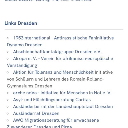
Links Dresden
1953international - Antirassistische Faninitiative
Dynamo Dresden
Abschiebehaftkontaktgruppe Dresden e.V.
Afropa e. V. - Verein für afrikanisch-europäische
Verständigung
Aktion für Toleranz und Menschlichkeit
Initiative
von Schülern und Lehrern des Romain-Rolland-
Gymnasiums Dresden
arche noVa - Initiative für Menschen in Not e. V.
Asyl- und Flüchtlingsberatung Caritas
Ausländerbeirat der Landeshauptstadt Dresden
Ausländerrat Dresden
AWO Migrationsberatung für erwachsene
Zuwanderer Dresden und Pirna