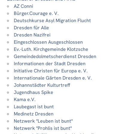
AZ Conni
Bürger.Courage e. V.
Deutschkurse Asyl Migration Flucht
Dresden für Alle
Dresden Nazifrei
Eingeschlossen Ausgeschlossen
Ev.-Luth. Kirchgemeinde Klotzsche
Gemeindedolmetscherdienst Dresden
Informationen der Stadt Dresden
Initiative Christen für Europa e. V.
Internationale Gärten Dresden e. V.
Johannstädter Kulturtreff
Jugendhaus Spike
Kama e.V.
Laubegast ist bunt
Medinetz Dresden
Netzwerk "Leuben ist bunt"
Netzwerk "Prohlis ist bunt"