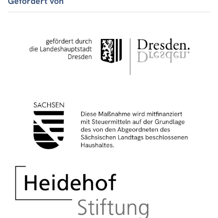
Gefördert von