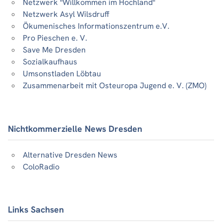
Netzwerk "Willkommen im Hochland"
Netzwerk Asyl Wilsdruff
Ökumenisches Informationszentrum e.V.
Pro Pieschen e. V.
Save Me Dresden
Sozialkaufhaus
Umsonstladen Löbtau
Zusammenarbeit mit Osteuropa Jugend e. V. (ZMO)
Nichtkommerzielle News Dresden
Alternative Dresden News
ColoRadio
Links Sachsen