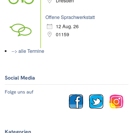
Dresden
Offene Sprachwerkstatt
12 Aug. 26
01159
--> alle Termine
Social Media
Folge uns auf
Kategorien