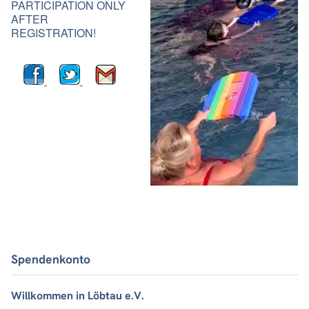
PARTICIPATION ONLY
AFTER
REGISTRATION!
Spendenkonto
Willkommen in Löbtau e.V.