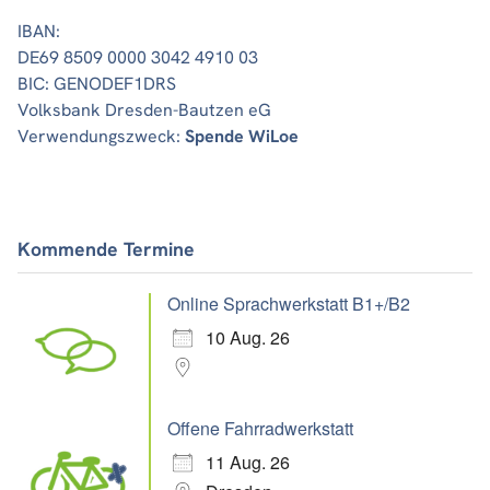
IBAN:
DE69 8509 0000 3042 4910 03
BIC: GENODEF1DRS
Volksbank Dresden-Bautzen eG
Verwendungszweck:
Spende WiLoe
Kommende Termine
Online Sprachwerkstatt B1+/B2
10 Aug. 26
Offene Fahrradwerkstatt
11 Aug. 26