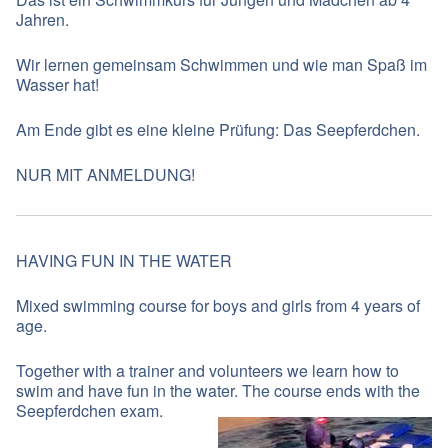
Jahren.
Wir lernen gemeinsam Schwimmen und wie man Spaß im
Wasser hat!
Am Ende gibt es eine kleine Prüfung: Das Seepferdchen.
NUR MIT ANMELDUNG!
HAVING FUN IN THE WATER
Mixed swimming course for boys and girls from 4 years of
age.
Together with a trainer and volunteers we learn how to
swim and have fun in the water.
The course ends with the
Seepferdchen exam.