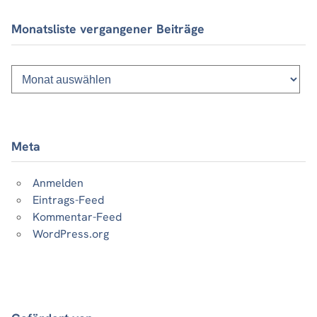
Monatsliste vergangener Beiträge
Monatsliste
vergangener
Beiträge
Meta
Anmelden
Eintrags-Feed
Kommentar-Feed
WordPress.org