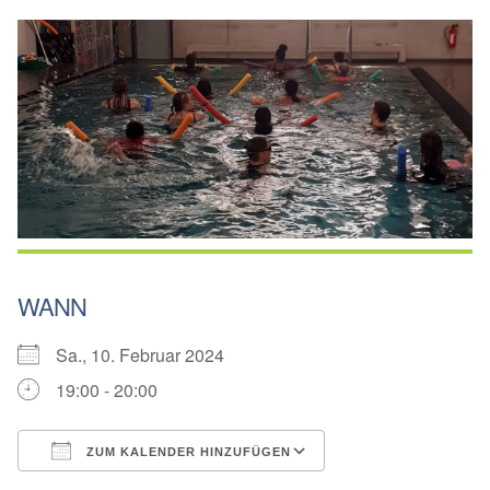
WANN
Sa., 10. Februar 2024
19:00 - 20:00
ZUM KALENDER HINZUFÜGEN