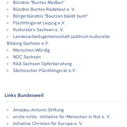
Bündnis "Buntes Meißen"
Bündnis Buntes Radebeul e. V.
Bürgerbündnis "Bautzen bleibt bunt"
Flüchtlingsrat Leipzig e.V.
Kulturbüro Sachsen e. V.
Landesarbeitsgemeinschaft politisch-kulturelle
Bildung Sachsen e.V.
Menschen.Würdig
NDC Sachsen
RAA Sachsen Opferberatung
Sächsischer Flüchtlingsrat e.V.
Links Bundesweit
Amadeu Antonio Stiftung
arche noVa - Initiative für Menschen in Not e. V.
Initiative Christen für Europa e. V.