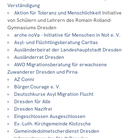
Verständigung
Aktion für Toleranz und Menschlichkeit
Initiative
von Schülern und Lehrern des Romain-Rolland-
Gymnasiums Dresden
arche noVa - Initiative für Menschen in Not e. V.
Asyl- und Flüchtlingsberatung Caritas
Ausländerbeirat der Landeshauptstadt Dresden
Ausländerrat Dresden
AWO Migrationsberatung für erwachsene
Zuwanderer Dresden und Pirna
AZ Conni
Bürger.Courage e. V.
Deutschkurse Asyl Migration Flucht
Dresden für Alle
Dresden Nazifrei
Eingeschlossen Ausgeschlossen
Ev.-Luth. Kirchgemeinde Klotzsche
Gemeindedolmetscherdienst Dresden