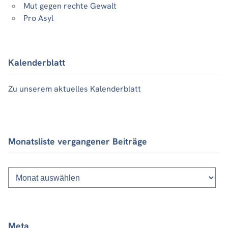
Mut gegen rechte Gewalt
Pro Asyl
Kalenderblatt
Zu unserem aktuelles Kalenderblatt
Monatsliste vergangener Beiträge
Monatsliste
vergangener
Beiträge
Meta