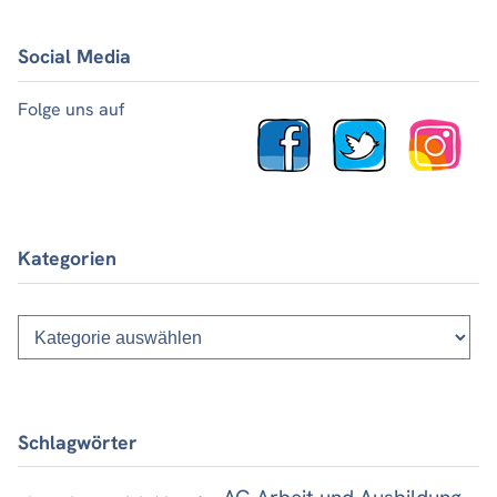
Social Media
Folge uns auf
Kategorien
Kategorien
Schlagwörter