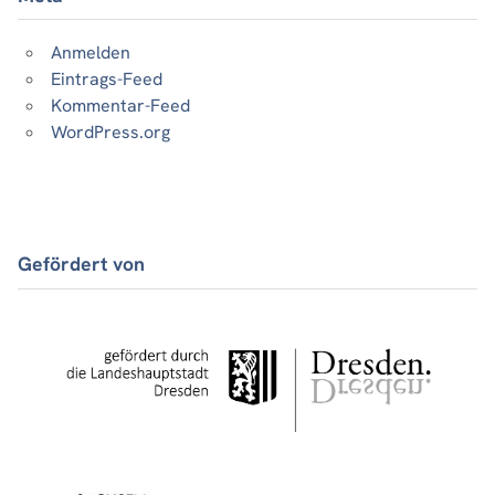
Anmelden
Eintrags-Feed
Kommentar-Feed
WordPress.org
Gefördert von