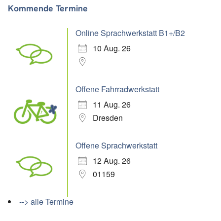
Kommende Termine
Online Sprachwerkstatt B1+/B2
10 Aug. 26
Offene Fahrradwerkstatt
11 Aug. 26
Dresden
Offene Sprachwerkstatt
12 Aug. 26
01159
--> alle Termine