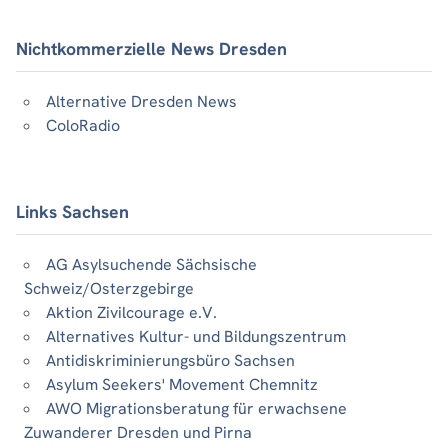
Nichtkommerzielle News Dresden
Alternative Dresden News
ColoRadio
Links Sachsen
AG Asylsuchende Sächsische
Schweiz/Osterzgebirge
Aktion Zivilcourage e.V.
Alternatives Kultur- und Bildungszentrum
Antidiskriminierungsbüro Sachsen
Asylum Seekers' Movement Chemnitz
AWO Migrationsberatung für erwachsene
Zuwanderer Dresden und Pirna