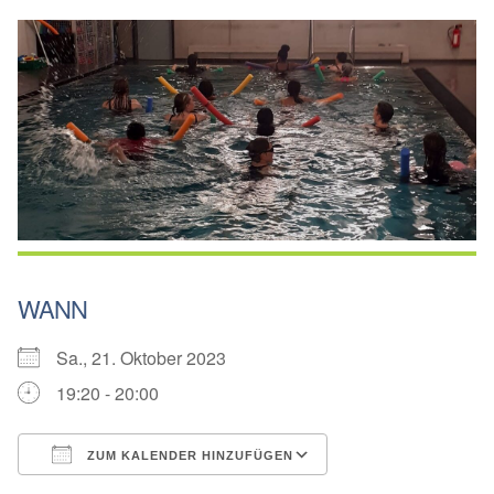
WANN
Sa., 21. Oktober 2023
19:20 - 20:00
ZUM KALENDER HINZUFÜGEN