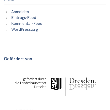
Anmelden
Eintrags-Feed
Kommentar-Feed
WordPress.org
Gefördert von