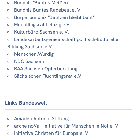
Bündnis "Buntes Meißen"
Bündnis Buntes Radebeul e. V.
Bürgerbündnis "Bautzen bleibt bunt"
Flüchtlingsrat Leipzig e.V.
Kulturbüro Sachsen e. V.
Landesarbeitsgemeinschaft politisch-kulturelle
Bildung Sachsen e.V.
Menschen.Würdig
NDC Sachsen
RAA Sachsen Opferberatung
Sächsischer Flüchtlingsrat e.V.
Links Bundesweit
Amadeu Antonio Stiftung
arche noVa - Initiative für Menschen in Not e. V.
Initiative Christen für Europa e. V.