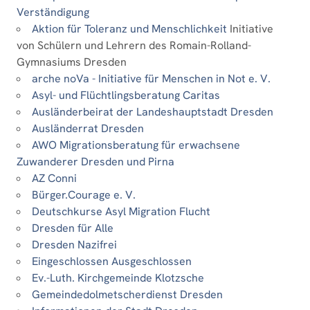
Verständigung
Aktion für Toleranz und Menschlichkeit
Initiative
von Schülern und Lehrern des Romain-Rolland-
Gymnasiums Dresden
arche noVa - Initiative für Menschen in Not e. V.
Asyl- und Flüchtlingsberatung Caritas
Ausländerbeirat der Landeshauptstadt Dresden
Ausländerrat Dresden
AWO Migrationsberatung für erwachsene
Zuwanderer Dresden und Pirna
AZ Conni
Bürger.Courage e. V.
Deutschkurse Asyl Migration Flucht
Dresden für Alle
Dresden Nazifrei
Eingeschlossen Ausgeschlossen
Ev.-Luth. Kirchgemeinde Klotzsche
Gemeindedolmetscherdienst Dresden