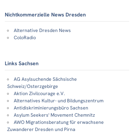
Nichtkommerzielle News Dresden
Alternative Dresden News
ColoRadio
Links Sachsen
AG Asylsuchende Sächsische
Schweiz/Osterzgebirge
Aktion Zivilcourage e.V.
Alternatives Kultur- und Bildungszentrum
Antidiskriminierungsbüro Sachsen
Asylum Seekers' Movement Chemnitz
AWO Migrationsberatung für erwachsene
Zuwanderer Dresden und Pirna