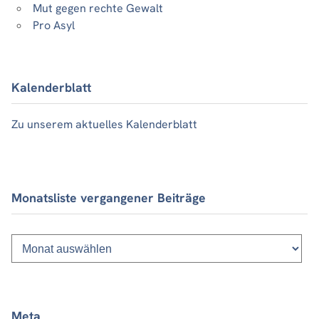
Mut gegen rechte Gewalt
Pro Asyl
Kalenderblatt
Zu unserem aktuelles Kalenderblatt
Monatsliste vergangener Beiträge
Monatsliste
vergangener
Beiträge
Meta