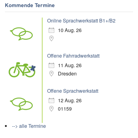
Kommende Termine
Online Sprachwerkstatt B1+/B2
10 Aug. 26
Offene Fahrradwerkstatt
11 Aug. 26
Dresden
Offene Sprachwerkstatt
12 Aug. 26
01159
--> alle Termine