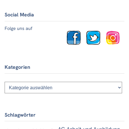
Social Media
Folge uns auf
Kategorien
Kategorien
Schlagwörter