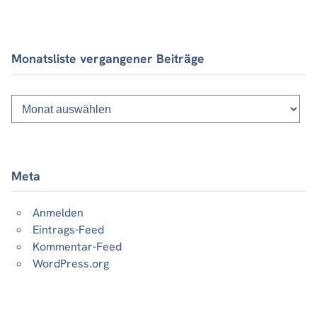
Monatsliste vergangener Beiträge
Monatsliste
vergangener
Beiträge
Meta
Anmelden
Eintrags-Feed
Kommentar-Feed
WordPress.org