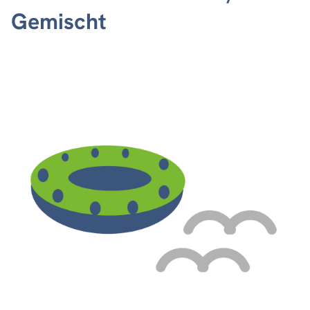
Gemischt