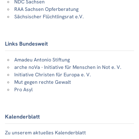
NDC Sachsen
RAA Sachsen Opferberatung
Sächsischer Flüchtlingsrat e.V.
Links Bundesweit
Amadeu Antonio Stiftung
arche noVa - Initiative für Menschen in Not e. V.
Initiative Christen für Europa e. V.
Mut gegen rechte Gewalt
Pro Asyl
Kalenderblatt
Zu unserem aktuelles Kalenderblatt