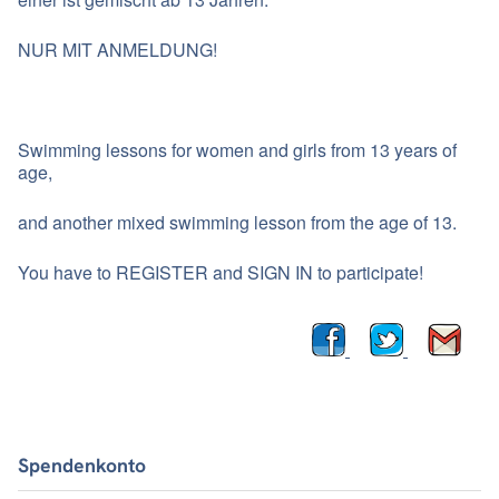
NUR MIT ANMELDUNG!
Swimming lessons for women and girls from 13 years of
age,
and another mixed swimming lesson from the age of 13.
You have to REGISTER and SIGN IN to participate!
Spendenkonto