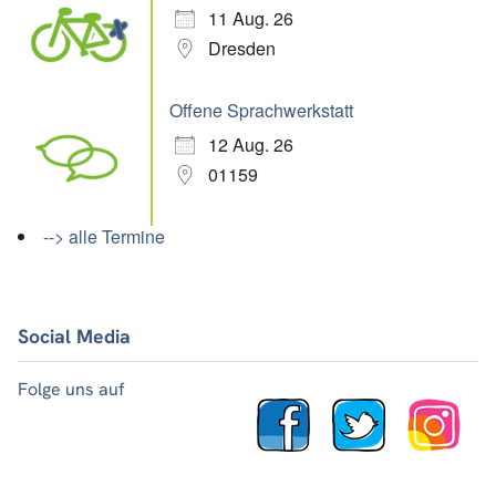
11 Aug. 26
Dresden
Offene Sprachwerkstatt
12 Aug. 26
01159
--> alle Termine
Social Media
Folge uns auf