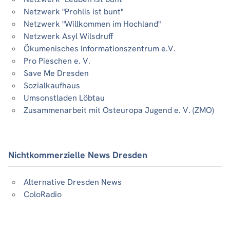
Netzwerk "Prohlis ist bunt"
Netzwerk "Willkommen im Hochland"
Netzwerk Asyl Wilsdruff
Ökumenisches Informationszentrum e.V.
Pro Pieschen e. V.
Save Me Dresden
Sozialkaufhaus
Umsonstladen Löbtau
Zusammenarbeit mit Osteuropa Jugend e. V. (ZMO)
Nichtkommerzielle News Dresden
Alternative Dresden News
ColoRadio