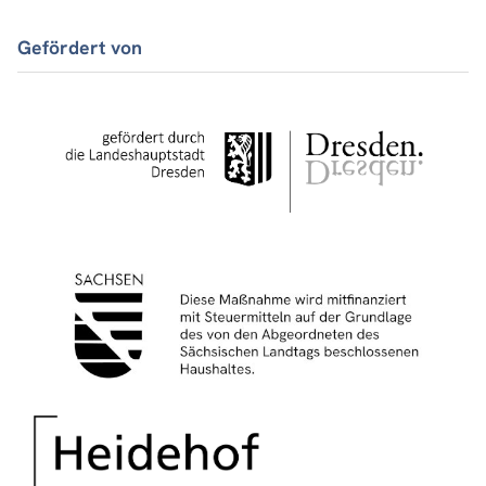
Gefördert von