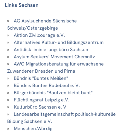
Links Sachsen
AG Asylsuchende Sächsische
Schweiz/Osterzgebirge
Aktion Zivilcourage e.V.
Alternatives Kultur- und Bildungszentrum
Antidiskriminierungsbüro Sachsen
Asylum Seekers' Movement Chemnitz
AWO Migrationsberatung für erwachsene
Zuwanderer Dresden und Pirna
Bündnis "Buntes Meißen"
Bündnis Buntes Radebeul e. V.
Bürgerbündnis "Bautzen bleibt bunt"
Flüchtlingsrat Leipzig e.V.
Kulturbüro Sachsen e. V.
Landesarbeitsgemeinschaft politisch-kulturelle
Bildung Sachsen e.V.
Menschen.Würdig