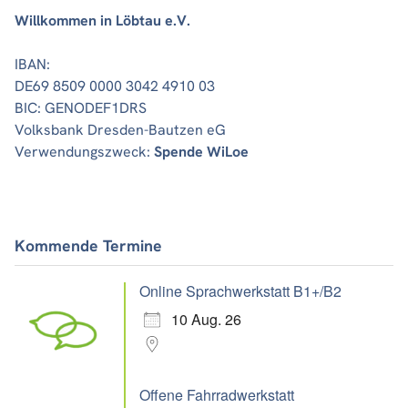
Willkommen in Löbtau e.V.
IBAN:
DE69 8509 0000 3042 4910 03
BIC: GENODEF1DRS
Volksbank Dresden-Bautzen eG
Verwendungszweck:
Spende WiLoe
Kommende Termine
Online Sprachwerkstatt B1+/B2
10 Aug. 26
Offene Fahrradwerkstatt