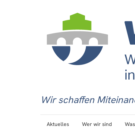
Wir schaffen Miteinan
Aktuelles
Wer wir sind
Was