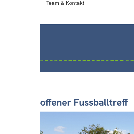
Team & Kontakt
offener Fussballtreff