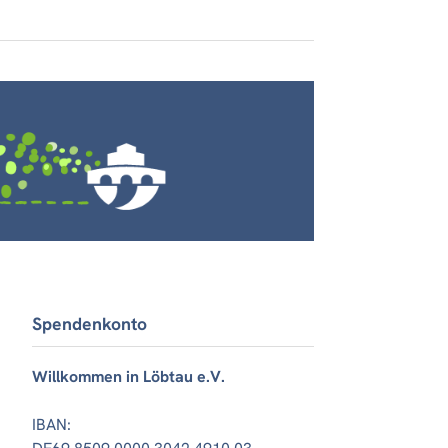
Spendenkonto
Willkommen in Löbtau e.V.
IBAN: