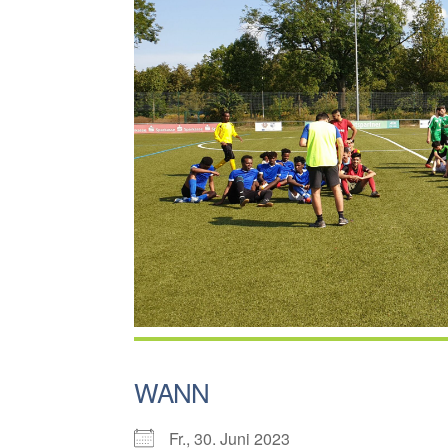
WANN
Fr., 30. Juni 2023