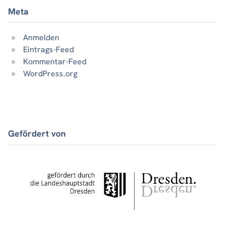
Meta
Anmelden
Eintrags-Feed
Kommentar-Feed
WordPress.org
Gefördert von