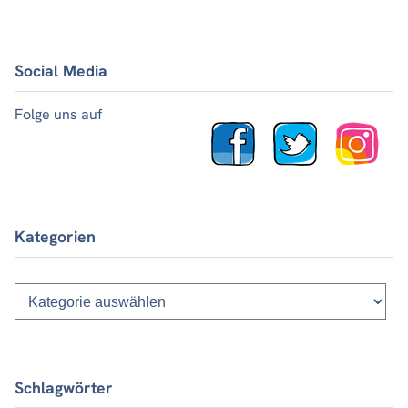
Social Media
Folge uns auf
Kategorien
Kategorien
Schlagwörter