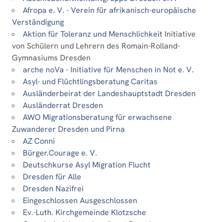
Afropa e. V. - Verein für afrikanisch-europäische
Verständigung
Aktion für Toleranz und Menschlichkeit
Initiative
von Schülern und Lehrern des Romain-Rolland-
Gymnasiums Dresden
arche noVa - Initiative für Menschen in Not e. V.
Asyl- und Flüchtlingsberatung Caritas
Ausländerbeirat der Landeshauptstadt Dresden
Ausländerrat Dresden
AWO Migrationsberatung für erwachsene
Zuwanderer Dresden und Pirna
AZ Conni
Bürger.Courage e. V.
Deutschkurse Asyl Migration Flucht
Dresden für Alle
Dresden Nazifrei
Eingeschlossen Ausgeschlossen
Ev.-Luth. Kirchgemeinde Klotzsche