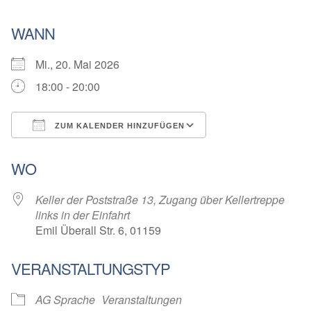
WANN
Mi., 20. Mai 2026
18:00 - 20:00
ZUM KALENDER HINZUFÜGEN
ICS herunterladen
Google Kalender
WO
Keller der Poststraße 13, Zugang über Kellertreppe
links in der Einfahrt
Emil Überall Str. 6, 01159
VERANSTALTUNGSTYP
AG Sprache
Veranstaltungen