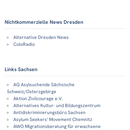
Nichtkommerzielle News Dresden
Alternative Dresden News
ColoRadio
Links Sachsen
AG Asylsuchende Sächsische
Schweiz/Osterzgebirge
Aktion Zivilcourage e.V.
Alternatives Kultur- und Bildungszentrum
Antidiskriminierungsbüro Sachsen
Asylum Seekers' Movement Chemnitz
AWO Migrationsberatung für erwachsene