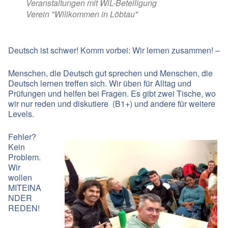
Veranstaltungen mit WiL-Beteiligung
Verein "Willkommen in Löbtau"
Deutsch ist schwer! Komm vorbei: Wir lernen zusammen! –
Menschen, die Deutsch gut sprechen und Menschen, die
Deutsch lernen treffen sich. Wir üben für Alltag und
Prüfungen und helfen bei Fragen. Es gibt zwei Tische, wo
wir nur reden und diskutiere (B1+) und andere für weitere
Levels.
Fehler?
Kein
Problem.
Wir
wollen
MITEINA
NDER
REDEN!