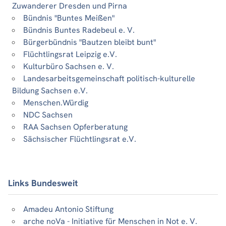
Zuwanderer Dresden und Pirna
Bündnis "Buntes Meißen"
Bündnis Buntes Radebeul e. V.
Bürgerbündnis "Bautzen bleibt bunt"
Flüchtlingsrat Leipzig e.V.
Kulturbüro Sachsen e. V.
Landesarbeitsgemeinschaft politisch-kulturelle
Bildung Sachsen e.V.
Menschen.Würdig
NDC Sachsen
RAA Sachsen Opferberatung
Sächsischer Flüchtlingsrat e.V.
Links Bundesweit
Amadeu Antonio Stiftung
arche noVa - Initiative für Menschen in Not e. V.