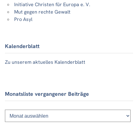
Initiative Christen für Europa e. V.
Mut gegen rechte Gewalt
Pro Asyl
Kalenderblatt
Zu unserem aktuelles Kalenderblatt
Monatsliste vergangener Beiträge
Monatsliste
vergangener
Beiträge