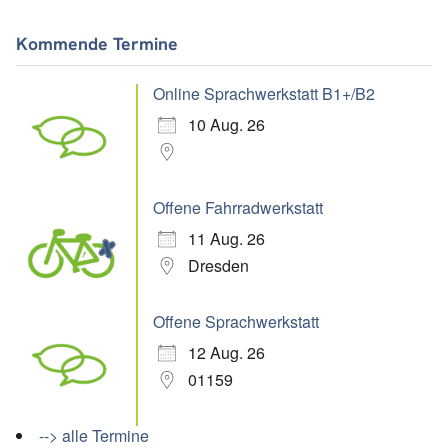
Kommende Termine
Online Sprachwerkstatt B1+/B2
10 Aug. 26
Offene Fahrradwerkstatt
11 Aug. 26
Dresden
Offene Sprachwerkstatt
12 Aug. 26
01159
--> alle Termine