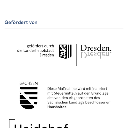
Gefördert von