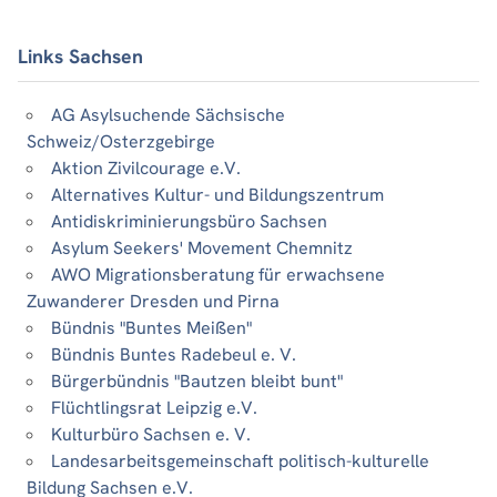
Links Sachsen
AG Asylsuchende Sächsische
Schweiz/Osterzgebirge
Aktion Zivilcourage e.V.
Alternatives Kultur- und Bildungszentrum
Antidiskriminierungsbüro Sachsen
Asylum Seekers' Movement Chemnitz
AWO Migrationsberatung für erwachsene
Zuwanderer Dresden und Pirna
Bündnis "Buntes Meißen"
Bündnis Buntes Radebeul e. V.
Bürgerbündnis "Bautzen bleibt bunt"
Flüchtlingsrat Leipzig e.V.
Kulturbüro Sachsen e. V.
Landesarbeitsgemeinschaft politisch-kulturelle
Bildung Sachsen e.V.