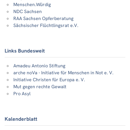
Menschen.Würdig
NDC Sachsen
RAA Sachsen Opferberatung
Sächsischer Flüchtlingsrat e.V.
Links Bundesweit
Amadeu Antonio Stiftung
arche noVa - Initiative für Menschen in Not e. V.
Initiative Christen für Europa e. V.
Mut gegen rechte Gewalt
Pro Asyl
Kalenderblatt