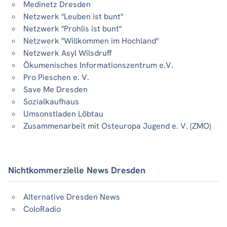
Medinetz Dresden
Netzwerk "Leuben ist bunt"
Netzwerk "Prohlis ist bunt"
Netzwerk "Willkommen im Hochland"
Netzwerk Asyl Wilsdruff
Ökumenisches Informationszentrum e.V.
Pro Pieschen e. V.
Save Me Dresden
Sozialkaufhaus
Umsonstladen Löbtau
Zusammenarbeit mit Osteuropa Jugend e. V. (ZMO)
Nichtkommerzielle News Dresden
Alternative Dresden News
ColoRadio