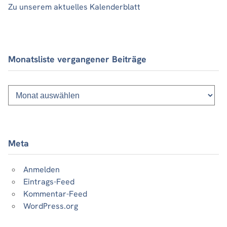
Zu unserem aktuelles Kalenderblatt
Monatsliste vergangener Beiträge
Monatsliste
vergangener
Beiträge
Meta
Anmelden
Eintrags-Feed
Kommentar-Feed
WordPress.org