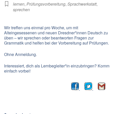
lernen
,
Prüfungsvorbereitung
,
Sprachwerkstatt
,
sprechen
Wir treffen uns einmal pro Woche, um mit
Alteingesessenen und neuen Dresdner*innen Deutsch zu
üben – wir sprechen oder beantworten Fragen zur
Grammatik und helfen bei der Vorbereitung auf Prüfungen.
Ohne Anmeldung.
Interessiert, dich als Lernbegleiter*in einzubringen? Komm
einfach vorbei!