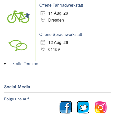
Offene Fahrradwerkstatt
11 Aug. 26
Dresden
Offene Sprachwerkstatt
12 Aug. 26
01159
--> alle Termine
Social Media
Folge uns auf