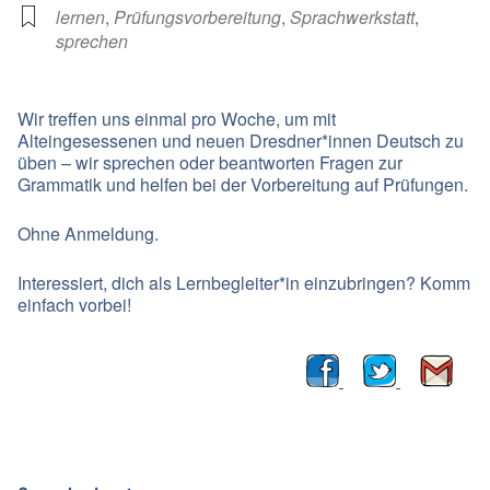
lernen
,
Prüfungsvorbereitung
,
Sprachwerkstatt
,
sprechen
Wir treffen uns einmal pro Woche, um mit
Alteingesessenen und neuen Dresdner*innen Deutsch zu
üben – wir sprechen oder beantworten Fragen zur
Grammatik und helfen bei der Vorbereitung auf Prüfungen.
Ohne Anmeldung.
Interessiert, dich als Lernbegleiter*in einzubringen? Komm
einfach vorbei!