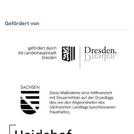
Gefördert von