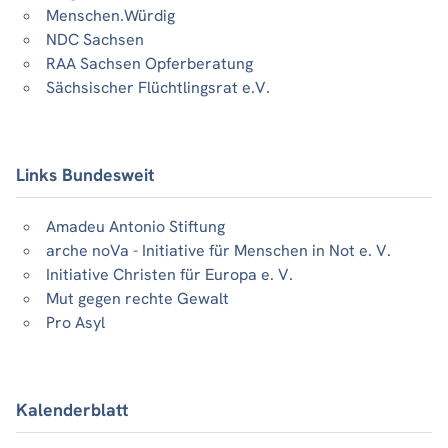
Menschen.Würdig
NDC Sachsen
RAA Sachsen Opferberatung
Sächsischer Flüchtlingsrat e.V.
Links Bundesweit
Amadeu Antonio Stiftung
arche noVa - Initiative für Menschen in Not e. V.
Initiative Christen für Europa e. V.
Mut gegen rechte Gewalt
Pro Asyl
Kalenderblatt