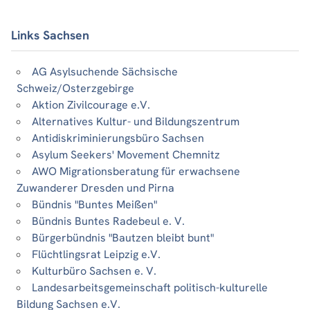
Links Sachsen
AG Asylsuchende Sächsische
Schweiz/Osterzgebirge
Aktion Zivilcourage e.V.
Alternatives Kultur- und Bildungszentrum
Antidiskriminierungsbüro Sachsen
Asylum Seekers' Movement Chemnitz
AWO Migrationsberatung für erwachsene
Zuwanderer Dresden und Pirna
Bündnis "Buntes Meißen"
Bündnis Buntes Radebeul e. V.
Bürgerbündnis "Bautzen bleibt bunt"
Flüchtlingsrat Leipzig e.V.
Kulturbüro Sachsen e. V.
Landesarbeitsgemeinschaft politisch-kulturelle
Bildung Sachsen e.V.