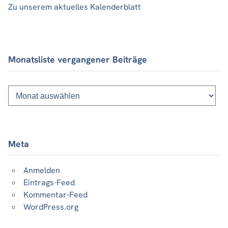
Zu unserem aktuelles Kalenderblatt
Monatsliste vergangener Beiträge
Monatsliste
vergangener
Beiträge
Meta
Anmelden
Eintrags-Feed
Kommentar-Feed
WordPress.org