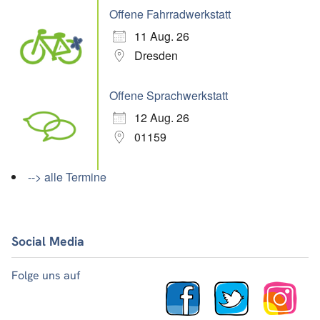
Offene Fahrradwerkstatt
11 Aug. 26
Dresden
Offene Sprachwerkstatt
12 Aug. 26
01159
--> alle Termine
Social Media
Folge uns auf