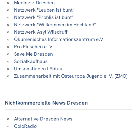
Medinetz Dresden
Netzwerk "Leuben ist bunt"
Netzwerk "Prohlis ist bunt"
Netzwerk "Willkommen im Hochland"
Netzwerk Asyl Wilsdruff
Ökumenisches Informationszentrum e.V.
Pro Pieschen e. V.
Save Me Dresden
Sozialkaufhaus
Umsonstladen Löbtau
Zusammenarbeit mit Osteuropa Jugend e. V. (ZMO)
Nichtkommerzielle News Dresden
Alternative Dresden News
ColoRadio