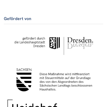
Gefördert von