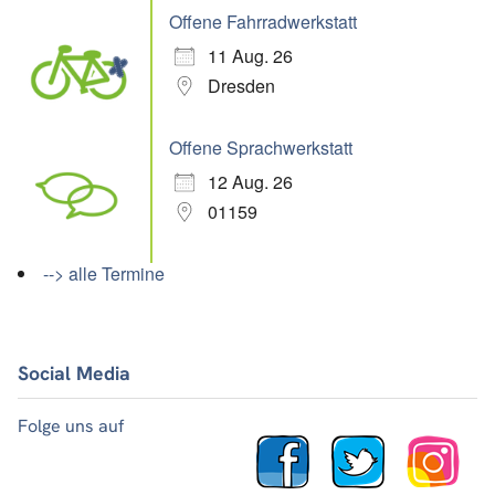
Offene Fahrradwerkstatt
11 Aug. 26
Dresden
Offene Sprachwerkstatt
12 Aug. 26
01159
--> alle Termine
Social Media
Folge uns auf