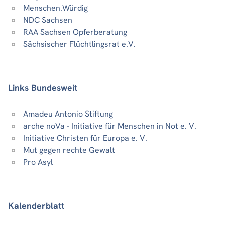
Menschen.Würdig
NDC Sachsen
RAA Sachsen Opferberatung
Sächsischer Flüchtlingsrat e.V.
Links Bundesweit
Amadeu Antonio Stiftung
arche noVa - Initiative für Menschen in Not e. V.
Initiative Christen für Europa e. V.
Mut gegen rechte Gewalt
Pro Asyl
Kalenderblatt