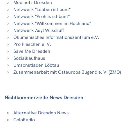
Medinetz Dresden
Netzwerk "Leuben ist bunt"
Netzwerk "Prohlis ist bunt"
Netzwerk "Willkommen im Hochland"
Netzwerk Asyl Wilsdruff
Ökumenisches Informationszentrum e.V.
Pro Pieschen e. V.
Save Me Dresden
Sozialkaufhaus
Umsonstladen Löbtau
Zusammenarbeit mit Osteuropa Jugend e. V. (ZMO)
Nichtkommerzielle News Dresden
Alternative Dresden News
ColoRadio