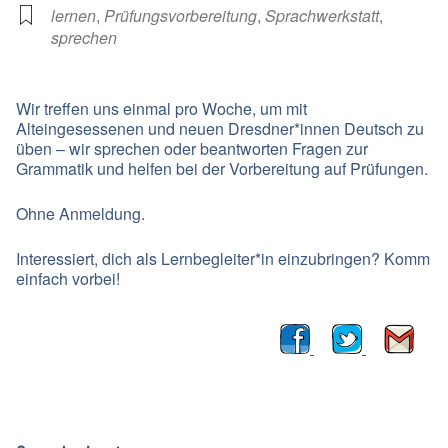
lernen
,
Prüfungsvorbereitung
,
Sprachwerkstatt
,
sprechen
Wir treffen uns einmal pro Woche, um mit
Alteingesessenen und neuen Dresdner*innen Deutsch zu
üben – wir sprechen oder beantworten Fragen zur
Grammatik und helfen bei der Vorbereitung auf Prüfungen.
Ohne Anmeldung.
Interessiert, dich als Lernbegleiter*in einzubringen? Komm
einfach vorbei!