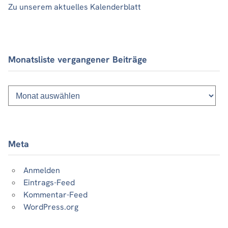
Zu unserem aktuelles Kalenderblatt
Monatsliste vergangener Beiträge
Monatsliste
vergangener
Beiträge
Meta
Anmelden
Eintrags-Feed
Kommentar-Feed
WordPress.org