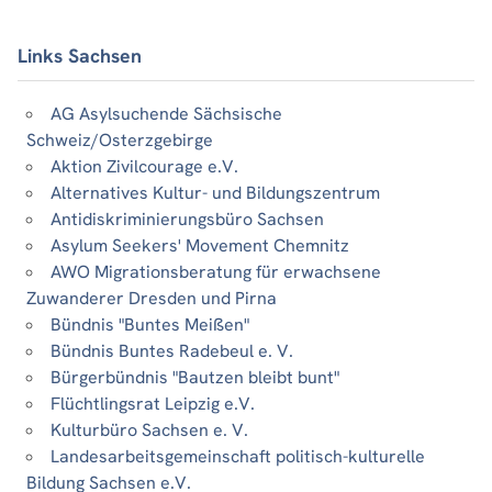
Links Sachsen
AG Asylsuchende Sächsische
Schweiz/Osterzgebirge
Aktion Zivilcourage e.V.
Alternatives Kultur- und Bildungszentrum
Antidiskriminierungsbüro Sachsen
Asylum Seekers' Movement Chemnitz
AWO Migrationsberatung für erwachsene
Zuwanderer Dresden und Pirna
Bündnis "Buntes Meißen"
Bündnis Buntes Radebeul e. V.
Bürgerbündnis "Bautzen bleibt bunt"
Flüchtlingsrat Leipzig e.V.
Kulturbüro Sachsen e. V.
Landesarbeitsgemeinschaft politisch-kulturelle
Bildung Sachsen e.V.