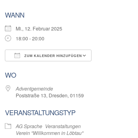
WANN
Mi., 12. Februar 2025
18:00 - 20:00
ZUM KALENDER HINZUFÜGEN
ICS herunterladen
Google Kalender
WO
Adventgemeinde
Poststraße 13, Dresden, 01159
VERANSTALTUNGSTYP
AG Sprache
Veranstaltungen
Verein "Willkommen in Löbtau"