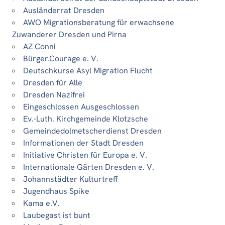
Ausländerrat Dresden
AWO Migrationsberatung für erwachsene
Zuwanderer Dresden und Pirna
AZ Conni
Bürger.Courage e. V.
Deutschkurse Asyl Migration Flucht
Dresden für Alle
Dresden Nazifrei
Eingeschlossen Ausgeschlossen
Ev.-Luth. Kirchgemeinde Klotzsche
Gemeindedolmetscherdienst Dresden
Informationen der Stadt Dresden
Initiative Christen für Europa e. V.
Internationale Gärten Dresden e. V.
Johannstädter Kulturtreff
Jugendhaus Spike
Kama e.V.
Laubegast ist bunt