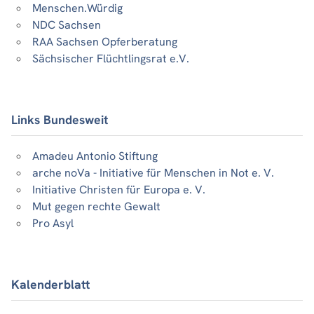
Menschen.Würdig
NDC Sachsen
RAA Sachsen Opferberatung
Sächsischer Flüchtlingsrat e.V.
Links Bundesweit
Amadeu Antonio Stiftung
arche noVa - Initiative für Menschen in Not e. V.
Initiative Christen für Europa e. V.
Mut gegen rechte Gewalt
Pro Asyl
Kalenderblatt