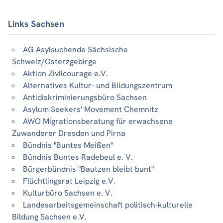
Links Sachsen
AG Asylsuchende Sächsische
Schweiz/Osterzgebirge
Aktion Zivilcourage e.V.
Alternatives Kultur- und Bildungszentrum
Antidiskriminierungsbüro Sachsen
Asylum Seekers' Movement Chemnitz
AWO Migrationsberatung für erwachsene
Zuwanderer Dresden und Pirna
Bündnis "Buntes Meißen"
Bündnis Buntes Radebeul e. V.
Bürgerbündnis "Bautzen bleibt bunt"
Flüchtlingsrat Leipzig e.V.
Kulturbüro Sachsen e. V.
Landesarbeitsgemeinschaft politisch-kulturelle
Bildung Sachsen e.V.