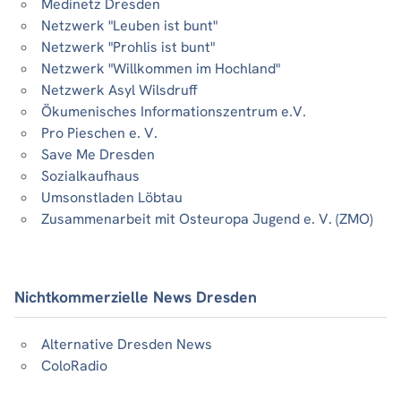
Medinetz Dresden
Netzwerk "Leuben ist bunt"
Netzwerk "Prohlis ist bunt"
Netzwerk "Willkommen im Hochland"
Netzwerk Asyl Wilsdruff
Ökumenisches Informationszentrum e.V.
Pro Pieschen e. V.
Save Me Dresden
Sozialkaufhaus
Umsonstladen Löbtau
Zusammenarbeit mit Osteuropa Jugend e. V. (ZMO)
Nichtkommerzielle News Dresden
Alternative Dresden News
ColoRadio