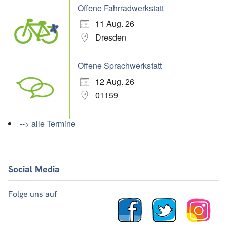
Offene Fahrradwerkstatt
11 Aug. 26
Dresden
Offene Sprachwerkstatt
12 Aug. 26
01159
--> alle Termine
Social Media
Folge uns auf