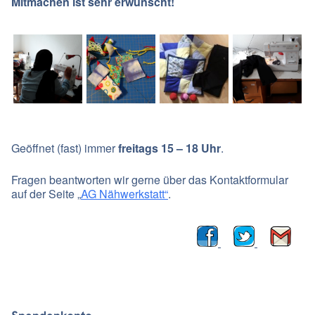
Mitmachen ist sehr erwünscht!
Geöffnet (fast) immer
freitags 15 – 18 Uhr
.
Fragen beantworten wir gerne über das Kontaktformular
auf der Seite „
AG Nähwerkstatt“
.