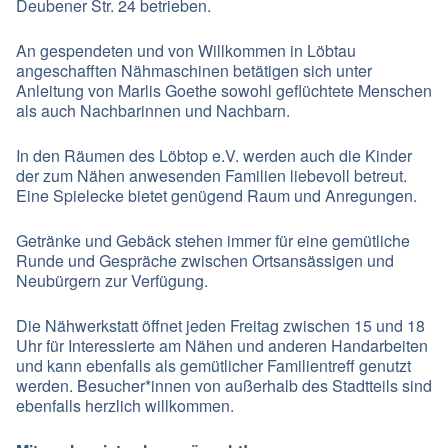
Deubener Str. 24 betrieben.
An gespendeten und von Willkommen in Löbtau
angeschafften Nähmaschinen betätigen sich unter
Anleitung von Marlis Goethe sowohl geflüchtete Menschen
als auch Nachbarinnen und Nachbarn.
In den Räumen des Löbtop e.V. werden auch die Kinder
der zum Nähen anwesenden Familien liebevoll betreut.
Eine Spielecke bietet genügend Raum und Anregungen.
Getränke und Gebäck stehen immer für eine gemütliche
Runde und Gespräche zwischen Ortsansässigen und
Neubürgern zur Verfügung.
Die
Nähwerkstatt
öffnet jeden Freitag zwischen 15 und 18
Uhr für Interessierte am Nähen und anderen Handarbeiten
und kann ebenfalls als gemütlicher Familientreff genutzt
werden. Besucher*innen von außerhalb des Stadtteils sind
ebenfalls herzlich willkommen.