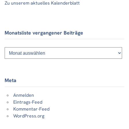
Zu unserem aktuelles Kalenderblatt
Monatsliste vergangener Beiträge
Monatsliste
vergangener
Beiträge
Meta
Anmelden
Eintrags-Feed
Kommentar-Feed
WordPress.org