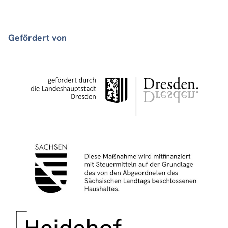
Gefördert von