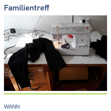
Familientreff
WANN