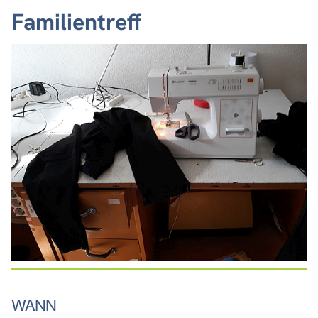
Familientreff
WANN