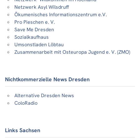
Netzwerk Asyl Wilsdruff
Ökumenisches Informationszentrum e.V.
Pro Pieschen e. V.
Save Me Dresden
Sozialkaufhaus
Umsonstladen Löbtau
Zusammenarbeit mit Osteuropa Jugend e. V. (ZMO)
Nichtkommerzielle News Dresden
Alternative Dresden News
ColoRadio
Links Sachsen