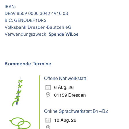
IBAN:
DE69 8509 0000 3042 4910 03
BIC: GENODEF1DRS
Volksbank Dresden-Bautzen eG
Verwendungszweck:
Spende WiLoe
Kommende Termine
Offene Nähwerkstatt
6 Aug. 26
01159 Dresden
Online Sprachwerkstatt B1+/B2
10 Aug. 26