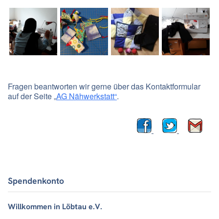
Fragen beantworten wir gerne über das Kontaktformular
auf der Seite „
AG Nähwerkstatt“
.
Spendenkonto
Willkommen in Löbtau e.V.