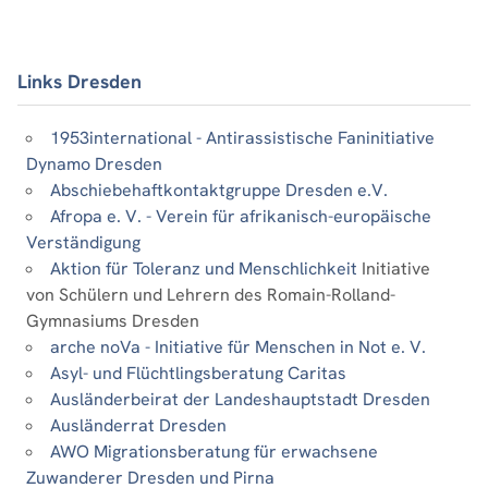
Links Dresden
1953international - Antirassistische Faninitiative
Dynamo Dresden
Abschiebehaftkontaktgruppe Dresden e.V.
Afropa e. V. - Verein für afrikanisch-europäische
Verständigung
Aktion für Toleranz und Menschlichkeit
Initiative
von Schülern und Lehrern des Romain-Rolland-
Gymnasiums Dresden
arche noVa - Initiative für Menschen in Not e. V.
Asyl- und Flüchtlingsberatung Caritas
Ausländerbeirat der Landeshauptstadt Dresden
Ausländerrat Dresden
AWO Migrationsberatung für erwachsene
Zuwanderer Dresden und Pirna