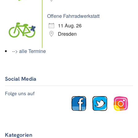
Offene Fahrradwerkstatt
11 Aug. 26
Dresden
--> alle Termine
Social Media
Folge uns auf
Kategorien