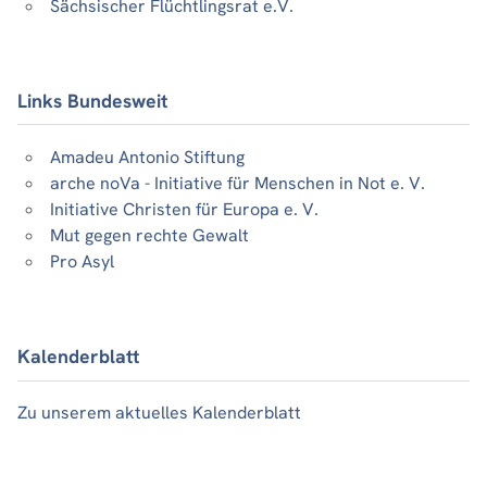
Sächsischer Flüchtlingsrat e.V.
Links Bundesweit
Amadeu Antonio Stiftung
arche noVa - Initiative für Menschen in Not e. V.
Initiative Christen für Europa e. V.
Mut gegen rechte Gewalt
Pro Asyl
Kalenderblatt
Zu unserem aktuelles Kalenderblatt