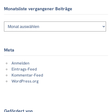
Monatsliste vergangener Beiträge
Monatsliste
vergangener
Beiträge
Meta
Anmelden
Eintrags-Feed
Kommentar-Feed
WordPress.org
Gefördert von