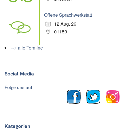
Offene Sprachwerkstatt
12 Aug. 26
01159
--> alle Termine
Social Media
Folge uns auf
Kategorien