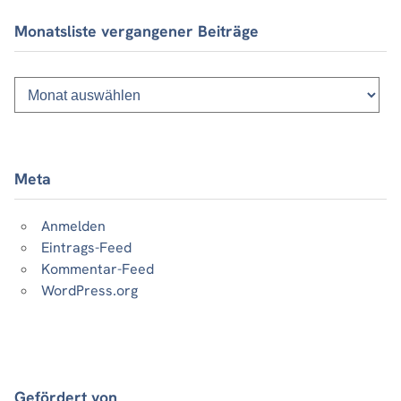
Monatsliste vergangener Beiträge
Monatsliste
vergangener
Beiträge
Meta
Anmelden
Eintrags-Feed
Kommentar-Feed
WordPress.org
Gefördert von