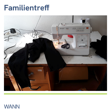
Familientreff
WANN