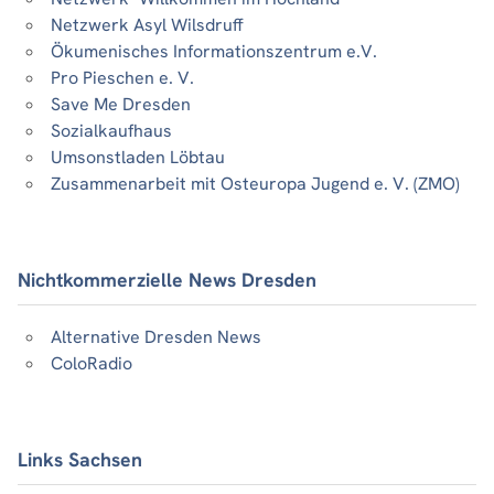
Netzwerk Asyl Wilsdruff
Ökumenisches Informationszentrum e.V.
Pro Pieschen e. V.
Save Me Dresden
Sozialkaufhaus
Umsonstladen Löbtau
Zusammenarbeit mit Osteuropa Jugend e. V. (ZMO)
Nichtkommerzielle News Dresden
Alternative Dresden News
ColoRadio
Links Sachsen