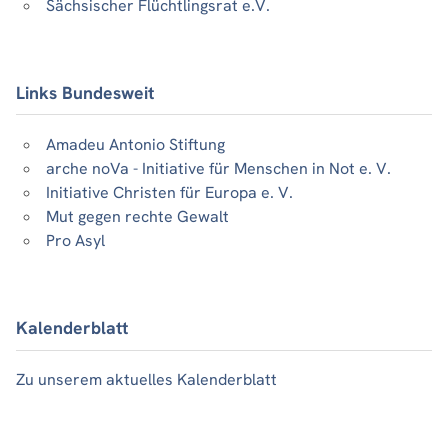
Sächsischer Flüchtlingsrat e.V.
Links Bundesweit
Amadeu Antonio Stiftung
arche noVa - Initiative für Menschen in Not e. V.
Initiative Christen für Europa e. V.
Mut gegen rechte Gewalt
Pro Asyl
Kalenderblatt
Zu unserem aktuelles Kalenderblatt