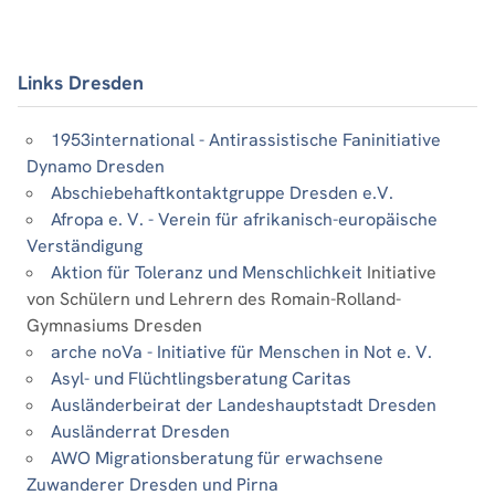
Links Dresden
1953international - Antirassistische Faninitiative
Dynamo Dresden
Abschiebehaftkontaktgruppe Dresden e.V.
Afropa e. V. - Verein für afrikanisch-europäische
Verständigung
Aktion für Toleranz und Menschlichkeit
Initiative
von Schülern und Lehrern des Romain-Rolland-
Gymnasiums Dresden
arche noVa - Initiative für Menschen in Not e. V.
Asyl- und Flüchtlingsberatung Caritas
Ausländerbeirat der Landeshauptstadt Dresden
Ausländerrat Dresden
AWO Migrationsberatung für erwachsene
Zuwanderer Dresden und Pirna