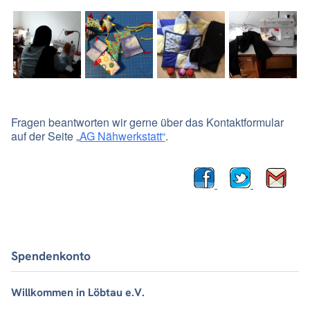
Fragen beantworten wir gerne über das Kontaktformular
auf der Seite „
AG Nähwerkstatt“
.
Spendenkonto
Willkommen in Löbtau e.V.