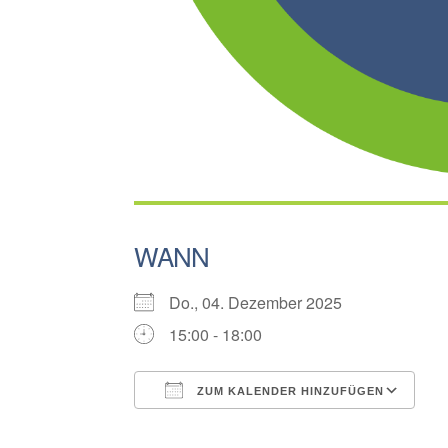
WANN
Do., 04. Dezember 2025
15:00 - 18:00
ZUM KALENDER HINZUFÜGEN
ICS herunterladen
G