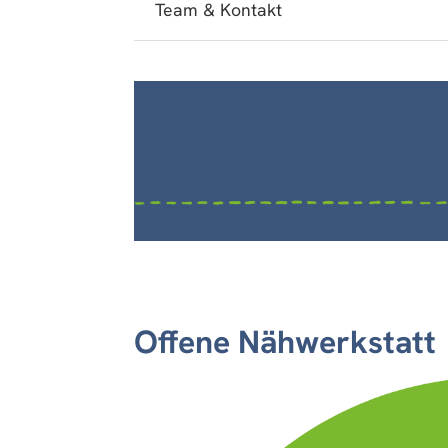
Team & Kontakt
Offene Nähwerkstatt