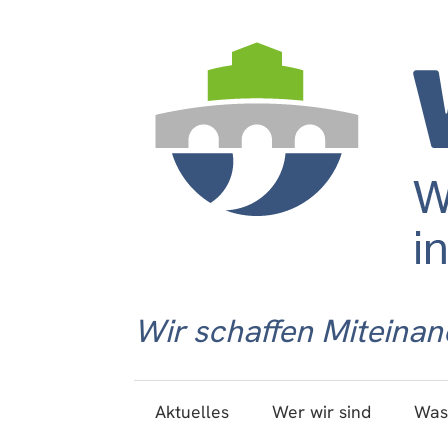
Wir schaffen Miteinan
Aktuelles
Wer wir sind
Was