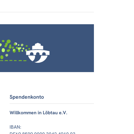
Spendenkonto
Willkommen in Löbtau e.V.
IBAN: