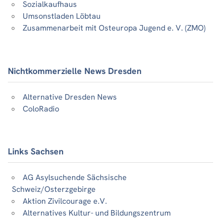
Sozialkaufhaus
Umsonstladen Löbtau
Zusammenarbeit mit Osteuropa Jugend e. V. (ZMO)
Nichtkommerzielle News Dresden
Alternative Dresden News
ColoRadio
Links Sachsen
AG Asylsuchende Sächsische
Schweiz/Osterzgebirge
Aktion Zivilcourage e.V.
Alternatives Kultur- und Bildungszentrum