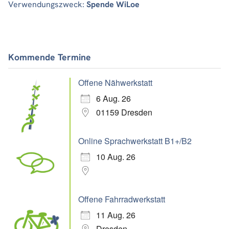
Verwendungszweck:
Spende WiLoe
Kommende Termine
Offene Nähwerkstatt
6 Aug. 26
01159 Dresden
Online Sprachwerkstatt B1+/B2
10 Aug. 26
Offene Fahrradwerkstatt
11 Aug. 26
Dresden