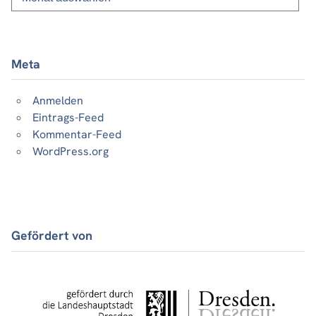
Beiträge
Meta
Anmelden
Eintrags-Feed
Kommentar-Feed
WordPress.org
Gefördert von