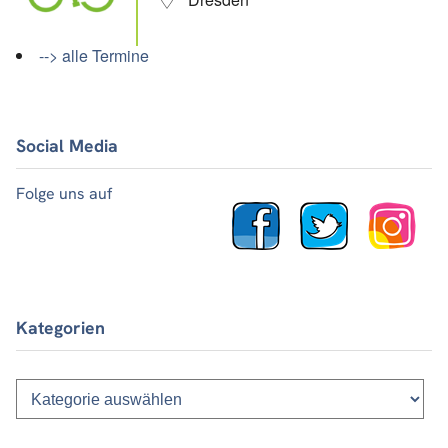
--> alle Termine
Social Media
Folge uns auf
Kategorien
Kategorien