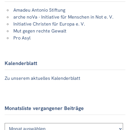
Amadeu Antonio Stiftung
arche noVa - Initiative für Menschen in Not e. V.
Initiative Christen für Europa e. V.
Mut gegen rechte Gewalt
Pro Asyl
Kalenderblatt
Zu unserem aktuelles Kalenderblatt
Monatsliste vergangener Beiträge
Monatsliste
vergangener