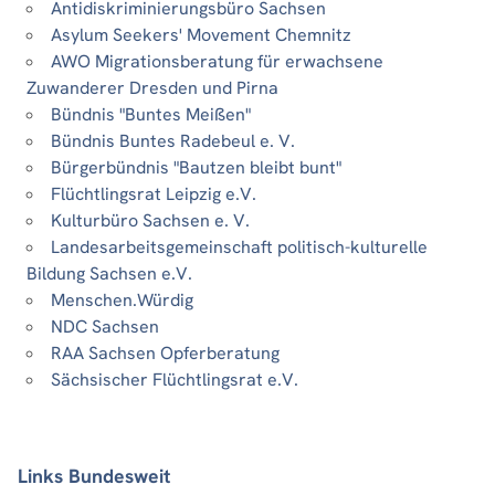
Antidiskriminierungsbüro Sachsen
Asylum Seekers' Movement Chemnitz
AWO Migrationsberatung für erwachsene
Zuwanderer Dresden und Pirna
Bündnis "Buntes Meißen"
Bündnis Buntes Radebeul e. V.
Bürgerbündnis "Bautzen bleibt bunt"
Flüchtlingsrat Leipzig e.V.
Kulturbüro Sachsen e. V.
Landesarbeitsgemeinschaft politisch-kulturelle
Bildung Sachsen e.V.
Menschen.Würdig
NDC Sachsen
RAA Sachsen Opferberatung
Sächsischer Flüchtlingsrat e.V.
Links Bundesweit