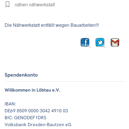
nähen nähwerkstatt
Die Nähwerkstatt entfällt wegen Bauarbeiten!!!
Spendenkonto
Willkommen in Löbtau e.V.
IBAN:
DE69 8509 0000 3042 4910 03
BIC: GENODEF1DRS
Volksbank Dresden-Bautzen eG