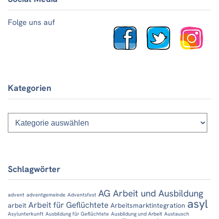
Folge uns auf
Kategorien
Kategorien
Schlagwörter
AG Arbeit und Ausbildung
advent
adventgemeinde
Adventsfest
asyl
Arbeit für Geflüchtete
arbeit
Arbeitsmarktintegration
Asylunterkunft
Ausbildung für Geflüchtete
Ausbildung und Arbeit
Austausch