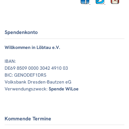
Spendenkonto
Willkommen in Löbtau e.V.
IBAN:
DE69 8509 0000 3042 4910 03
BIC: GENODEF1DRS
Volksbank Dresden-Bautzen eG
Verwendungszweck:
Spende WiLoe
Kommende Termine