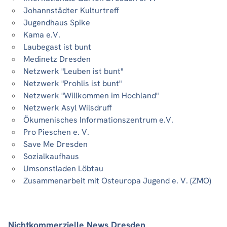
Johannstädter Kulturtreff
Jugendhaus Spike
Kama e.V.
Laubegast ist bunt
Medinetz Dresden
Netzwerk "Leuben ist bunt"
Netzwerk "Prohlis ist bunt"
Netzwerk "Willkommen im Hochland"
Netzwerk Asyl Wilsdruff
Ökumenisches Informationszentrum e.V.
Pro Pieschen e. V.
Save Me Dresden
Sozialkaufhaus
Umsonstladen Löbtau
Zusammenarbeit mit Osteuropa Jugend e. V. (ZMO)
Nichtkommerzielle News Dresden