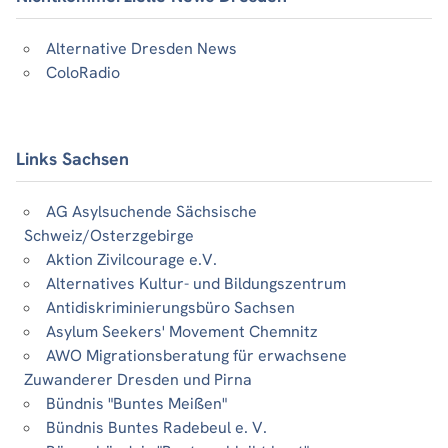
Alternative Dresden News
ColoRadio
Links Sachsen
AG Asylsuchende Sächsische
Schweiz/Osterzgebirge
Aktion Zivilcourage e.V.
Alternatives Kultur- und Bildungszentrum
Antidiskriminierungsbüro Sachsen
Asylum Seekers' Movement Chemnitz
AWO Migrationsberatung für erwachsene
Zuwanderer Dresden und Pirna
Bündnis "Buntes Meißen"
Bündnis Buntes Radebeul e. V.