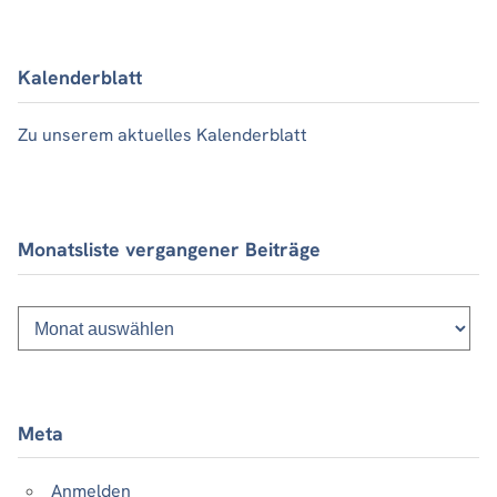
Kalenderblatt
Zu unserem aktuelles Kalenderblatt
Monatsliste vergangener Beiträge
Monatsliste
vergangener
Beiträge
Meta
Anmelden