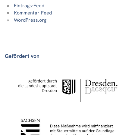
Eintrags-Feed
Kommentar-Feed
WordPress.org
Gefördert von