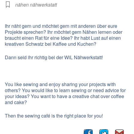
nähen nähwerkstatt
Ihr näht gern und möchtet gern mit anderen über eure
Projekte sprechen? Ihr möchtet gern Nähen lernen oder
braucht einen Rat für eine Idee? Ihr habt Lust auf einen
kreativen Schwatz bei Kaffee und Kuchen?
Dann seid ihr richtig bei der WiL Nähwerkstatt!
You like sewing and enjoy sharing your projects with
others? You would like to learn sewing or need advice for
your ideas? You want to have a creative chat over coffee
and cake?
Then the sewing café is the right place for you!