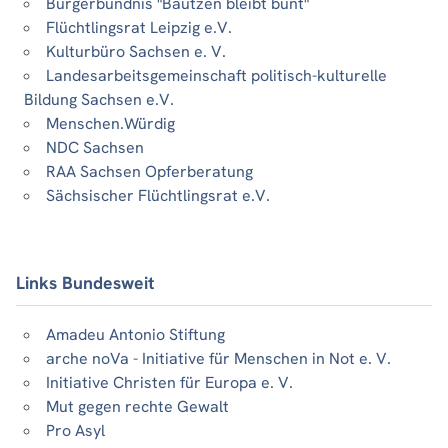
Bürgerbündnis "Bautzen bleibt bunt"
Flüchtlingsrat Leipzig e.V.
Kulturbüro Sachsen e. V.
Landesarbeitsgemeinschaft politisch-kulturelle
Bildung Sachsen e.V.
Menschen.Würdig
NDC Sachsen
RAA Sachsen Opferberatung
Sächsischer Flüchtlingsrat e.V.
Links Bundesweit
Amadeu Antonio Stiftung
arche noVa - Initiative für Menschen in Not e. V.
Initiative Christen für Europa e. V.
Mut gegen rechte Gewalt
Pro Asyl