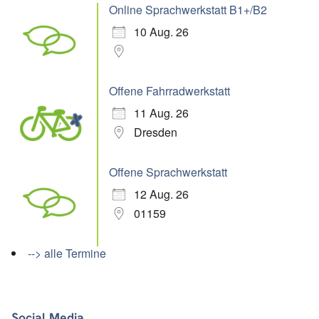
Online Sprachwerkstatt B1+/B2
10 Aug. 26
Offene Fahrradwerkstatt
11 Aug. 26
Dresden
Offene Sprachwerkstatt
12 Aug. 26
01159
--> alle Termine
Social Media