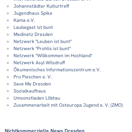
Johannstädter Kulturtreff
Jugendhaus Spike
Kama e.V.
Laubegast ist bunt
Medinetz Dresden
Netzwerk "Leuben ist bunt"
Netzwerk "Prohlis ist bunt"
Netzwerk "Willkommen im Hochland"
Netzwerk Asyl Wilsdruff
Ökumenisches Informationszentrum e.V.
Pro Pieschen e. V.
Save Me Dresden
Sozialkaufhaus
Umsonstladen Löbtau
Zusammenarbeit mit Osteuropa Jugend e. V. (ZMO)
Nichtkommerzielle News Dresden