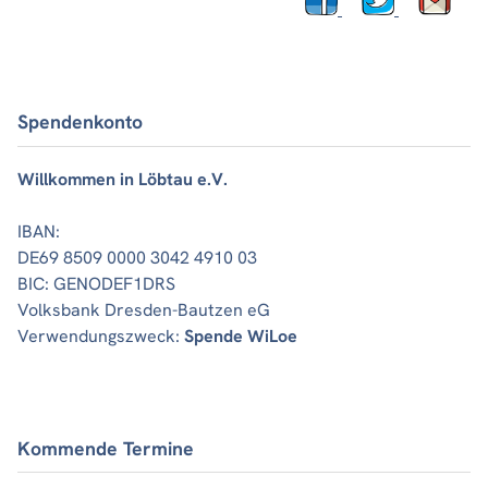
Spendenkonto
Willkommen in Löbtau e.V.
IBAN:
DE69 8509 0000 3042 4910 03
BIC: GENODEF1DRS
Volksbank Dresden-Bautzen eG
Verwendungszweck:
Spende WiLoe
Kommende Termine