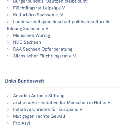
Bürgerbündnis "Bautzen bleibt bunt"
Flüchtlingsrat Leipzig e.V.
Kulturbüro Sachsen e. V.
Landesarbeitsgemeinschaft politisch-kulturelle
Bildung Sachsen e.V.
Menschen.Würdig
NDC Sachsen
RAA Sachsen Opferberatung
Sächsischer Flüchtlingsrat e.V.
Links Bundesweit
Amadeu Antonio Stiftung
arche noVa - Initiative für Menschen in Not e. V.
Initiative Christen für Europa e. V.
Mut gegen rechte Gewalt
Pro Asyl