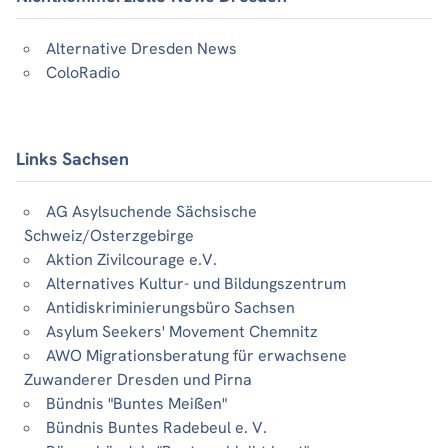
Alternative Dresden News
ColoRadio
Links Sachsen
AG Asylsuchende Sächsische
Schweiz/Osterzgebirge
Aktion Zivilcourage e.V.
Alternatives Kultur- und Bildungszentrum
Antidiskriminierungsbüro Sachsen
Asylum Seekers' Movement Chemnitz
AWO Migrationsberatung für erwachsene
Zuwanderer Dresden und Pirna
Bündnis "Buntes Meißen"
Bündnis Buntes Radebeul e. V.