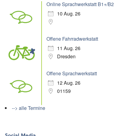
Online Sprachwerkstatt B1+/B2
10 Aug. 26
Offene Fahrradwerkstatt
11 Aug. 26
Dresden
Offene Sprachwerkstatt
12 Aug. 26
01159
--> alle Termine
Social Media