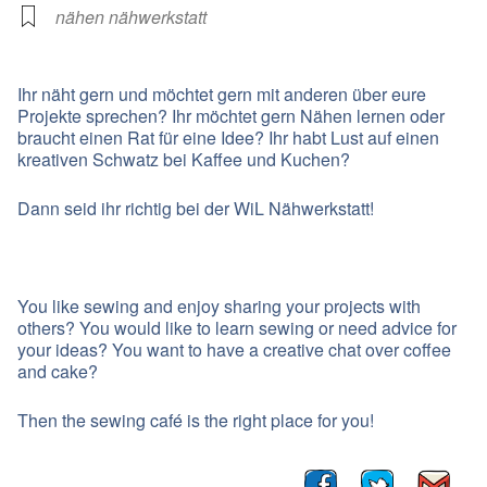
nähen nähwerkstatt
Ihr näht gern und möchtet gern mit anderen über eure
Projekte sprechen? Ihr möchtet gern Nähen lernen oder
braucht einen Rat für eine Idee? Ihr habt Lust auf einen
kreativen Schwatz bei Kaffee und Kuchen?
Dann seid ihr richtig bei der WiL Nähwerkstatt!
You like sewing and enjoy sharing your projects with
others? You would like to learn sewing or need advice for
your ideas? You want to have a creative chat over coffee
and cake?
Then the sewing café is the right place for you!