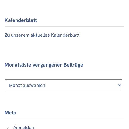
Kalenderblatt
Zu unserem aktuelles Kalenderblatt
Monatsliste vergangener Beiträge
Monatsliste
vergangener
Beiträge
Meta
Anmelden