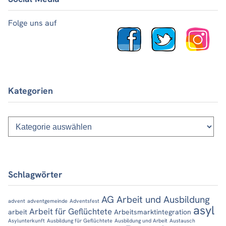
Folge uns auf
Kategorien
Kategorien
Schlagwörter
AG Arbeit und Ausbildung
advent
adventgemeinde
Adventsfest
asyl
Arbeit für Geflüchtete
arbeit
Arbeitsmarktintegration
Asylunterkunft
Ausbildung für Geflüchtete
Ausbildung und Arbeit
Austausch