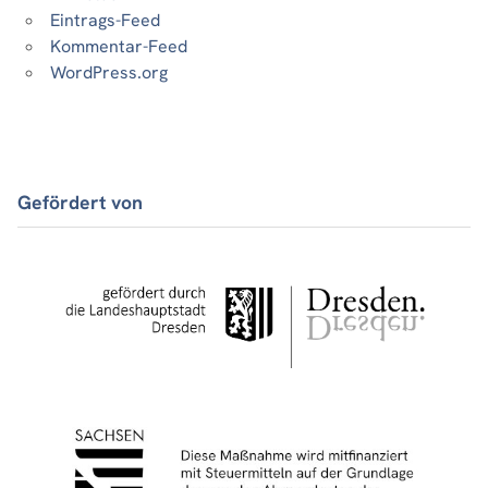
Eintrags-Feed
Kommentar-Feed
WordPress.org
Gefördert von