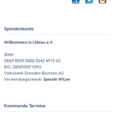
Spendenkonto
Willkommen in Löbtau e.V.
IBAN:
DE69 8509 0000 3042 4910 03
BIC: GENODEF1DRS
Volksbank Dresden-Bautzen eG
Verwendungszweck:
Spende WiLoe
Kommende Termine