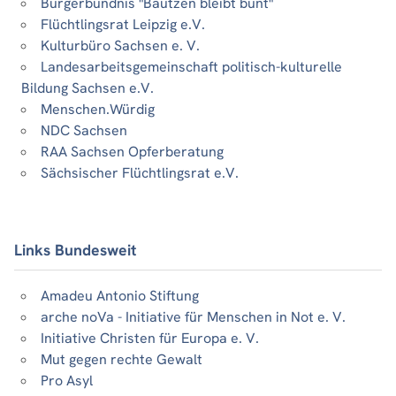
Bürgerbündnis "Bautzen bleibt bunt"
Flüchtlingsrat Leipzig e.V.
Kulturbüro Sachsen e. V.
Landesarbeitsgemeinschaft politisch-kulturelle
Bildung Sachsen e.V.
Menschen.Würdig
NDC Sachsen
RAA Sachsen Opferberatung
Sächsischer Flüchtlingsrat e.V.
Links Bundesweit
Amadeu Antonio Stiftung
arche noVa - Initiative für Menschen in Not e. V.
Initiative Christen für Europa e. V.
Mut gegen rechte Gewalt
Pro Asyl