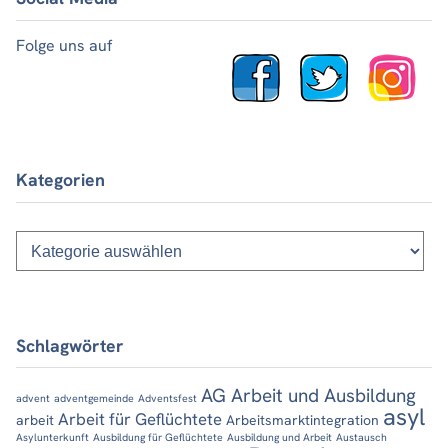
Folge uns auf
Kategorien
Kategorien
Schlagwörter
AG Arbeit und Ausbildung
advent
adventgemeinde
Adventsfest
asyl
Arbeit für Geflüchtete
arbeit
Arbeitsmarktintegration
Asylunterkunft
Ausbildung für Geflüchtete
Ausbildung und Arbeit
Austausch