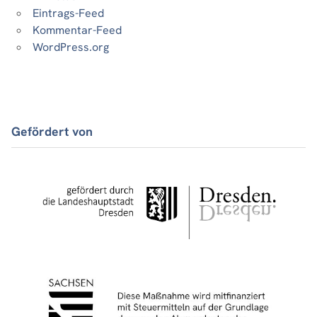
Eintrags-Feed
Kommentar-Feed
WordPress.org
Gefördert von