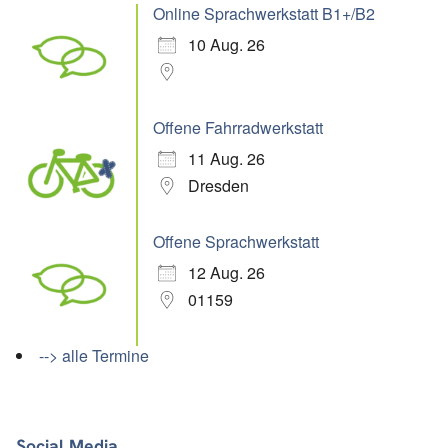
Online Sprachwerkstatt B1+/B2
10 Aug. 26
Offene Fahrradwerkstatt
11 Aug. 26
Dresden
Offene Sprachwerkstatt
12 Aug. 26
01159
--> alle Termine
Social Media