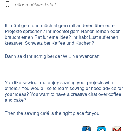
nähen nähwerkstatt
Ihr näht gern und möchtet gern mit anderen über eure
Projekte sprechen? Ihr möchtet gern Nähen lernen oder
braucht einen Rat für eine Idee? Ihr habt Lust auf einen
kreativen Schwatz bei Kaffee und Kuchen?
Dann seid ihr richtig bei der WiL Nähwerkstatt!
You like sewing and enjoy sharing your projects with
others? You would like to learn sewing or need advice for
your ideas? You want to have a creative chat over coffee
and cake?
Then the sewing café is the right place for you!