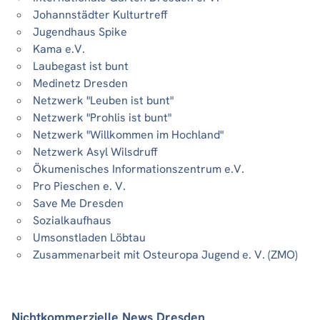
Johannstädter Kulturtreff
Jugendhaus Spike
Kama e.V.
Laubegast ist bunt
Medinetz Dresden
Netzwerk "Leuben ist bunt"
Netzwerk "Prohlis ist bunt"
Netzwerk "Willkommen im Hochland"
Netzwerk Asyl Wilsdruff
Ökumenisches Informationszentrum e.V.
Pro Pieschen e. V.
Save Me Dresden
Sozialkaufhaus
Umsonstladen Löbtau
Zusammenarbeit mit Osteuropa Jugend e. V. (ZMO)
Nichtkommerzielle News Dresden