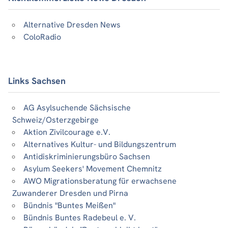
Alternative Dresden News
ColoRadio
Links Sachsen
AG Asylsuchende Sächsische
Schweiz/Osterzgebirge
Aktion Zivilcourage e.V.
Alternatives Kultur- und Bildungszentrum
Antidiskriminierungsbüro Sachsen
Asylum Seekers' Movement Chemnitz
AWO Migrationsberatung für erwachsene
Zuwanderer Dresden und Pirna
Bündnis "Buntes Meißen"
Bündnis Buntes Radebeul e. V.