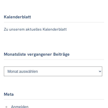
Kalenderblatt
Zu unserem aktuelles Kalenderblatt
Monatsliste vergangener Beiträge
Monatsliste
vergangener
Beiträge
Meta
Anmelden