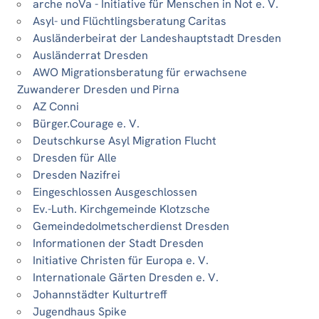
arche noVa - Initiative für Menschen in Not e. V.
Asyl- und Flüchtlingsberatung Caritas
Ausländerbeirat der Landeshauptstadt Dresden
Ausländerrat Dresden
AWO Migrationsberatung für erwachsene
Zuwanderer Dresden und Pirna
AZ Conni
Bürger.Courage e. V.
Deutschkurse Asyl Migration Flucht
Dresden für Alle
Dresden Nazifrei
Eingeschlossen Ausgeschlossen
Ev.-Luth. Kirchgemeinde Klotzsche
Gemeindedolmetscherdienst Dresden
Informationen der Stadt Dresden
Initiative Christen für Europa e. V.
Internationale Gärten Dresden e. V.
Johannstädter Kulturtreff
Jugendhaus Spike