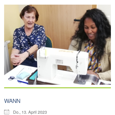
WANN
Do., 13. April 2023