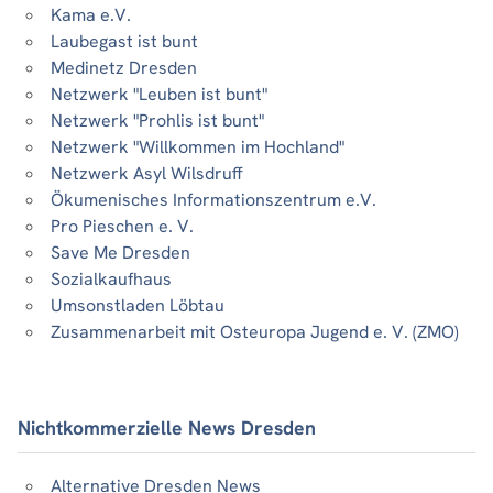
Kama e.V.
Laubegast ist bunt
Medinetz Dresden
Netzwerk "Leuben ist bunt"
Netzwerk "Prohlis ist bunt"
Netzwerk "Willkommen im Hochland"
Netzwerk Asyl Wilsdruff
Ökumenisches Informationszentrum e.V.
Pro Pieschen e. V.
Save Me Dresden
Sozialkaufhaus
Umsonstladen Löbtau
Zusammenarbeit mit Osteuropa Jugend e. V. (ZMO)
Nichtkommerzielle News Dresden
Alternative Dresden News