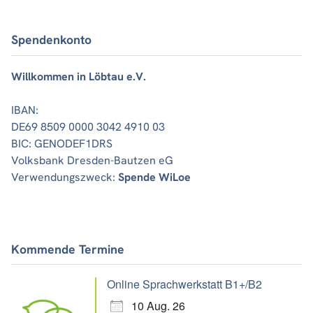
Spendenkonto
Willkommen in Löbtau e.V.
IBAN:
DE69 8509 0000 3042 4910 03
BIC: GENODEF1DRS
Volksbank Dresden-Bautzen eG
Verwendungszweck:
Spende WiLoe
Kommende Termine
Online Sprachwerkstatt B1+/B2
10 Aug. 26