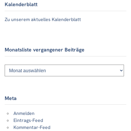
Kalenderblatt
Zu unserem aktuelles Kalenderblatt
Monatsliste vergangener Beiträge
Monatsliste
vergangener
Beiträge
Meta
Anmelden
Eintrags-Feed
Kommentar-Feed