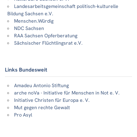
Landesarbeitsgemeinschaft politisch-kulturelle
Bildung Sachsen e.V.
Menschen.Würdig
NDC Sachsen
RAA Sachsen Opferberatung
Sächsischer Flüchtlingsrat e.V.
Links Bundesweit
Amadeu Antonio Stiftung
arche noVa - Initiative für Menschen in Not e. V.
Initiative Christen für Europa e. V.
Mut gegen rechte Gewalt
Pro Asyl