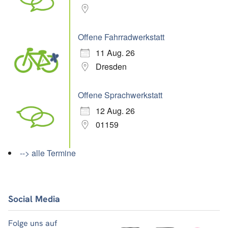
Offene Fahrradwerkstatt
11 Aug. 26
Dresden
Offene Sprachwerkstatt
12 Aug. 26
01159
--> alle Termine
Social Media
Folge uns auf