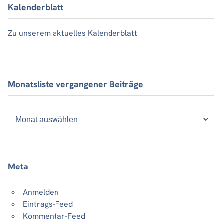
Kalenderblatt
Zu unserem aktuelles Kalenderblatt
Monatsliste vergangener Beiträge
Monatsliste
vergangener
Beiträge
Meta
Anmelden
Eintrags-Feed
Kommentar-Feed