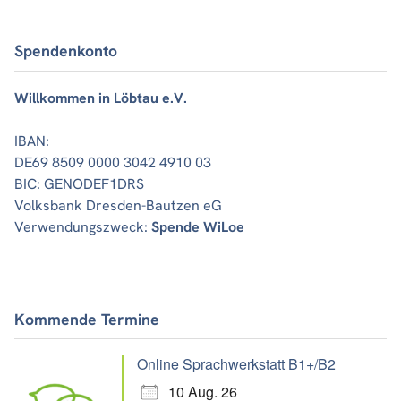
Spendenkonto
Willkommen in Löbtau e.V.
IBAN:
DE69 8509 0000 3042 4910 03
BIC: GENODEF1DRS
Volksbank Dresden-Bautzen eG
Verwendungszweck:
Spende WiLoe
Kommende Termine
Online Sprachwerkstatt B1+/B2
10 Aug. 26