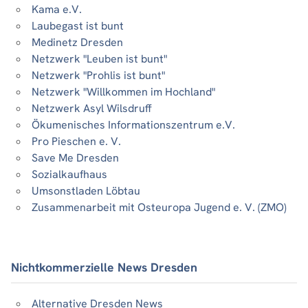
Kama e.V.
Laubegast ist bunt
Medinetz Dresden
Netzwerk "Leuben ist bunt"
Netzwerk "Prohlis ist bunt"
Netzwerk "Willkommen im Hochland"
Netzwerk Asyl Wilsdruff
Ökumenisches Informationszentrum e.V.
Pro Pieschen e. V.
Save Me Dresden
Sozialkaufhaus
Umsonstladen Löbtau
Zusammenarbeit mit Osteuropa Jugend e. V. (ZMO)
Nichtkommerzielle News Dresden
Alternative Dresden News