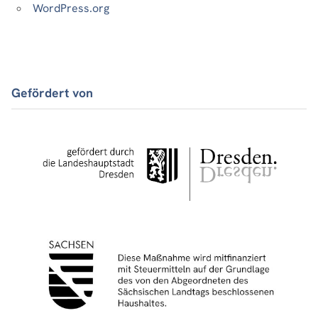
WordPress.org
Gefördert von