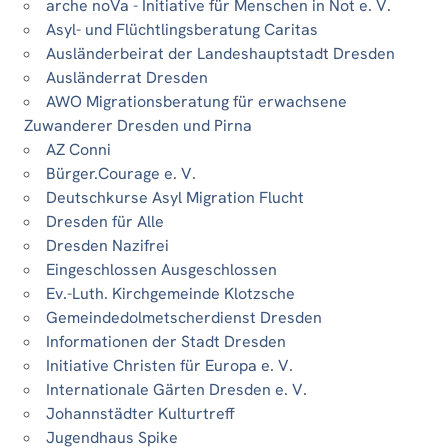
arche noVa - Initiative für Menschen in Not e. V.
Asyl- und Flüchtlingsberatung Caritas
Ausländerbeirat der Landeshauptstadt Dresden
Ausländerrat Dresden
AWO Migrationsberatung für erwachsene
Zuwanderer Dresden und Pirna
AZ Conni
Bürger.Courage e. V.
Deutschkurse Asyl Migration Flucht
Dresden für Alle
Dresden Nazifrei
Eingeschlossen Ausgeschlossen
Ev.-Luth. Kirchgemeinde Klotzsche
Gemeindedolmetscherdienst Dresden
Informationen der Stadt Dresden
Initiative Christen für Europa e. V.
Internationale Gärten Dresden e. V.
Johannstädter Kulturtreff
Jugendhaus Spike