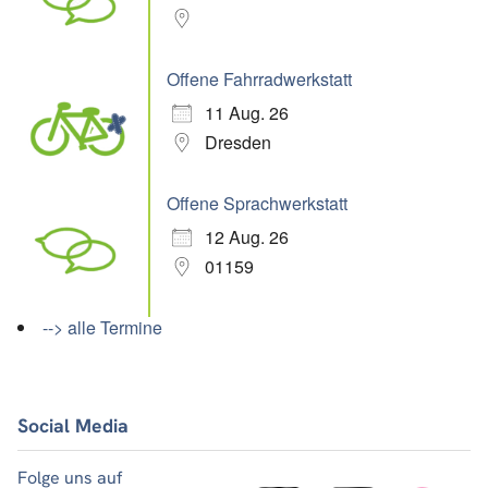
Offene Fahrradwerkstatt
11 Aug. 26
Dresden
Offene Sprachwerkstatt
12 Aug. 26
01159
--> alle Termine
Social Media
Folge uns auf