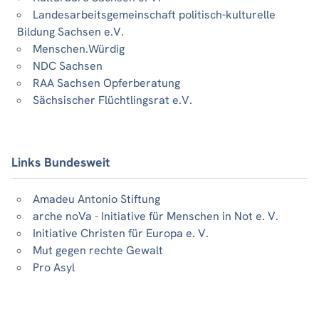
Landesarbeitsgemeinschaft politisch-kulturelle
Bildung Sachsen e.V.
Menschen.Würdig
NDC Sachsen
RAA Sachsen Opferberatung
Sächsischer Flüchtlingsrat e.V.
Links Bundesweit
Amadeu Antonio Stiftung
arche noVa - Initiative für Menschen in Not e. V.
Initiative Christen für Europa e. V.
Mut gegen rechte Gewalt
Pro Asyl