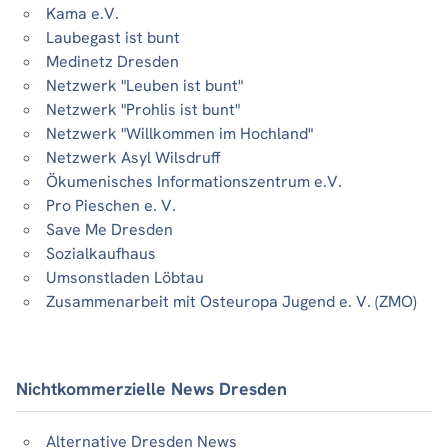
Kama e.V.
Laubegast ist bunt
Medinetz Dresden
Netzwerk "Leuben ist bunt"
Netzwerk "Prohlis ist bunt"
Netzwerk "Willkommen im Hochland"
Netzwerk Asyl Wilsdruff
Ökumenisches Informationszentrum e.V.
Pro Pieschen e. V.
Save Me Dresden
Sozialkaufhaus
Umsonstladen Löbtau
Zusammenarbeit mit Osteuropa Jugend e. V. (ZMO)
Nichtkommerzielle News Dresden
Alternative Dresden News