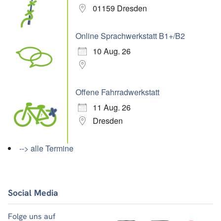
01159 Dresden
Online Sprachwerkstatt B1+/B2
10 Aug. 26
Offene Fahrradwerkstatt
11 Aug. 26
Dresden
--> alle Termine
Social Media
Folge uns auf