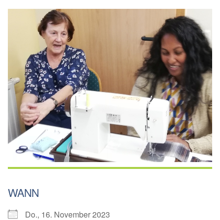
WANN
Do., 16. November 2023