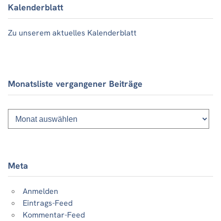
Kalenderblatt
Zu unserem aktuelles Kalenderblatt
Monatsliste vergangener Beiträge
Monatsliste
vergangener
Beiträge
Meta
Anmelden
Eintrags-Feed
Kommentar-Feed