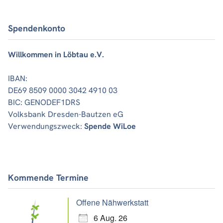
Spendenkonto
Willkommen in Löbtau e.V.
IBAN:
DE69 8509 0000 3042 4910 03
BIC: GENODEF1DRS
Volksbank Dresden-Bautzen eG
Verwendungszweck:
Spende WiLoe
Kommende Termine
Offene Nähwerkstatt
6 Aug. 26