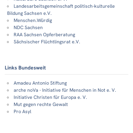
Landesarbeitsgemeinschaft politisch-kulturelle
Bildung Sachsen e.V.
Menschen.Würdig
NDC Sachsen
RAA Sachsen Opferberatung
Sächsischer Flüchtlingsrat e.V.
Links Bundesweit
Amadeu Antonio Stiftung
arche noVa - Initiative für Menschen in Not e. V.
Initiative Christen für Europa e. V.
Mut gegen rechte Gewalt
Pro Asyl