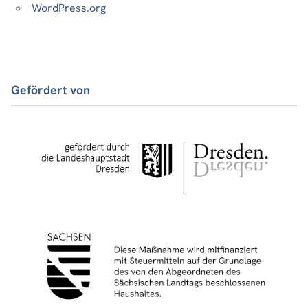
WordPress.org
Gefördert von