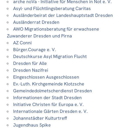
arche noVa - Initiative für Menschen in Not e. V.
Asyl- und Flüchtlingsberatung Caritas
Ausländerbeirat der Landeshauptstadt Dresden
Ausländerrat Dresden
AWO Migrationsberatung für erwachsene
Zuwanderer Dresden und Pirna
AZ Conni
Bürger.Courage e. V.
Deutschkurse Asyl Migration Flucht
Dresden für Alle
Dresden Nazifrei
Eingeschlossen Ausgeschlossen
Ev.-Luth. Kirchgemeinde Klotzsche
Gemeindedolmetscherdienst Dresden
Informationen der Stadt Dresden
Initiative Christen für Europa e. V.
Internationale Gärten Dresden e. V.
Johannstädter Kulturtreff
Jugendhaus Spike