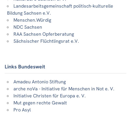
Landesarbeitsgemeinschaft politisch-kulturelle
Bildung Sachsen e.V.
Menschen.Würdig
NDC Sachsen
RAA Sachsen Opferberatung
Sächsischer Flüchtlingsrat e.V.
Links Bundesweit
Amadeu Antonio Stiftung
arche noVa - Initiative für Menschen in Not e. V.
Initiative Christen für Europa e. V.
Mut gegen rechte Gewalt
Pro Asyl