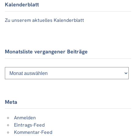
Kalenderblatt
Zu unserem aktuelles Kalenderblatt
Monatsliste vergangener Beiträge
Monatsliste
vergangener
Beiträge
Meta
Anmelden
Eintrags-Feed
Kommentar-Feed