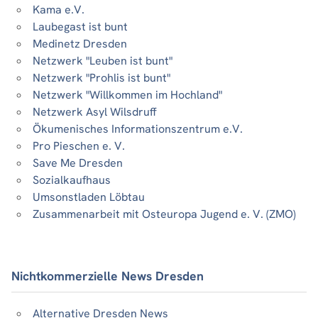
Kama e.V.
Laubegast ist bunt
Medinetz Dresden
Netzwerk "Leuben ist bunt"
Netzwerk "Prohlis ist bunt"
Netzwerk "Willkommen im Hochland"
Netzwerk Asyl Wilsdruff
Ökumenisches Informationszentrum e.V.
Pro Pieschen e. V.
Save Me Dresden
Sozialkaufhaus
Umsonstladen Löbtau
Zusammenarbeit mit Osteuropa Jugend e. V. (ZMO)
Nichtkommerzielle News Dresden
Alternative Dresden News