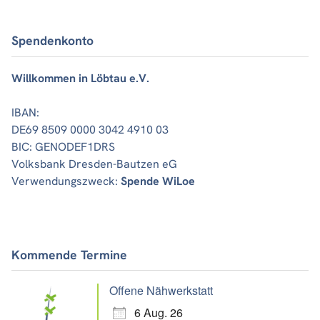
Spendenkonto
Willkommen in Löbtau e.V.
IBAN:
DE69 8509 0000 3042 4910 03
BIC: GENODEF1DRS
Volksbank Dresden-Bautzen eG
Verwendungszweck:
Spende WiLoe
Kommende Termine
Offene Nähwerkstatt
6 Aug. 26