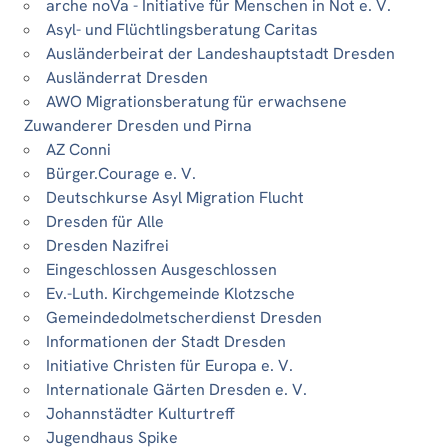
arche noVa - Initiative für Menschen in Not e. V.
Asyl- und Flüchtlingsberatung Caritas
Ausländerbeirat der Landeshauptstadt Dresden
Ausländerrat Dresden
AWO Migrationsberatung für erwachsene
Zuwanderer Dresden und Pirna
AZ Conni
Bürger.Courage e. V.
Deutschkurse Asyl Migration Flucht
Dresden für Alle
Dresden Nazifrei
Eingeschlossen Ausgeschlossen
Ev.-Luth. Kirchgemeinde Klotzsche
Gemeindedolmetscherdienst Dresden
Informationen der Stadt Dresden
Initiative Christen für Europa e. V.
Internationale Gärten Dresden e. V.
Johannstädter Kulturtreff
Jugendhaus Spike