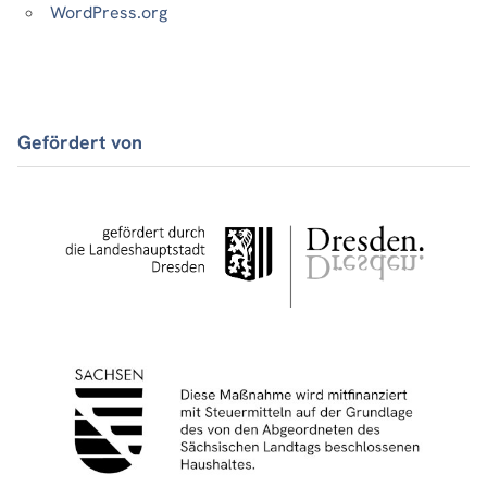
WordPress.org
Gefördert von