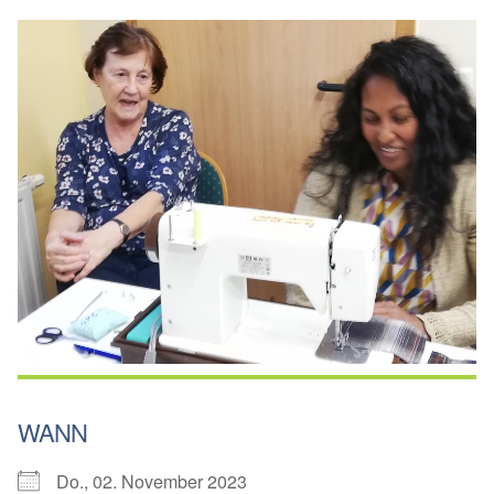
WANN
Do., 02. November 2023