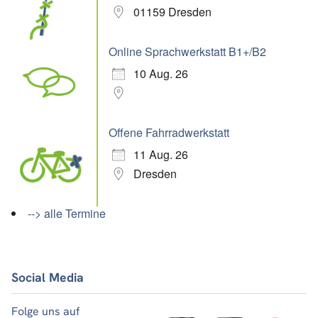
01159 Dresden
Online Sprachwerkstatt B1+/B2
10 Aug. 26
Offene Fahrradwerkstatt
11 Aug. 26
Dresden
--> alle Termine
Social Media
Folge uns auf