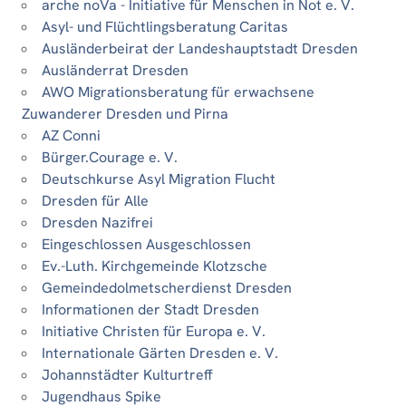
arche noVa - Initiative für Menschen in Not e. V.
Asyl- und Flüchtlingsberatung Caritas
Ausländerbeirat der Landeshauptstadt Dresden
Ausländerrat Dresden
AWO Migrationsberatung für erwachsene
Zuwanderer Dresden und Pirna
AZ Conni
Bürger.Courage e. V.
Deutschkurse Asyl Migration Flucht
Dresden für Alle
Dresden Nazifrei
Eingeschlossen Ausgeschlossen
Ev.-Luth. Kirchgemeinde Klotzsche
Gemeindedolmetscherdienst Dresden
Informationen der Stadt Dresden
Initiative Christen für Europa e. V.
Internationale Gärten Dresden e. V.
Johannstädter Kulturtreff
Jugendhaus Spike