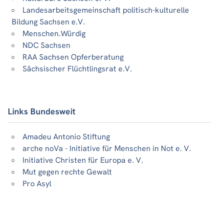
Landesarbeitsgemeinschaft politisch-kulturelle
Bildung Sachsen e.V.
Menschen.Würdig
NDC Sachsen
RAA Sachsen Opferberatung
Sächsischer Flüchtlingsrat e.V.
Links Bundesweit
Amadeu Antonio Stiftung
arche noVa - Initiative für Menschen in Not e. V.
Initiative Christen für Europa e. V.
Mut gegen rechte Gewalt
Pro Asyl