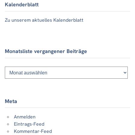
Kalenderblatt
Zu unserem aktuelles Kalenderblatt
Monatsliste vergangener Beiträge
Monatsliste
vergangener
Beiträge
Meta
Anmelden
Eintrags-Feed
Kommentar-Feed