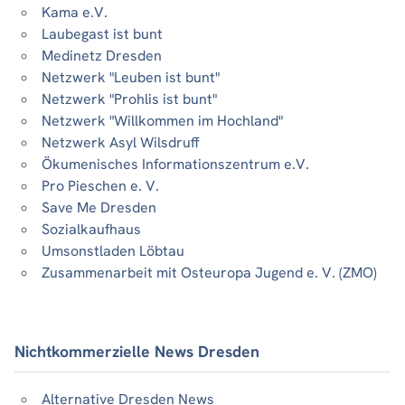
Kama e.V.
Laubegast ist bunt
Medinetz Dresden
Netzwerk "Leuben ist bunt"
Netzwerk "Prohlis ist bunt"
Netzwerk "Willkommen im Hochland"
Netzwerk Asyl Wilsdruff
Ökumenisches Informationszentrum e.V.
Pro Pieschen e. V.
Save Me Dresden
Sozialkaufhaus
Umsonstladen Löbtau
Zusammenarbeit mit Osteuropa Jugend e. V. (ZMO)
Nichtkommerzielle News Dresden
Alternative Dresden News