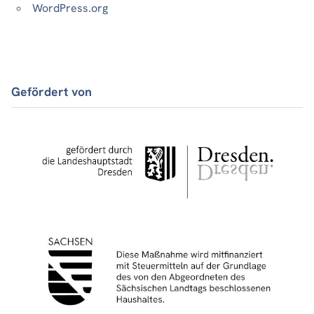
WordPress.org
Gefördert von