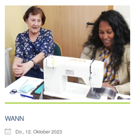
WANN
Do., 12. Oktober 2023