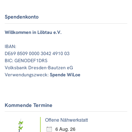
Spendenkonto
Willkommen in Löbtau e.V.
IBAN:
DE69 8509 0000 3042 4910 03
BIC: GENODEF1DRS
Volksbank Dresden-Bautzen eG
Verwendungszweck:
Spende WiLoe
Kommende Termine
Offene Nähwerkstatt
6 Aug. 26