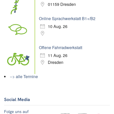
01159 Dresden
Online Sprachwerkstatt B1+/B2
10 Aug. 26
Offene Fahrradwerkstatt
11 Aug. 26
Dresden
--> alle Termine
Social Media
Folge uns auf