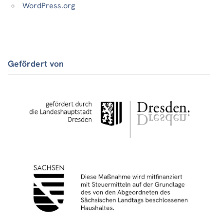
WordPress.org
Gefördert von