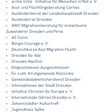
arche noVa - Initiative für Menschen in Not e. V.
Asyl- und Flüchtlingsberatung Caritas
Ausländerbeirat der Landeshauptstadt Dresden
Ausländerrat Dresden
AWO Migrationsberatung für erwachsene
Zuwanderer Dresden und Pirna
AZ Conni
Bürger.Courage e. V.
Deutschkurse Asyl Migration Flucht
Dresden für Alle
Dresden Nazifrei
Eingeschlossen Ausgeschlossen
Ev.-Luth. Kirchgemeinde Klotzsche
Gemeindedolmetscherdienst Dresden
Informationen der Stadt Dresden
Initiative Christen für Europa e. V.
Internationale Gärten Dresden e. V.
Johannstädter Kulturtreff
Jugendhaus Spike