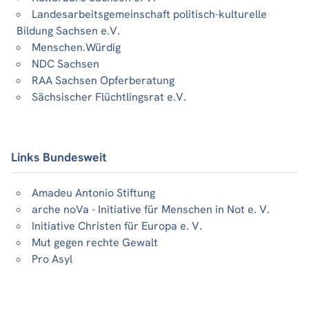
Landesarbeitsgemeinschaft politisch-kulturelle
Bildung Sachsen e.V.
Menschen.Würdig
NDC Sachsen
RAA Sachsen Opferberatung
Sächsischer Flüchtlingsrat e.V.
Links Bundesweit
Amadeu Antonio Stiftung
arche noVa - Initiative für Menschen in Not e. V.
Initiative Christen für Europa e. V.
Mut gegen rechte Gewalt
Pro Asyl