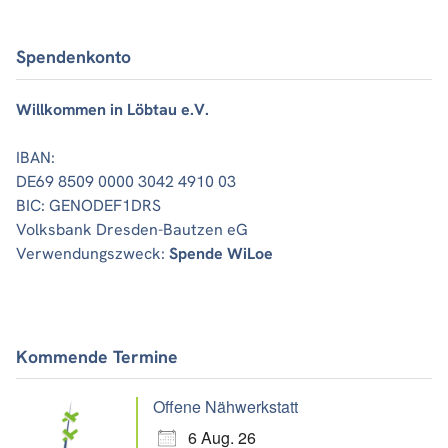
Spendenkonto
Willkommen in Löbtau e.V.
IBAN:
DE69 8509 0000 3042 4910 03
BIC: GENODEF1DRS
Volksbank Dresden-Bautzen eG
Verwendungszweck:
Spende WiLoe
Kommende Termine
Offene Nähwerkstatt
6 Aug. 26