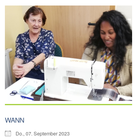
WANN
Do., 07. September 2023