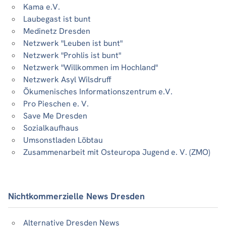
Kama e.V.
Laubegast ist bunt
Medinetz Dresden
Netzwerk "Leuben ist bunt"
Netzwerk "Prohlis ist bunt"
Netzwerk "Willkommen im Hochland"
Netzwerk Asyl Wilsdruff
Ökumenisches Informationszentrum e.V.
Pro Pieschen e. V.
Save Me Dresden
Sozialkaufhaus
Umsonstladen Löbtau
Zusammenarbeit mit Osteuropa Jugend e. V. (ZMO)
Nichtkommerzielle News Dresden
Alternative Dresden News