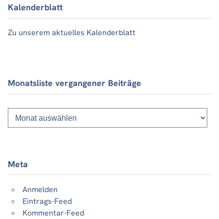
Kalenderblatt
Zu unserem aktuelles Kalenderblatt
Monatsliste vergangener Beiträge
Monatsliste
vergangener
Beiträge
Meta
Anmelden
Eintrags-Feed
Kommentar-Feed