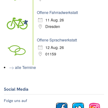
Offene Fahrradwerkstatt
11 Aug. 26
Dresden
Offene Sprachwerkstatt
12 Aug. 26
01159
--> alle Termine
Social Media
Folge uns auf