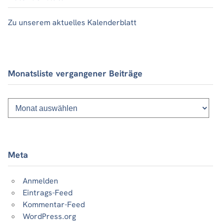
Zu unserem aktuelles Kalenderblatt
Monatsliste vergangener Beiträge
Monatsliste
vergangener
Beiträge
Meta
Anmelden
Eintrags-Feed
Kommentar-Feed
WordPress.org