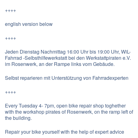
++++
english version below
++++
Jeden Dienstag Nachmittag 16:00 Uhr bis 19:00 Uhr, WiL-
Fahrrad -Selbsthilfewerkstatt bei den Werkstattpiraten e.V.
im Rosenwerk, an der Rampe links vom Gebäude.
Selbst reparieren mit Unterstützung von Fahrradexperten
++++
Every Tuesday 4- 7pm, open bike repair shop toghether
with the workshop pirates of Rosenwerk, on the ramp left of
the building.
Repair your bike yourself with the help of expert advice