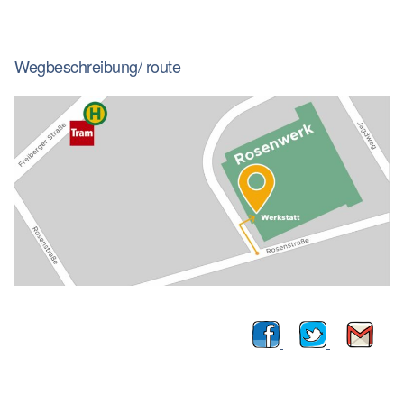
Wegbeschreibung/ route