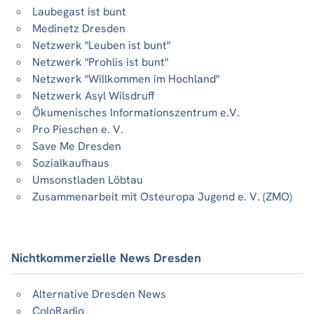
Laubegast ist bunt
Medinetz Dresden
Netzwerk "Leuben ist bunt"
Netzwerk "Prohlis ist bunt"
Netzwerk "Willkommen im Hochland"
Netzwerk Asyl Wilsdruff
Ökumenisches Informationszentrum e.V.
Pro Pieschen e. V.
Save Me Dresden
Sozialkaufhaus
Umsonstladen Löbtau
Zusammenarbeit mit Osteuropa Jugend e. V. (ZMO)
Nichtkommerzielle News Dresden
Alternative Dresden News
ColoRadio