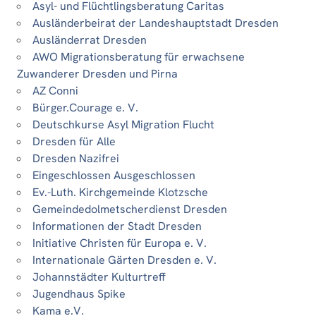
Asyl- und Flüchtlingsberatung Caritas
Ausländerbeirat der Landeshauptstadt Dresden
Ausländerrat Dresden
AWO Migrationsberatung für erwachsene
Zuwanderer Dresden und Pirna
AZ Conni
Bürger.Courage e. V.
Deutschkurse Asyl Migration Flucht
Dresden für Alle
Dresden Nazifrei
Eingeschlossen Ausgeschlossen
Ev.-Luth. Kirchgemeinde Klotzsche
Gemeindedolmetscherdienst Dresden
Informationen der Stadt Dresden
Initiative Christen für Europa e. V.
Internationale Gärten Dresden e. V.
Johannstädter Kulturtreff
Jugendhaus Spike
Kama e.V.