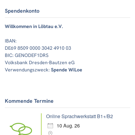
Spendenkonto
Willkommen in Löbtau e.V.
IBAN:
DE69 8509 0000 3042 4910 03
BIC: GENODEF1DRS
Volksbank Dresden-Bautzen eG
Verwendungszweck:
Spende WiLoe
Kommende Termine
Online Sprachwerkstatt B1+/B2
10 Aug. 26