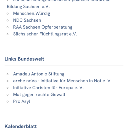
Bildung Sachsen e.V.
Menschen.Würdig
NDC Sachsen
RAA Sachsen Opferberatung
Sächsischer Flüchtlingsrat e.V.
Links Bundesweit
Amadeu Antonio Stiftung
arche noVa - Initiative für Menschen in Not e. V.
Initiative Christen für Europa e. V.
Mut gegen rechte Gewalt
Pro Asyl
Kalenderblatt