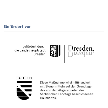
Gefördert von