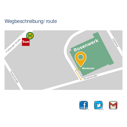
Wegbeschreibung/ route