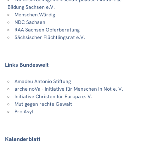
Bildung Sachsen e.V.
Menschen.Würdig
NDC Sachsen
RAA Sachsen Opferberatung
Sächsischer Flüchtlingsrat e.V.
Links Bundesweit
Amadeu Antonio Stiftung
arche noVa - Initiative für Menschen in Not e. V.
Initiative Christen für Europa e. V.
Mut gegen rechte Gewalt
Pro Asyl
Kalenderblatt