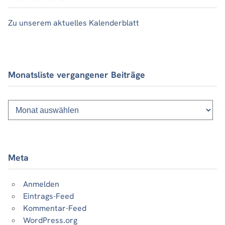
Zu unserem aktuelles Kalenderblatt
Monatsliste vergangener Beiträge
Monatsliste
vergangener
Beiträge
Meta
Anmelden
Eintrags-Feed
Kommentar-Feed
WordPress.org