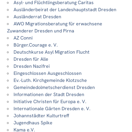
Asyl- und Flüchtlingsberatung Caritas
Ausländerbeirat der Landeshauptstadt Dresden
Ausländerrat Dresden
AWO Migrationsberatung für erwachsene
Zuwanderer Dresden und Pirna
AZ Conni
Bürger.Courage e. V.
Deutschkurse Asyl Migration Flucht
Dresden für Alle
Dresden Nazifrei
Eingeschlossen Ausgeschlossen
Ev.-Luth. Kirchgemeinde Klotzsche
Gemeindedolmetscherdienst Dresden
Informationen der Stadt Dresden
Initiative Christen für Europa e. V.
Internationale Gärten Dresden e. V.
Johannstädter Kulturtreff
Jugendhaus Spike
Kama e.V.