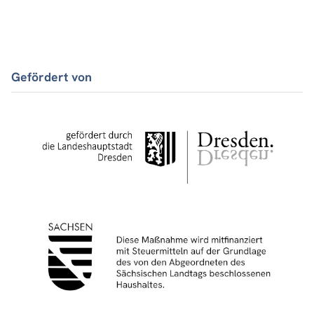
Gefördert von