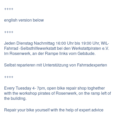
++++
english version below
++++
Jeden Dienstag Nachmittag 16:00 Uhr bis 19:00 Uhr, WiL-
Fahrrad -Selbsthilfewerkstatt bei den Werkstattpiraten e.V.
im Rosenwerk, an der Rampe links vom Gebäude.
Selbst reparieren mit Unterstützung von Fahrradexperten
++++
Every Tuesday 4- 7pm, open bike repair shop toghether
with the workshop pirates of Rosenwerk, on the ramp left of
the building.
Repair your bike yourself with the help of expert advice