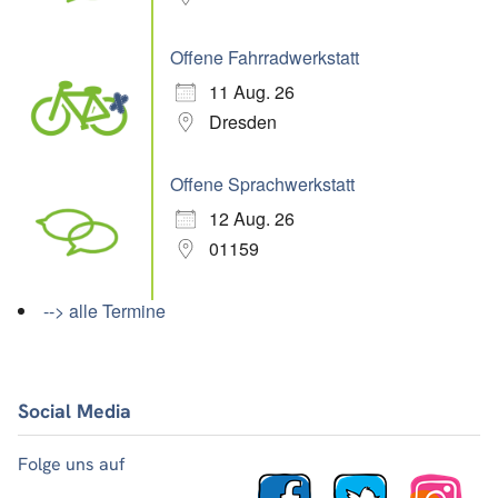
Offene Fahrradwerkstatt
11 Aug. 26
Dresden
Offene Sprachwerkstatt
12 Aug. 26
01159
--> alle Termine
Social Media
Folge uns auf