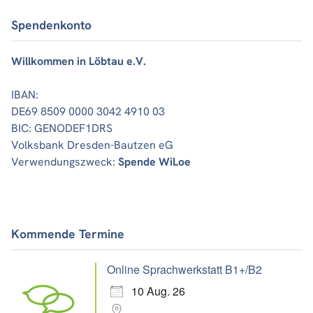
Spendenkonto
Willkommen in Löbtau e.V.
IBAN:
DE69 8509 0000 3042 4910 03
BIC: GENODEF1DRS
Volksbank Dresden-Bautzen eG
Verwendungszweck:
Spende WiLoe
Kommende Termine
Online Sprachwerkstatt B1+/B2
10 Aug. 26