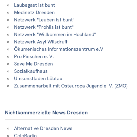
Laubegast ist bunt
Medinetz Dresden
Netzwerk "Leuben ist bunt"
Netzwerk "Prohlis ist bunt"
Netzwerk "Willkommen im Hochland"
Netzwerk Asyl Wilsdruff
Ökumenisches Informationszentrum e.V.
Pro Pieschen e. V.
Save Me Dresden
Sozialkaufhaus
Umsonstladen Löbtau
Zusammenarbeit mit Osteuropa Jugend e. V. (ZMO)
Nichtkommerzielle News Dresden
Alternative Dresden News
ColoRadio