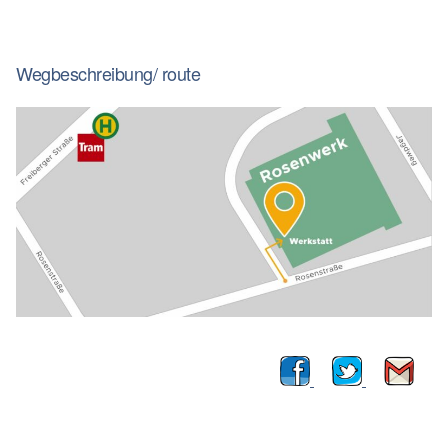
Wegbeschreibung/ route