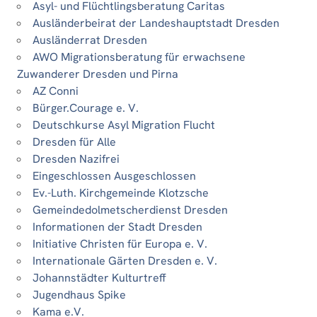
Asyl- und Flüchtlingsberatung Caritas
Ausländerbeirat der Landeshauptstadt Dresden
Ausländerrat Dresden
AWO Migrationsberatung für erwachsene
Zuwanderer Dresden und Pirna
AZ Conni
Bürger.Courage e. V.
Deutschkurse Asyl Migration Flucht
Dresden für Alle
Dresden Nazifrei
Eingeschlossen Ausgeschlossen
Ev.-Luth. Kirchgemeinde Klotzsche
Gemeindedolmetscherdienst Dresden
Informationen der Stadt Dresden
Initiative Christen für Europa e. V.
Internationale Gärten Dresden e. V.
Johannstädter Kulturtreff
Jugendhaus Spike
Kama e.V.