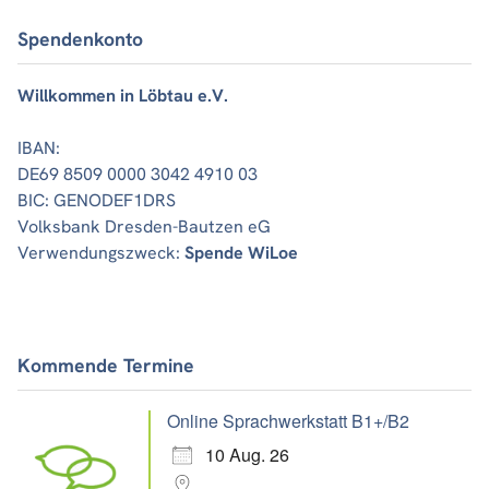
Spendenkonto
Willkommen in Löbtau e.V.
IBAN:
DE69 8509 0000 3042 4910 03
BIC: GENODEF1DRS
Volksbank Dresden-Bautzen eG
Verwendungszweck:
Spende WiLoe
Kommende Termine
Online Sprachwerkstatt B1+/B2
10 Aug. 26