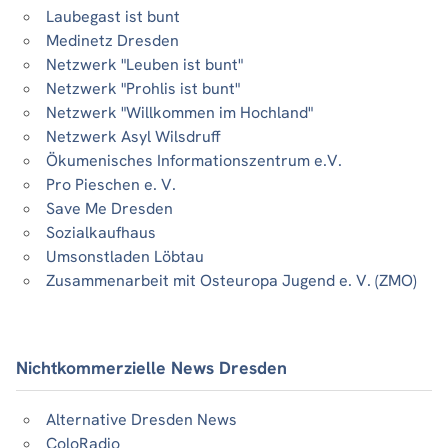
Laubegast ist bunt
Medinetz Dresden
Netzwerk "Leuben ist bunt"
Netzwerk "Prohlis ist bunt"
Netzwerk "Willkommen im Hochland"
Netzwerk Asyl Wilsdruff
Ökumenisches Informationszentrum e.V.
Pro Pieschen e. V.
Save Me Dresden
Sozialkaufhaus
Umsonstladen Löbtau
Zusammenarbeit mit Osteuropa Jugend e. V. (ZMO)
Nichtkommerzielle News Dresden
Alternative Dresden News
ColoRadio