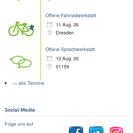
Offene Fahrradwerkstatt
11 Aug. 26
Dresden
Offene Sprachwerkstatt
12 Aug. 26
01159
--> alle Termine
Social Media
Folge uns auf