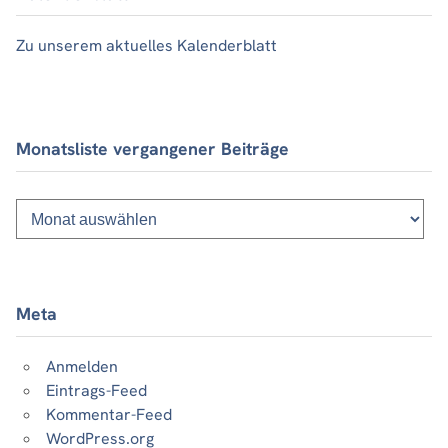
Zu unserem aktuelles Kalenderblatt
Monatsliste vergangener Beiträge
Monatsliste
vergangener
Beiträge
Meta
Anmelden
Eintrags-Feed
Kommentar-Feed
WordPress.org