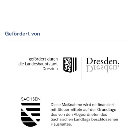
Gefördert von