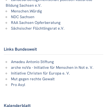
Bildung Sachsen e.V.
Menschen.Würdig
NDC Sachsen
RAA Sachsen Opferberatung
Sächsischer Flüchtlingsrat e.V.
Links Bundesweit
Amadeu Antonio Stiftung
arche noVa - Initiative für Menschen in Not e. V.
Initiative Christen für Europa e. V.
Mut gegen rechte Gewalt
Pro Asyl
Kalenderblatt