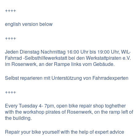
++++
english version below
++++
Jeden Dienstag Nachmittag 16:00 Uhr bis 19:00 Uhr, WiL-
Fahrrad -Selbsthilfewerkstatt bei den Werkstattpiraten e.V.
im Rosenwerk, an der Rampe links vom Gebäude.
Selbst reparieren mit Unterstützung von Fahrradexperten
++++
Every Tuesday 4- 7pm, open bike repair shop toghether
with the workshop pirates of Rosenwerk, on the ramp left of
the building.
Repair your bike yourself with the help of expert advice