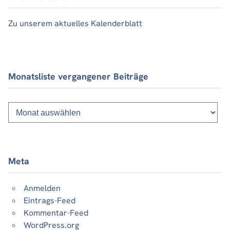
Zu unserem aktuelles Kalenderblatt
Monatsliste vergangener Beiträge
Monatsliste
vergangener
Beiträge
Meta
Anmelden
Eintrags-Feed
Kommentar-Feed
WordPress.org