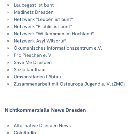
Laubegast ist bunt
Medinetz Dresden
Netzwerk "Leuben ist bunt"
Netzwerk "Prohlis ist bunt"
Netzwerk "Willkommen im Hochland"
Netzwerk Asyl Wilsdruff
Ökumenisches Informationszentrum e.V.
Pro Pieschen e. V.
Save Me Dresden
Sozialkaufhaus
Umsonstladen Löbtau
Zusammenarbeit mit Osteuropa Jugend e. V. (ZMO)
Nichtkommerzielle News Dresden
Alternative Dresden News
ColoRadio