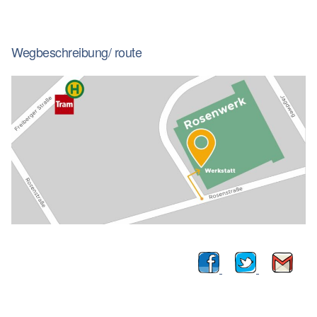
Wegbeschreibung/ route