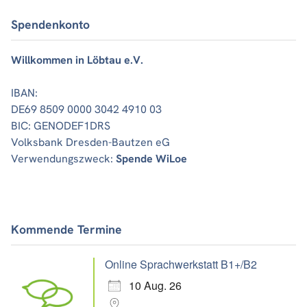
Spendenkonto
Willkommen in Löbtau e.V.
IBAN:
DE69 8509 0000 3042 4910 03
BIC: GENODEF1DRS
Volksbank Dresden-Bautzen eG
Verwendungszweck:
Spende WiLoe
Kommende Termine
Online Sprachwerkstatt B1+/B2
10 Aug. 26