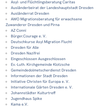
Asyl- und Flüchtlingsberatung Caritas
Ausländerbeirat der Landeshauptstadt Dresden
Ausländerrat Dresden
AWO Migrationsberatung für erwachsene
Zuwanderer Dresden und Pirna
AZ Conni
Bürger.Courage e. V.
Deutschkurse Asyl Migration Flucht
Dresden für Alle
Dresden Nazifrei
Eingeschlossen Ausgeschlossen
Ev.-Luth. Kirchgemeinde Klotzsche
Gemeindedolmetscherdienst Dresden
Informationen der Stadt Dresden
Initiative Christen für Europa e. V.
Internationale Gärten Dresden e. V.
Johannstädter Kulturtreff
Jugendhaus Spike
Kama e.V.