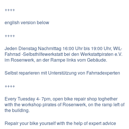
++++
english version below
++++
Jeden Dienstag Nachmittag 16:00 Uhr bis 19:00 Uhr, WiL-
Fahrrad -Selbsthilfewerkstatt bei den Werkstattpiraten e.V.
im Rosenwerk, an der Rampe links vom Gebäude.
Selbst reparieren mit Unterstützung von Fahrradexperten
++++
Every Tuesday 4- 7pm, open bike repair shop toghether
with the workshop pirates of Rosenwerk, on the ramp left of
the building.
Repair your bike yourself with the help of expert advice