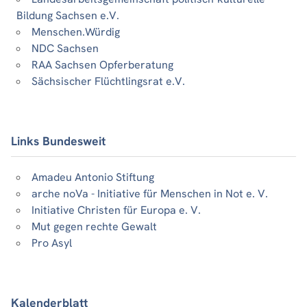
Bildung Sachsen e.V.
Menschen.Würdig
NDC Sachsen
RAA Sachsen Opferberatung
Sächsischer Flüchtlingsrat e.V.
Links Bundesweit
Amadeu Antonio Stiftung
arche noVa - Initiative für Menschen in Not e. V.
Initiative Christen für Europa e. V.
Mut gegen rechte Gewalt
Pro Asyl
Kalenderblatt