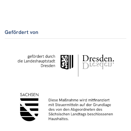
Gefördert von