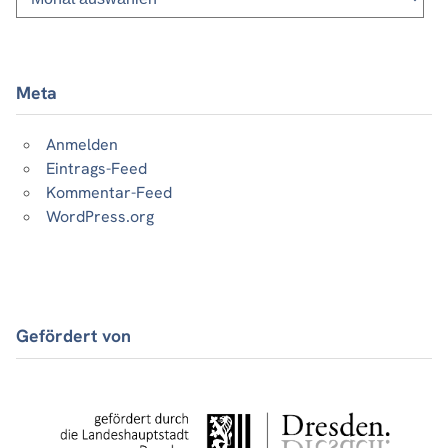
Beiträge
Meta
Anmelden
Eintrags-Feed
Kommentar-Feed
WordPress.org
Gefördert von