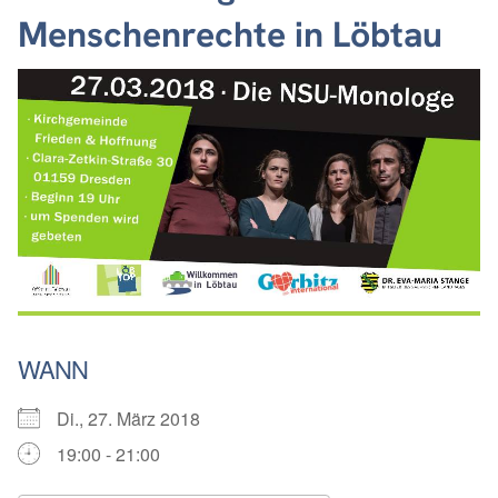
Menschenrechte in Löbtau
WANN
Di., 27. März 2018
19:00 - 21:00