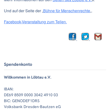
Und auf der Seite der „
Bühne für Menschenrechte
„.
Facebook-Veranstaltung zum Teilen.
Spendenkonto
Willkommen in Löbtau e.V.
IBAN:
DE69 8509 0000 3042 4910 03
BIC: GENODEF1DRS
Volksbank Dresden-Bautzen eG