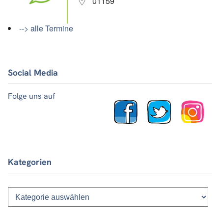
01159
--> alle Termine
Social Media
Folge uns auf
Kategorien
Kategorien