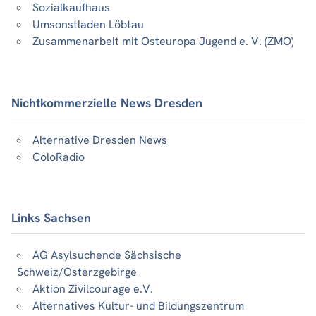
Sozialkaufhaus
Umsonstladen Löbtau
Zusammenarbeit mit Osteuropa Jugend e. V. (ZMO)
Nichtkommerzielle News Dresden
Alternative Dresden News
ColoRadio
Links Sachsen
AG Asylsuchende Sächsische
Schweiz/Osterzgebirge
Aktion Zivilcourage e.V.
Alternatives Kultur- und Bildungszentrum