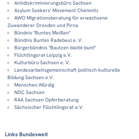
Antidiskriminierungsbüro Sachsen
Asylum Seekers' Movement Chemnitz
AWO Migrationsberatung für erwachsene
Zuwanderer Dresden und Pirna
Bündnis "Buntes Meißen"
Bündnis Buntes Radebeul e. V.
Bürgerbündnis "Bautzen bleibt bunt"
Flüchtlingsrat Leipzig e.V.
Kulturbüro Sachsen e. V.
Landesarbeitsgemeinschaft politisch-kulturelle
Bildung Sachsen e.V.
Menschen.Würdig
NDC Sachsen
RAA Sachsen Opferberatung
Sächsischer Flüchtlingsrat e.V.
Links Bundesweit