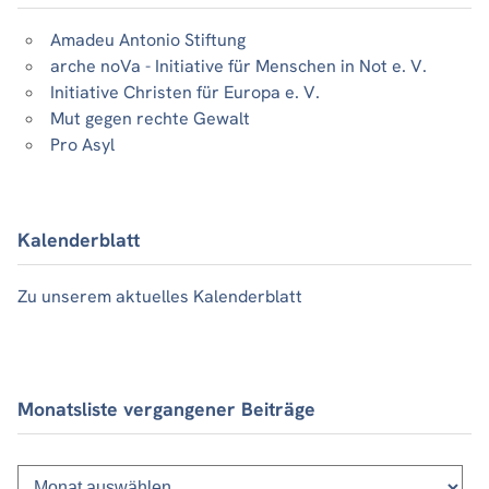
Amadeu Antonio Stiftung
arche noVa - Initiative für Menschen in Not e. V.
Initiative Christen für Europa e. V.
Mut gegen rechte Gewalt
Pro Asyl
Kalenderblatt
Zu unserem aktuelles Kalenderblatt
Monatsliste vergangener Beiträge
Monatsliste
vergangener