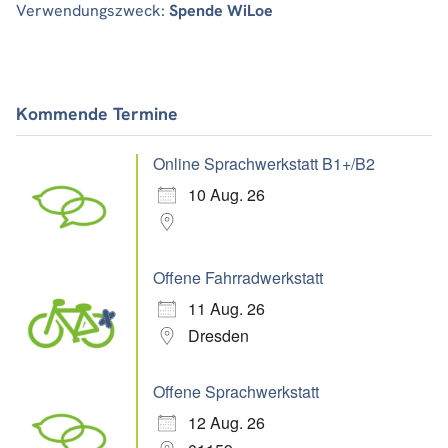
Verwendungszweck:
Spende WiLoe
Kommende Termine
Online Sprachwerkstatt B1+/B2
10 Aug. 26
Offene Fahrradwerkstatt
11 Aug. 26
Dresden
Offene Sprachwerkstatt
12 Aug. 26