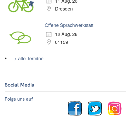
11 Aug. 26
Dresden
Offene Sprachwerkstatt
12 Aug. 26
01159
--> alle Termine
Social Media
Folge uns auf