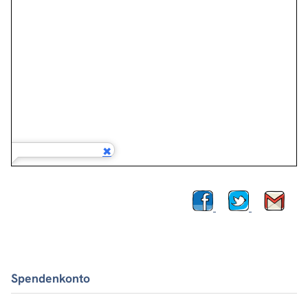
Spendenkonto