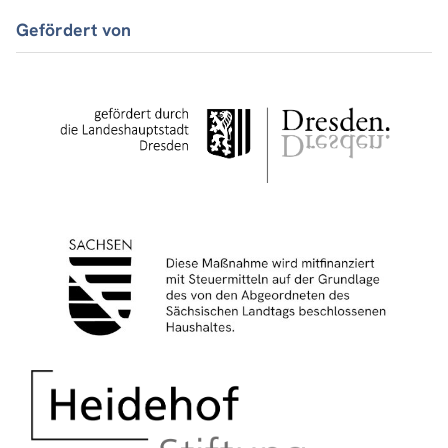
Gefördert von