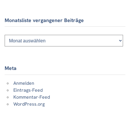
Monatsliste vergangener Beiträge
Monatsliste
vergangener
Beiträge
Meta
Anmelden
Eintrags-Feed
Kommentar-Feed
WordPress.org