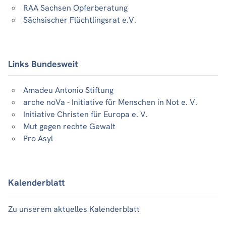
RAA Sachsen Opferberatung
Sächsischer Flüchtlingsrat e.V.
Links Bundesweit
Amadeu Antonio Stiftung
arche noVa - Initiative für Menschen in Not e. V.
Initiative Christen für Europa e. V.
Mut gegen rechte Gewalt
Pro Asyl
Kalenderblatt
Zu unserem aktuelles Kalenderblatt