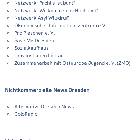
Netzwerk "Prohlis ist bunt"
Netzwerk "Willkommen im Hochland"
Netzwerk Asyl Wilsdruff
Ökumenisches Informationszentrum e.V.
Pro Pieschen e. V.
Save Me Dresden
Sozialkaufhaus
Umsonstladen Löbtau
Zusammenarbeit mit Osteuropa Jugend e. V. (ZMO)
Nichtkommerzielle News Dresden
Alternative Dresden News
ColoRadio