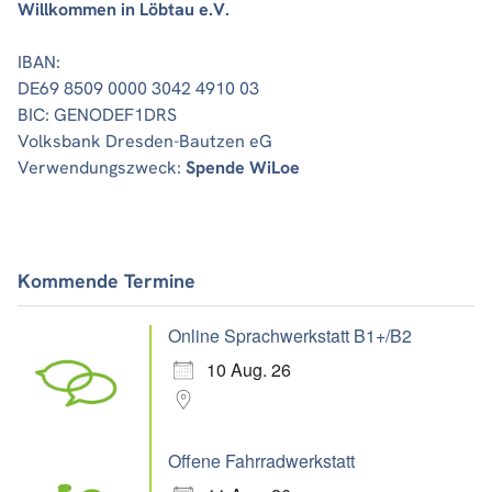
Willkommen in Löbtau e.V.
IBAN:
DE69 8509 0000 3042 4910 03
BIC: GENODEF1DRS
Volksbank Dresden-Bautzen eG
Verwendungszweck:
Spende WiLoe
Kommende Termine
Online Sprachwerkstatt B1+/B2
10 Aug. 26
Offene Fahrradwerkstatt