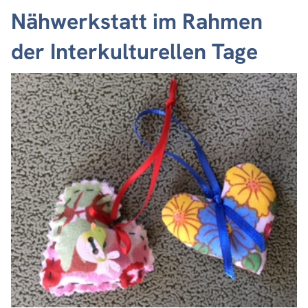
Nähwerkstatt im Rahmen
der Interkulturellen Tage