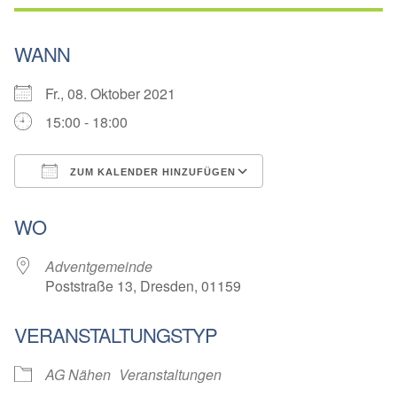
WANN
Fr., 08. Oktober 2021
15:00 - 18:00
ZUM KALENDER HINZUFÜGEN
ICS herunterladen
Google Kalender
WO
Adventgemeinde
Poststraße 13, Dresden, 01159
VERANSTALTUNGSTYP
AG Nähen
Veranstaltungen