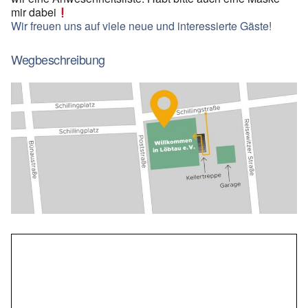
mir dabei
Wir freuen uns auf viele neue und interessierte Gäste!
Wegbeschreibung