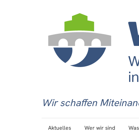
Wir schaffen Miteinan
Aktuelles
Wer wir sind
Was