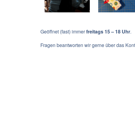
Geöffnet (fast) immer
freitags 15 – 18 Uhr
.
Fragen beantworten wir gerne über das Konta