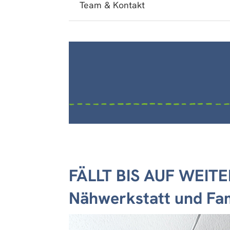
Team & Kontakt
FÄLLT BIS AUF WEITE
Nähwerkstatt und Fami