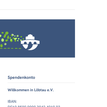
Spendenkonto
Willkommen in Löbtau e.V.
IBAN: