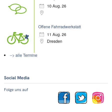
10 Aug. 26
Offene Fahrradwerkstatt
11 Aug. 26
Dresden
--> alle Termine
Social Media
Folge uns auf