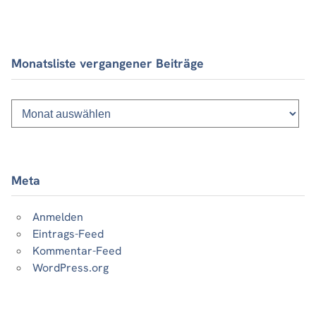
Monatsliste vergangener Beiträge
Monatsliste
vergangener
Beiträge
Meta
Anmelden
Eintrags-Feed
Kommentar-Feed
WordPress.org