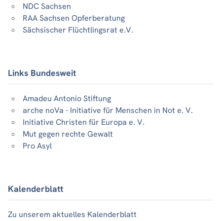
NDC Sachsen
RAA Sachsen Opferberatung
Sächsischer Flüchtlingsrat e.V.
Links Bundesweit
Amadeu Antonio Stiftung
arche noVa - Initiative für Menschen in Not e. V.
Initiative Christen für Europa e. V.
Mut gegen rechte Gewalt
Pro Asyl
Kalenderblatt
Zu unserem aktuelles Kalenderblatt