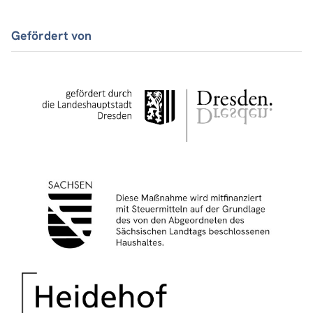
Gefördert von