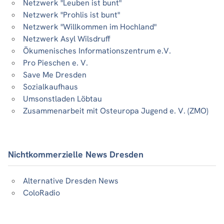
Netzwerk "Leuben ist bunt"
Netzwerk "Prohlis ist bunt"
Netzwerk "Willkommen im Hochland"
Netzwerk Asyl Wilsdruff
Ökumenisches Informationszentrum e.V.
Pro Pieschen e. V.
Save Me Dresden
Sozialkaufhaus
Umsonstladen Löbtau
Zusammenarbeit mit Osteuropa Jugend e. V. (ZMO)
Nichtkommerzielle News Dresden
Alternative Dresden News
ColoRadio