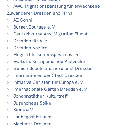
AWO Migrationsberatung für erwachsene
Zuwanderer Dresden und Pirna
AZ Conni
Bürger.Courage e. V.
Deutschkurse Asyl Migration Flucht
Dresden für Alle
Dresden Nazifrei
Eingeschlossen Ausgeschlossen
Ev.-Luth. Kirchgemeinde Klotzsche
Gemeindedolmetscherdienst Dresden
Informationen der Stadt Dresden
Initiative Christen für Europa e. V.
Internationale Gärten Dresden e. V.
Johannstädter Kulturtreff
Jugendhaus Spike
Kama e.V.
Laubegast ist bunt
Medinetz Dresden