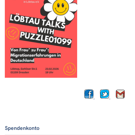
Spendenkonto