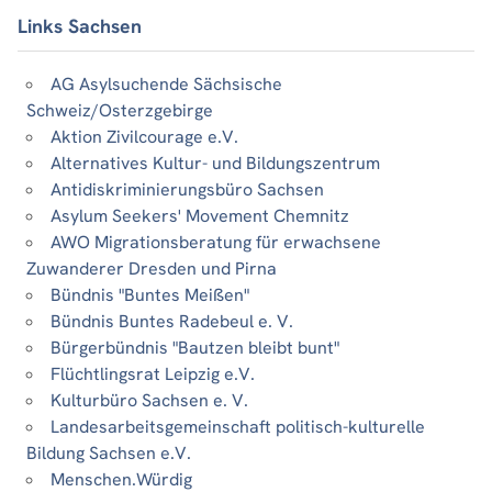
Links Sachsen
AG Asylsuchende Sächsische
Schweiz/Osterzgebirge
Aktion Zivilcourage e.V.
Alternatives Kultur- und Bildungszentrum
Antidiskriminierungsbüro Sachsen
Asylum Seekers' Movement Chemnitz
AWO Migrationsberatung für erwachsene
Zuwanderer Dresden und Pirna
Bündnis "Buntes Meißen"
Bündnis Buntes Radebeul e. V.
Bürgerbündnis "Bautzen bleibt bunt"
Flüchtlingsrat Leipzig e.V.
Kulturbüro Sachsen e. V.
Landesarbeitsgemeinschaft politisch-kulturelle
Bildung Sachsen e.V.
Menschen.Würdig