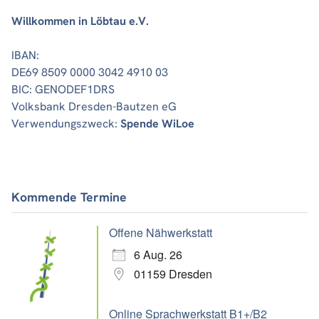
Willkommen in Löbtau e.V.
IBAN:
DE69 8509 0000 3042 4910 03
BIC: GENODEF1DRS
Volksbank Dresden-Bautzen eG
Verwendungszweck:
Spende WiLoe
Kommende Termine
Offene Nähwerkstatt
6 Aug. 26
01159 Dresden
Online Sprachwerkstatt B1+/B2