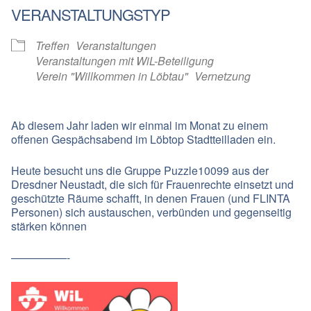
VERANSTALTUNGSTYP
Treffen
Veranstaltungen
Veranstaltungen mit WiL-Beteiligung
Verein "Willkommen in Löbtau"
Vernetzung
Ab diesem Jahr laden wir einmal im Monat zu einem
offenen Gespächsabend im Löbtop Stadtteilladen ein.
Heute besucht uns die Gruppe Puzzle10099 aus der
Dresdner Neustadt, die sich für Frauenrechte einsetzt und
geschützte Räume schafft, in denen Frauen (und FLINTA
Personen) sich austauschen, verbünden und gegenseitig
stärken können
—————-