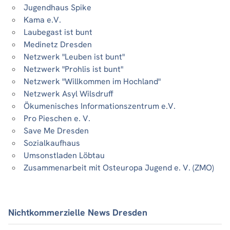
Jugendhaus Spike
Kama e.V.
Laubegast ist bunt
Medinetz Dresden
Netzwerk "Leuben ist bunt"
Netzwerk "Prohlis ist bunt"
Netzwerk "Willkommen im Hochland"
Netzwerk Asyl Wilsdruff
Ökumenisches Informationszentrum e.V.
Pro Pieschen e. V.
Save Me Dresden
Sozialkaufhaus
Umsonstladen Löbtau
Zusammenarbeit mit Osteuropa Jugend e. V. (ZMO)
Nichtkommerzielle News Dresden