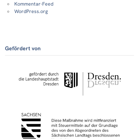
Kommentar-Feed
WordPress.org
Gefördert von