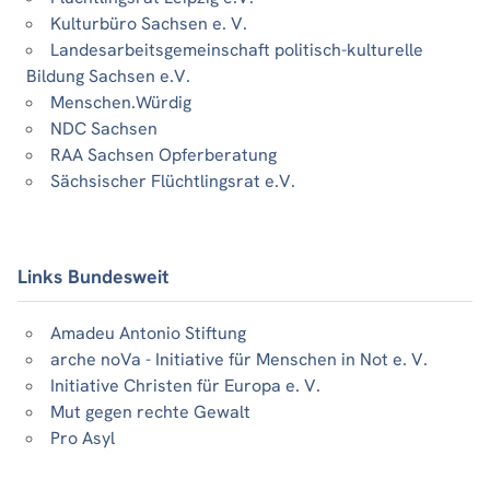
Kulturbüro Sachsen e. V.
Landesarbeitsgemeinschaft politisch-kulturelle
Bildung Sachsen e.V.
Menschen.Würdig
NDC Sachsen
RAA Sachsen Opferberatung
Sächsischer Flüchtlingsrat e.V.
Links Bundesweit
Amadeu Antonio Stiftung
arche noVa - Initiative für Menschen in Not e. V.
Initiative Christen für Europa e. V.
Mut gegen rechte Gewalt
Pro Asyl