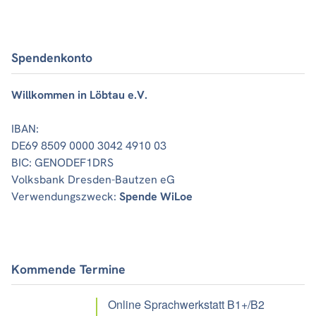
Spendenkonto
Willkommen in Löbtau e.V.
IBAN:
DE69 8509 0000 3042 4910 03
BIC: GENODEF1DRS
Volksbank Dresden-Bautzen eG
Verwendungszweck:
Spende WiLoe
Kommende Termine
Online Sprachwerkstatt B1+/B2