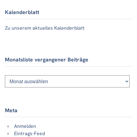
Kalenderblatt
Zu unserem aktuelles Kalenderblatt
Monatsliste vergangener Beiträge
Monatsliste
vergangener
Beiträge
Meta
Anmelden
Eintrags-Feed