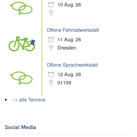
10 Aug. 26
Offene Fahrradwerkstatt
11 Aug. 26
Dresden
Offene Sprachwerkstatt
12 Aug. 26
01159
--> alle Termine
Social Media