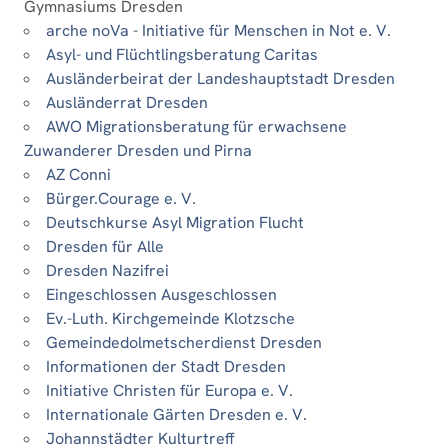
Gymnasiums Dresden
arche noVa - Initiative für Menschen in Not e. V.
Asyl- und Flüchtlingsberatung Caritas
Ausländerbeirat der Landeshauptstadt Dresden
Ausländerrat Dresden
AWO Migrationsberatung für erwachsene
Zuwanderer Dresden und Pirna
AZ Conni
Bürger.Courage e. V.
Deutschkurse Asyl Migration Flucht
Dresden für Alle
Dresden Nazifrei
Eingeschlossen Ausgeschlossen
Ev.-Luth. Kirchgemeinde Klotzsche
Gemeindedolmetscherdienst Dresden
Informationen der Stadt Dresden
Initiative Christen für Europa e. V.
Internationale Gärten Dresden e. V.
Johannstädter Kulturtreff