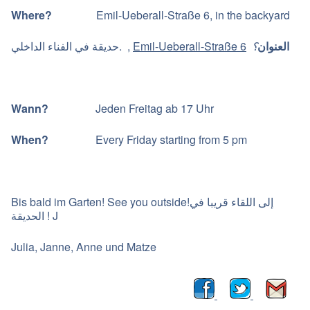
Where?
Emil-Ueberall-Straße 6, in the backyard
حديقة في الفناء الداخلي. ,
Emil-Ueberall-Straße 6
؟
العنوان
Wann?
Jeden Freitag ab 17 Uhr
When?
Every Friday starting from 5 pm
Bis bald im Garten! See you outside!إلى اللقاء قريبا في
الحديقة ! J
Julia, Janne, Anne und Matze