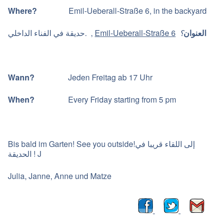
Where?
Emil-Ueberall-Straße 6, in the backyard
حديقة في الفناء الداخلي. ,
Emil-Ueberall-Straße 6
؟
العنوان
Wann?
Jeden Freitag ab 17 Uhr
When?
Every Friday starting from 5 pm
Bis bald im Garten! See you outside!إلى اللقاء قريبا في
الحديقة ! J
Julia, Janne, Anne und Matze