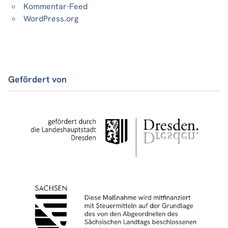
Kommentar-Feed
WordPress.org
Gefördert von