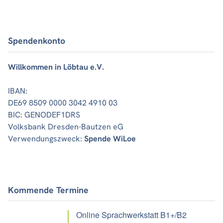
Spendenkonto
Willkommen in Löbtau e.V.
IBAN:
DE69 8509 0000 3042 4910 03
BIC: GENODEF1DRS
Volksbank Dresden-Bautzen eG
Verwendungszweck:
Spende WiLoe
Kommende Termine
Online Sprachwerkstatt B1+/B2