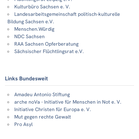
Kulturbüro Sachsen e. V.
Landesarbeitsgemeinschaft politisch-kulturelle
Bildung Sachsen e.V.
Menschen.Würdig
NDC Sachsen
RAA Sachsen Opferberatung
Sächsischer Flüchtlingsrat e.V.
Links Bundesweit
Amadeu Antonio Stiftung
arche noVa - Initiative für Menschen in Not e. V.
Initiative Christen für Europa e. V.
Mut gegen rechte Gewalt
Pro Asyl