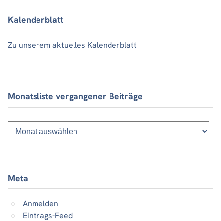
Kalenderblatt
Zu unserem aktuelles Kalenderblatt
Monatsliste vergangener Beiträge
Monatsliste
vergangener
Beiträge
Meta
Anmelden
Eintrags-Feed