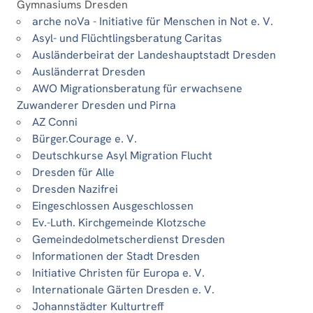
Gymnasiums Dresden
arche noVa - Initiative für Menschen in Not e. V.
Asyl- und Flüchtlingsberatung Caritas
Ausländerbeirat der Landeshauptstadt Dresden
Ausländerrat Dresden
AWO Migrationsberatung für erwachsene
Zuwanderer Dresden und Pirna
AZ Conni
Bürger.Courage e. V.
Deutschkurse Asyl Migration Flucht
Dresden für Alle
Dresden Nazifrei
Eingeschlossen Ausgeschlossen
Ev.-Luth. Kirchgemeinde Klotzsche
Gemeindedolmetscherdienst Dresden
Informationen der Stadt Dresden
Initiative Christen für Europa e. V.
Internationale Gärten Dresden e. V.
Johannstädter Kulturtreff