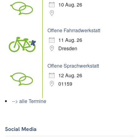
10 Aug. 26
Offene Fahrradwerkstatt
11 Aug. 26
Dresden
Offene Sprachwerkstatt
12 Aug. 26
01159
--> alle Termine
Social Media