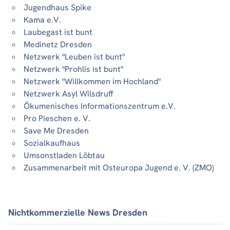
Jugendhaus Spike
Kama e.V.
Laubegast ist bunt
Medinetz Dresden
Netzwerk "Leuben ist bunt"
Netzwerk "Prohlis ist bunt"
Netzwerk "Willkommen im Hochland"
Netzwerk Asyl Wilsdruff
Ökumenisches Informationszentrum e.V.
Pro Pieschen e. V.
Save Me Dresden
Sozialkaufhaus
Umsonstladen Löbtau
Zusammenarbeit mit Osteuropa Jugend e. V. (ZMO)
Nichtkommerzielle News Dresden