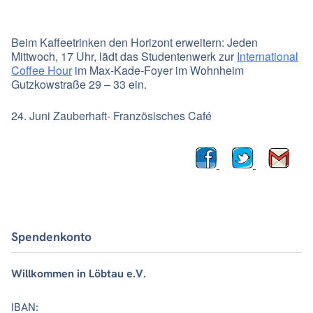
Beim Kaffeetrinken den Horizont erweitern: Jeden
Mittwoch, 17 Uhr, lädt das Studentenwerk zur
International
Coffee Hour
im Max-Kade-Foyer im Wohnheim
Gutzkowstraße 29 – 33 ein.
24. Juni Zauberhaft- Französisches Café
Spendenkonto
Willkommen in Löbtau e.V.
IBAN: