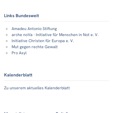
Links Bundesweit
Amadeu Antonio Stiftung
arche noVa - Initiative für Menschen in Not e. V.
Initiative Christen für Europa e. V.
Mut gegen rechte Gewalt
Pro Asyl
Kalenderblatt
Zu unserem aktuelles Kalenderblatt