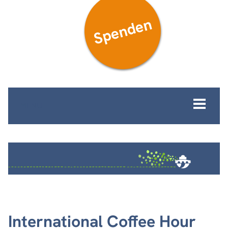
Spenden
MENÜ
International Coffee Hour