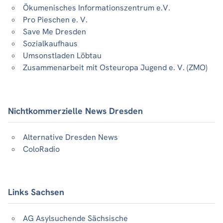
Ökumenisches Informationszentrum e.V.
Pro Pieschen e. V.
Save Me Dresden
Sozialkaufhaus
Umsonstladen Löbtau
Zusammenarbeit mit Osteuropa Jugend e. V. (ZMO)
Nichtkommerzielle News Dresden
Alternative Dresden News
ColoRadio
Links Sachsen
AG Asylsuchende Sächsische