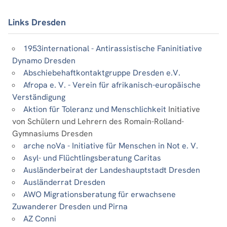
Links Dresden
1953international - Antirassistische Faninitiative
Dynamo Dresden
Abschiebehaftkontaktgruppe Dresden e.V.
Afropa e. V. - Verein für afrikanisch-europäische
Verständigung
Aktion für Toleranz und Menschlichkeit
Initiative
von Schülern und Lehrern des Romain-Rolland-
Gymnasiums Dresden
arche noVa - Initiative für Menschen in Not e. V.
Asyl- und Flüchtlingsberatung Caritas
Ausländerbeirat der Landeshauptstadt Dresden
Ausländerrat Dresden
AWO Migrationsberatung für erwachsene
Zuwanderer Dresden und Pirna
AZ Conni