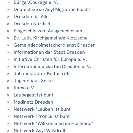
Bürger.Courage e. V.
Deutschkurse Asyl Migration Flucht
Dresden für Alle
Dresden Nazifrei
Eingeschlossen Ausgeschlossen
Ev.-Luth. Kirchgemeinde Klotzsche
Gemeindedolmetscherdienst Dresden
Informationen der Stadt Dresden
Initiative Christen für Europa e. V.
Internationale Gärten Dresden e. V.
Johannstädter Kulturtreff
Jugendhaus Spike
Kama e.V.
Laubegast ist bunt
Medinetz Dresden
Netzwerk "Leuben ist bunt"
Netzwerk "Prohlis ist bunt"
Netzwerk "Willkommen im Hochland"
Netzwerk Asyl Wilsdruff