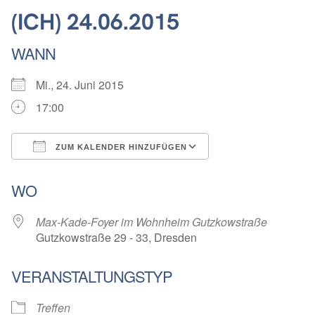
(ICH) 24.06.2015
WANN
Mi., 24. Juni 2015
17:00
ZUM KALENDER HINZUFÜGEN
ICS herunterladen
Google Kalender
WO
Max-Kade-Foyer im Wohnheim Gutzkowstraße
Gutzkowstraße 29 - 33, Dresden
VERANSTALTUNGSTYP
Treffen