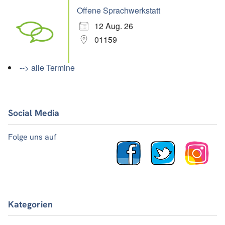
Offene Sprachwerkstatt
12 Aug. 26
01159
--> alle Termine
Social Media
Folge uns auf
Kategorien