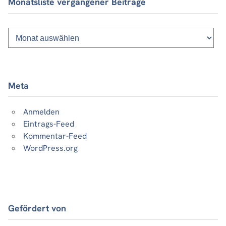
Monatsliste vergangener Beiträge
Monatsliste
vergangener
Beiträge
Meta
Anmelden
Eintrags-Feed
Kommentar-Feed
WordPress.org
Gefördert von