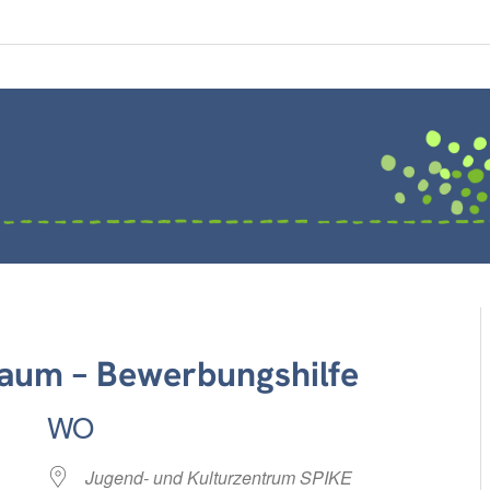
raum – Bewerbungshilfe
WO
Jugend- und Kulturzentrum SPIKE