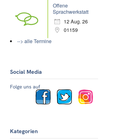
Offene
Sprachwerkstatt
12 Aug. 26
01159
--> alle Termine
Social Media
Folge uns auf
Kategorien