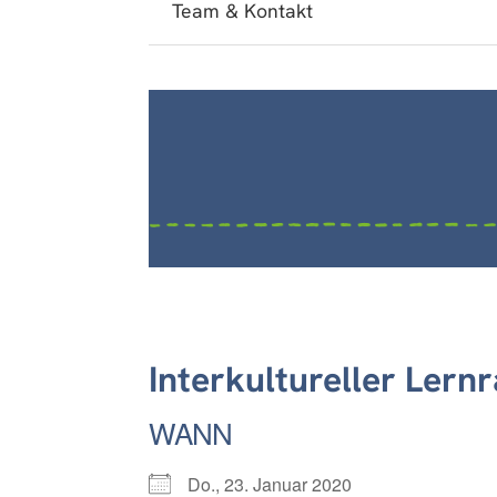
Team & Kontakt
Interkultureller Lern
WANN
Do., 23. Januar 2020