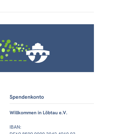
Spendenkonto
Willkommen in Löbtau e.V.
IBAN: