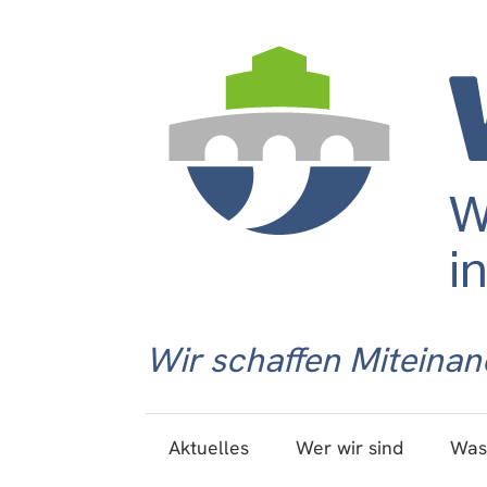
Wir schaffen Miteinan
Aktuelles
Wer wir sind
Was