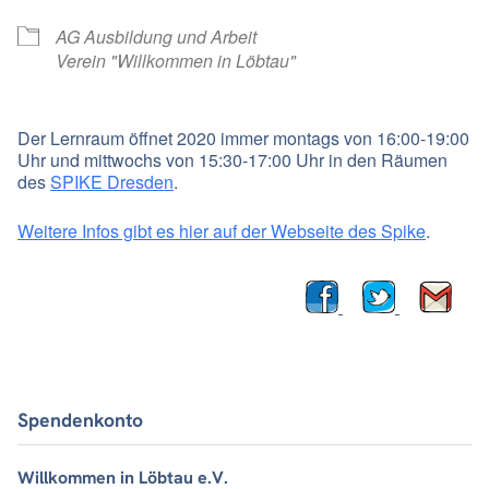
AG Ausbildung und Arbeit
Verein "Willkommen in Löbtau"
Der Lernraum öffnet 2020 immer montags von 16:00-19:00
Uhr und mittwochs von 15:30-17:00 Uhr in den Räumen
des
SPIKE Dresden
.
Weitere Infos gibt es hier auf der Webseite des Spike
.
Spendenkonto
Willkommen in Löbtau e.V.