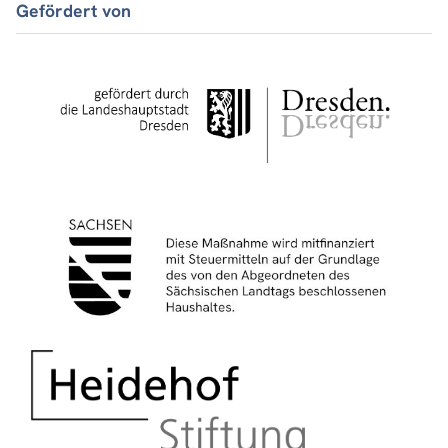
Gefördert von