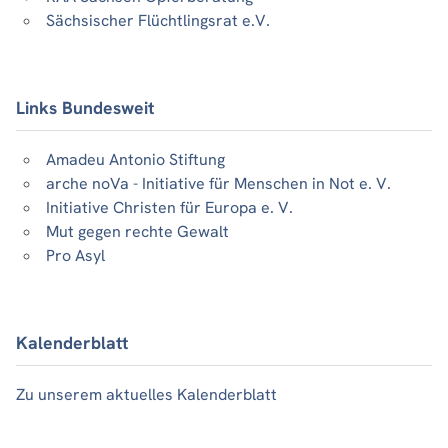
Sächsischer Flüchtlingsrat e.V.
Links Bundesweit
Amadeu Antonio Stiftung
arche noVa - Initiative für Menschen in Not e. V.
Initiative Christen für Europa e. V.
Mut gegen rechte Gewalt
Pro Asyl
Kalenderblatt
Zu unserem aktuelles Kalenderblatt