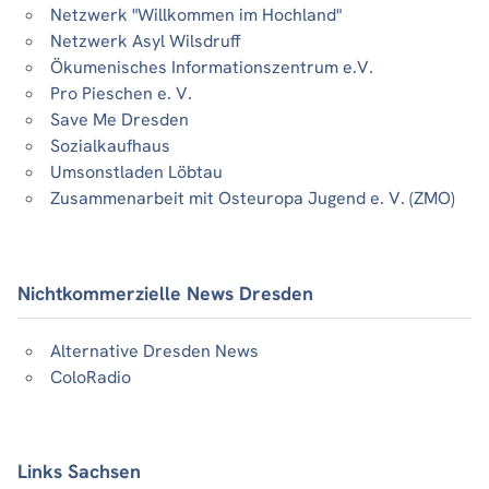
Netzwerk "Willkommen im Hochland"
Netzwerk Asyl Wilsdruff
Ökumenisches Informationszentrum e.V.
Pro Pieschen e. V.
Save Me Dresden
Sozialkaufhaus
Umsonstladen Löbtau
Zusammenarbeit mit Osteuropa Jugend e. V. (ZMO)
Nichtkommerzielle News Dresden
Alternative Dresden News
ColoRadio
Links Sachsen