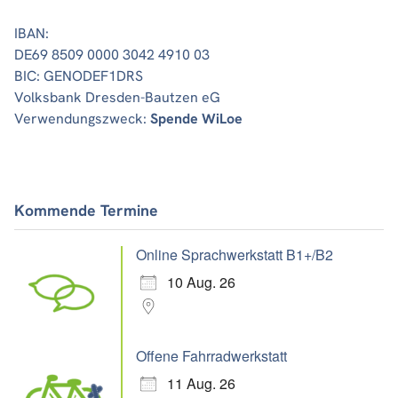
IBAN:
DE69 8509 0000 3042 4910 03
BIC: GENODEF1DRS
Volksbank Dresden-Bautzen eG
Verwendungszweck:
Spende WiLoe
Kommende Termine
Online Sprachwerkstatt B1+/B2
10 Aug. 26
Offene Fahrradwerkstatt
11 Aug. 26