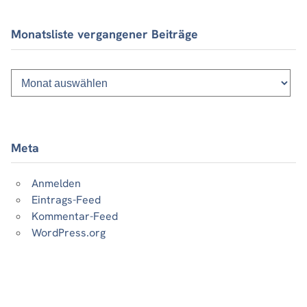
Monatsliste vergangener Beiträge
Monatsliste
vergangener
Beiträge
Meta
Anmelden
Eintrags-Feed
Kommentar-Feed
WordPress.org