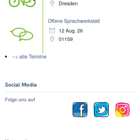
Dresden
Offene Sprachwerkstatt
12 Aug. 26
01159
--> alle Termine
Social Media
Folge uns auf