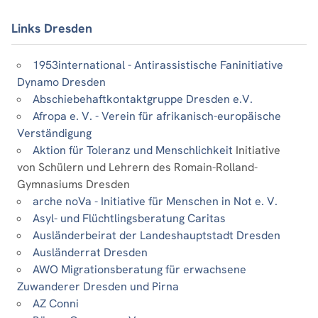
Links Dresden
1953international - Antirassistische Faninitiative
Dynamo Dresden
Abschiebehaftkontaktgruppe Dresden e.V.
Afropa e. V. - Verein für afrikanisch-europäische
Verständigung
Aktion für Toleranz und Menschlichkeit
Initiative
von Schülern und Lehrern des Romain-Rolland-
Gymnasiums Dresden
arche noVa - Initiative für Menschen in Not e. V.
Asyl- und Flüchtlingsberatung Caritas
Ausländerbeirat der Landeshauptstadt Dresden
Ausländerrat Dresden
AWO Migrationsberatung für erwachsene
Zuwanderer Dresden und Pirna
AZ Conni