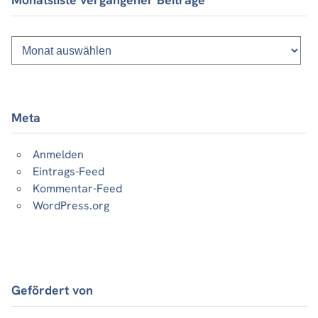
Monatsliste
vergangener
Beiträge
Meta
Anmelden
Eintrags-Feed
Kommentar-Feed
WordPress.org
Gefördert von