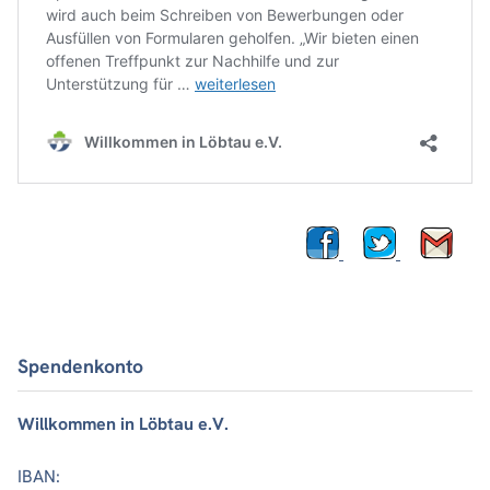
Spendenkonto
Willkommen in Löbtau e.V.
IBAN: