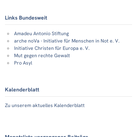
Links Bundesweit
Amadeu Antonio Stiftung
arche noVa - Initiative für Menschen in Not e. V.
Initiative Christen für Europa e. V.
Mut gegen rechte Gewalt
Pro Asyl
Kalenderblatt
Zu unserem aktuelles Kalenderblatt
Monatsliste vergangener Beiträge