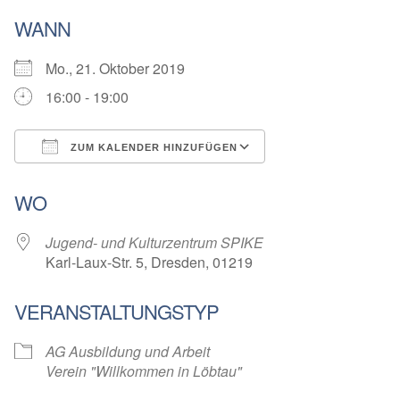
WANN
Mo., 21. Oktober 2019
16:00 - 19:00
ZUM KALENDER HINZUFÜGEN
ICS herunterladen
Google Kalender
WO
Jugend- und Kulturzentrum SPIKE
Karl-Laux-Str. 5, Dresden, 01219
VERANSTALTUNGSTYP
AG Ausbildung und Arbeit
Verein "Willkommen in Löbtau"