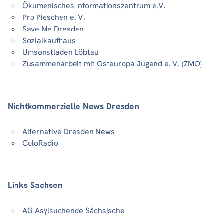
Ökumenisches Informationszentrum e.V.
Pro Pieschen e. V.
Save Me Dresden
Sozialkaufhaus
Umsonstladen Löbtau
Zusammenarbeit mit Osteuropa Jugend e. V. (ZMO)
Nichtkommerzielle News Dresden
Alternative Dresden News
ColoRadio
Links Sachsen
AG Asylsuchende Sächsische