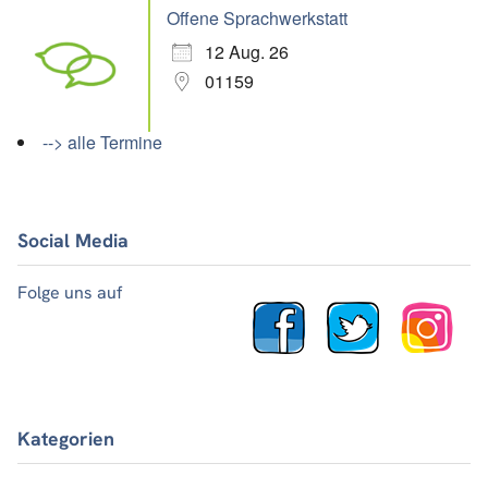
Offene Sprachwerkstatt
12 Aug. 26
01159
--> alle Termine
Social Media
Folge uns auf
Kategorien