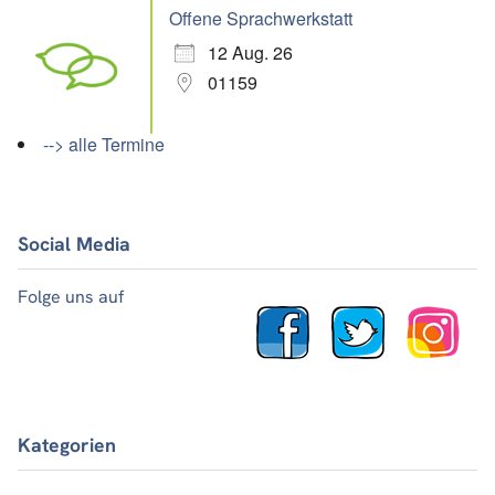
Offene Sprachwerkstatt
12 Aug. 26
01159
--> alle Termine
Social Media
Folge uns auf
Kategorien