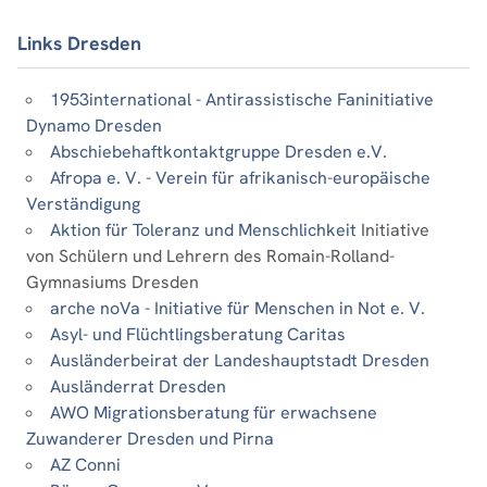
Links Dresden
1953international - Antirassistische Faninitiative
Dynamo Dresden
Abschiebehaftkontaktgruppe Dresden e.V.
Afropa e. V. - Verein für afrikanisch-europäische
Verständigung
Aktion für Toleranz und Menschlichkeit
Initiative
von Schülern und Lehrern des Romain-Rolland-
Gymnasiums Dresden
arche noVa - Initiative für Menschen in Not e. V.
Asyl- und Flüchtlingsberatung Caritas
Ausländerbeirat der Landeshauptstadt Dresden
Ausländerrat Dresden
AWO Migrationsberatung für erwachsene
Zuwanderer Dresden und Pirna
AZ Conni