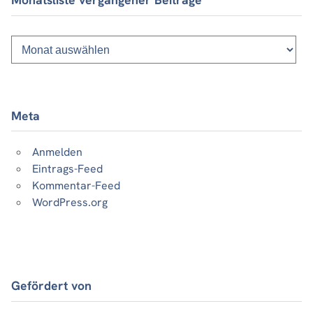
Monatsliste
vergangener
Beiträge
Meta
Anmelden
Eintrags-Feed
Kommentar-Feed
WordPress.org
Gefördert von