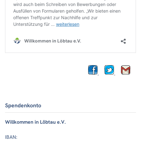
Spendenkonto
Willkommen in Löbtau e.V.
IBAN: