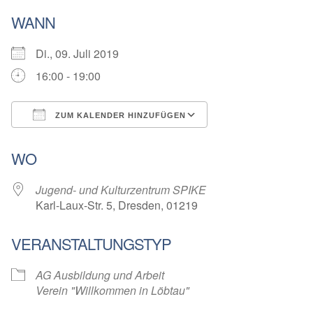
WANN
Di., 09. Juli 2019
16:00 - 19:00
ZUM KALENDER HINZUFÜGEN
ICS herunterladen
Google Kalender
WO
Jugend- und Kulturzentrum SPIKE
Karl-Laux-Str. 5, Dresden, 01219
VERANSTALTUNGSTYP
AG Ausbildung und Arbeit
Verein "Willkommen in Löbtau"