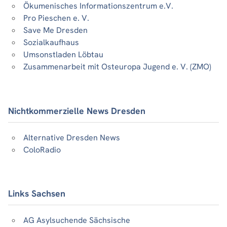
Ökumenisches Informationszentrum e.V.
Pro Pieschen e. V.
Save Me Dresden
Sozialkaufhaus
Umsonstladen Löbtau
Zusammenarbeit mit Osteuropa Jugend e. V. (ZMO)
Nichtkommerzielle News Dresden
Alternative Dresden News
ColoRadio
Links Sachsen
AG Asylsuchende Sächsische