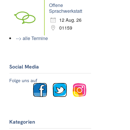
Offene
Sprachwerkstatt
12 Aug. 26
01159
--> alle Termine
Social Media
Folge uns auf
Kategorien