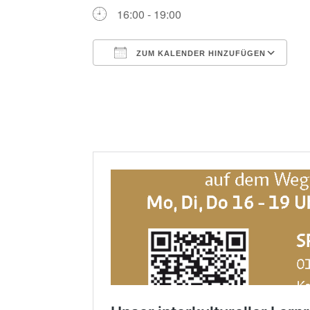
16:00 - 19:00
ZUM KALENDER HINZUFÜGEN
ICS herunterladen
G