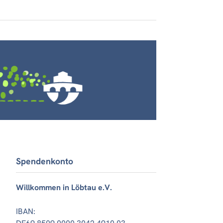
Spendenkonto
Willkommen in Löbtau e.V.
IBAN: