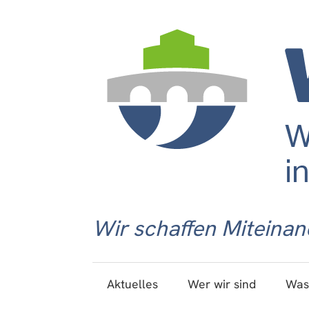
Wir schaffen Miteinan
Aktuelles
Wer wir sind
Was