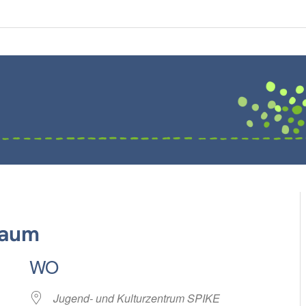
raum
WO
Jugend- und Kulturzentrum SPIKE