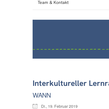
Team & Kontakt
Interkultureller Lern
WANN
Di., 19. Februar 2019