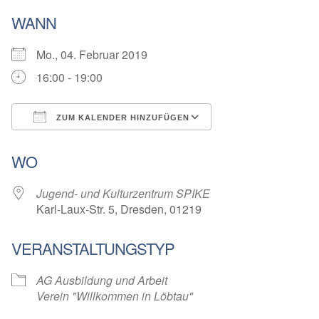
WANN
Mo., 04. Februar 2019
16:00 - 19:00
ZUM KALENDER HINZUFÜGEN
ICS herunterladen
Google Kalender
WO
Jugend- und Kulturzentrum SPIKE
Karl-Laux-Str. 5, Dresden, 01219
VERANSTALTUNGSTYP
AG Ausbildung und Arbeit
Verein "Willkommen in Löbtau"