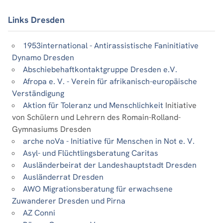
Links Dresden
1953international - Antirassistische Faninitiative
Dynamo Dresden
Abschiebehaftkontaktgruppe Dresden e.V.
Afropa e. V. - Verein für afrikanisch-europäische
Verständigung
Aktion für Toleranz und Menschlichkeit
Initiative
von Schülern und Lehrern des Romain-Rolland-
Gymnasiums Dresden
arche noVa - Initiative für Menschen in Not e. V.
Asyl- und Flüchtlingsberatung Caritas
Ausländerbeirat der Landeshauptstadt Dresden
Ausländerrat Dresden
AWO Migrationsberatung für erwachsene
Zuwanderer Dresden und Pirna
AZ Conni