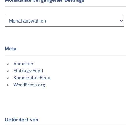
Monatsliste
vergangener
Beiträge
Meta
Anmelden
Eintrags-Feed
Kommentar-Feed
WordPress.org
Gefördert von