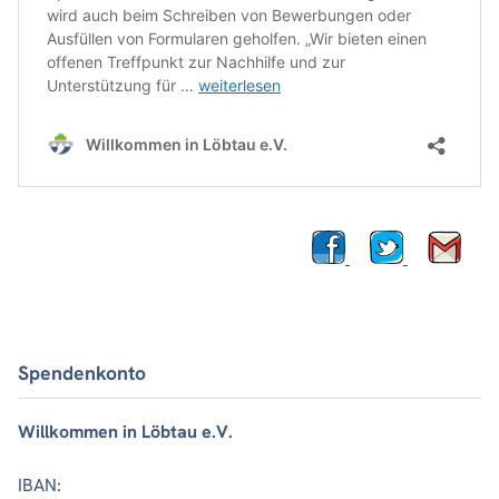
Spendenkonto
Willkommen in Löbtau e.V.
IBAN: