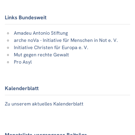
Links Bundesweit
Amadeu Antonio Stiftung
arche noVa - Initiative für Menschen in Not e. V.
Initiative Christen für Europa e. V.
Mut gegen rechte Gewalt
Pro Asyl
Kalenderblatt
Zu unserem aktuelles Kalenderblatt
Monatsliste vergangener Beiträge