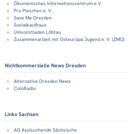
Ökumenisches Informationszentrum e.V.
Pro Pieschen e. V.
Save Me Dresden
Sozialkaufhaus
Umsonstladen Löbtau
Zusammenarbeit mit Osteuropa Jugend e. V. (ZMO)
Nichtkommerzielle News Dresden
Alternative Dresden News
ColoRadio
Links Sachsen
AG Asylsuchende Sächsische