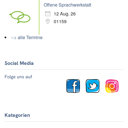
Offene Sprachwerkstatt
12 Aug. 26
01159
--> alle Termine
Social Media
Folge uns auf
Kategorien