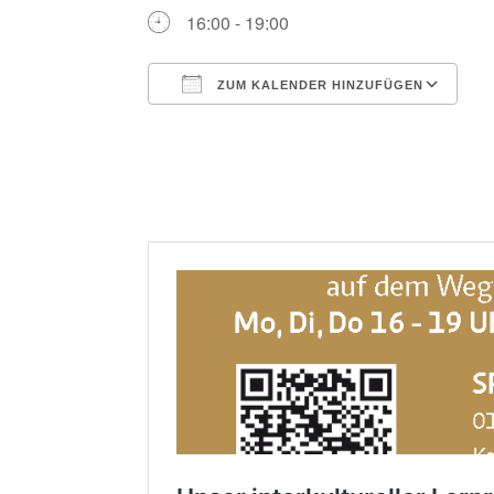
16:00 - 19:00
ZUM KALENDER HINZUFÜGEN
ICS herunterladen
G