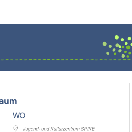
raum
WO
Jugend- und Kulturzentrum SPIKE