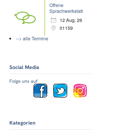
Offene
Sprachwerkstatt
12 Aug. 26
01159
--> alle Termine
Social Media
Folge uns auf
Kategorien