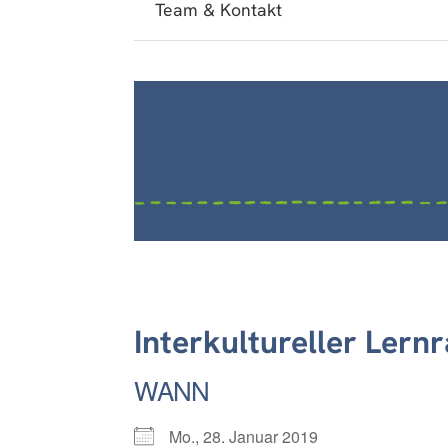
Team & Kontakt
Interkultureller Lern
WANN
Mo., 28. Januar 2019