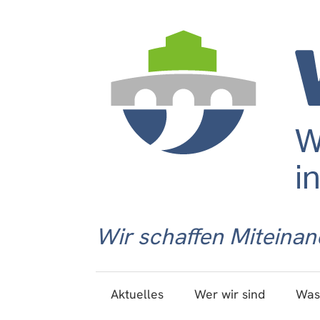
Wir schaffen Miteinan
Aktuelles
Wer wir sind
Was