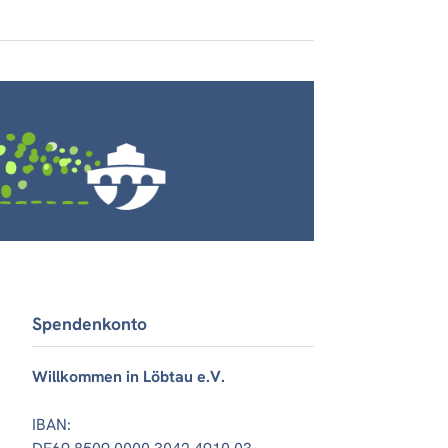
Spendenkonto
Willkommen in Löbtau e.V.
IBAN: