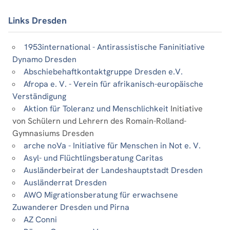
Links Dresden
1953international - Antirassistische Faninitiative
Dynamo Dresden
Abschiebehaftkontaktgruppe Dresden e.V.
Afropa e. V. - Verein für afrikanisch-europäische
Verständigung
Aktion für Toleranz und Menschlichkeit
Initiative
von Schülern und Lehrern des Romain-Rolland-
Gymnasiums Dresden
arche noVa - Initiative für Menschen in Not e. V.
Asyl- und Flüchtlingsberatung Caritas
Ausländerbeirat der Landeshauptstadt Dresden
Ausländerrat Dresden
AWO Migrationsberatung für erwachsene
Zuwanderer Dresden und Pirna
AZ Conni