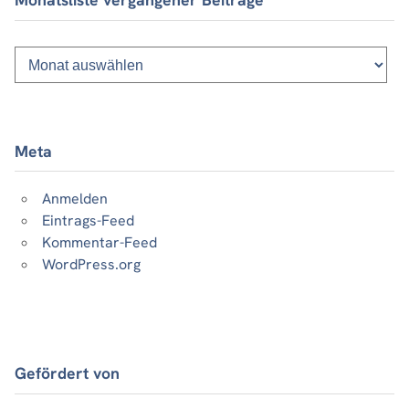
Monatsliste
vergangener
Beiträge
Meta
Anmelden
Eintrags-Feed
Kommentar-Feed
WordPress.org
Gefördert von