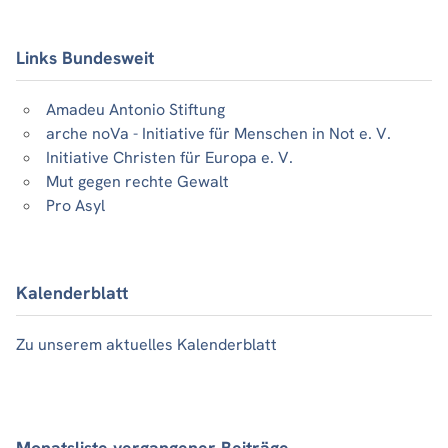
Links Bundesweit
Amadeu Antonio Stiftung
arche noVa - Initiative für Menschen in Not e. V.
Initiative Christen für Europa e. V.
Mut gegen rechte Gewalt
Pro Asyl
Kalenderblatt
Zu unserem aktuelles Kalenderblatt
Monatsliste vergangener Beiträge