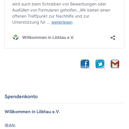
Spendenkonto
Willkommen in Löbtau e.V.
IBAN: