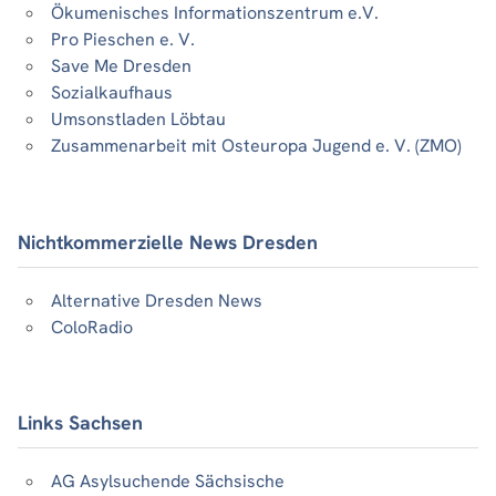
Ökumenisches Informationszentrum e.V.
Pro Pieschen e. V.
Save Me Dresden
Sozialkaufhaus
Umsonstladen Löbtau
Zusammenarbeit mit Osteuropa Jugend e. V. (ZMO)
Nichtkommerzielle News Dresden
Alternative Dresden News
ColoRadio
Links Sachsen
AG Asylsuchende Sächsische