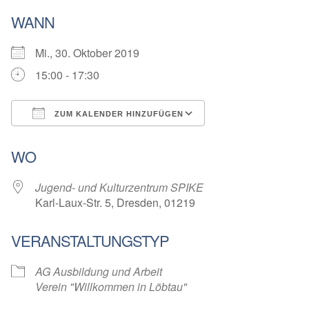
WANN
Mi., 30. Oktober 2019
15:00 - 17:30
ZUM KALENDER HINZUFÜGEN
ICS herunterladen
Google Kalender
WO
Jugend- und Kulturzentrum SPIKE
Karl-Laux-Str. 5, Dresden, 01219
VERANSTALTUNGSTYP
AG Ausbildung und Arbeit
Verein "Willkommen in Löbtau"