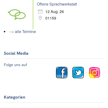
Offene Sprachwerkstatt
12 Aug. 26
01159
--> alle Termine
Social Media
Folge uns auf
Kategorien