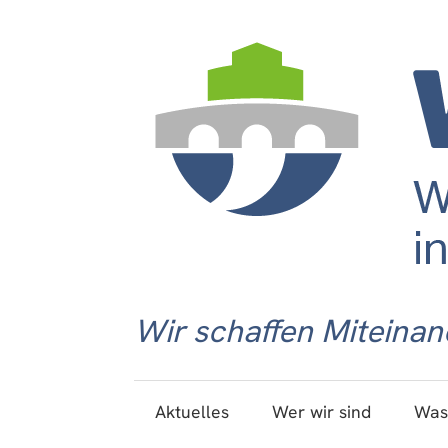
Wir schaffen Miteinan
Aktuelles
Wer wir sind
Was