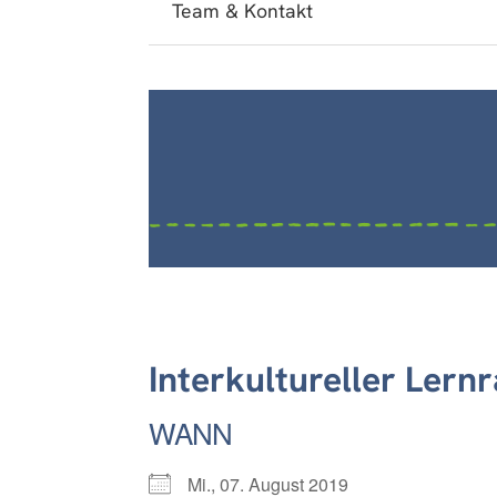
Team & Kontakt
Interkultureller Lern
WANN
Mi., 07. August 2019