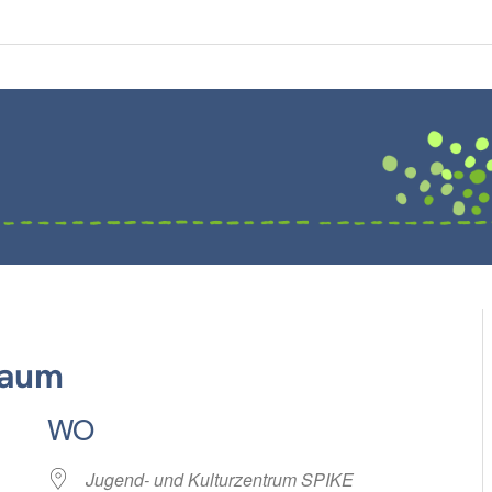
raum
WO
Jugend- und Kulturzentrum SPIKE