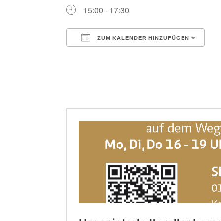
15:00 - 17:30
ZUM KALENDER HINZUFÜGEN
ICS herunterladen
G