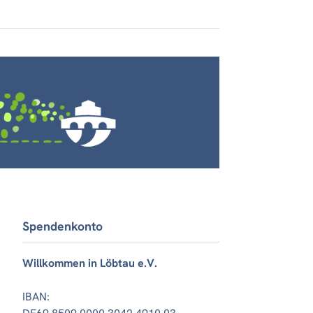
Spendenkonto
Willkommen in Löbtau e.V.
IBAN: