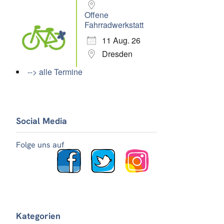
Offene
Fahrradwerkstatt
11 Aug. 26
Dresden
--> alle Termine
Social Media
Folge uns auf
Kategorien