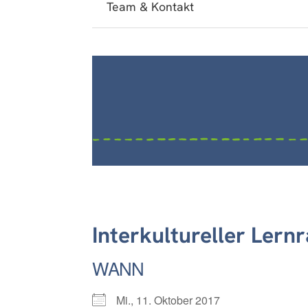
Team & Kontakt
Interkultureller Lern
WANN
Mi., 11. Oktober 2017