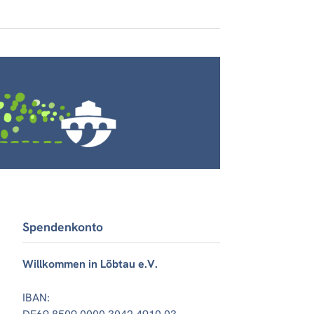
Spendenkonto
Willkommen in Löbtau e.V.
IBAN: