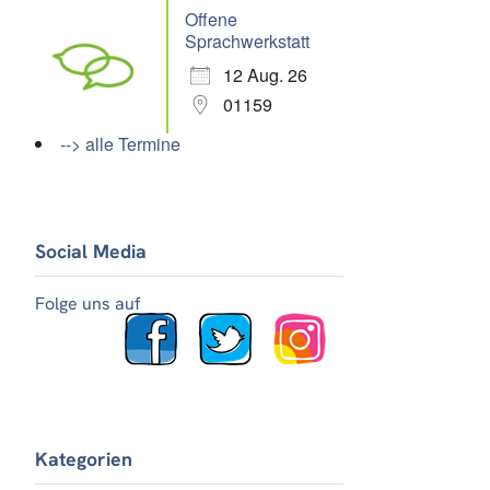
Offene
Sprachwerkstatt
12 Aug. 26
01159
--> alle Termine
Social Media
Folge uns auf
Kategorien