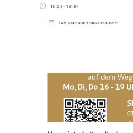
16:00 - 18:00
ZUM KALENDER HINZUFÜGEN
ICS herunterladen
G