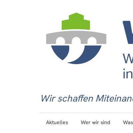
Wir schaffen Miteinan
Aktuelles
Wer wir sind
Was