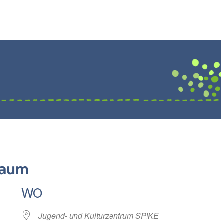
raum
WO
Jugend- und Kulturzentrum SPIKE